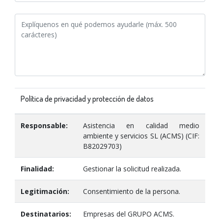
Política de privacidad y protección de datos
Responsable:
Asistencia en calidad medio
ambiente y servicios SL (ACMS) (CIF:
B82029703)
Finalidad:
Gestionar la solicitud realizada.
Legitimación:
Consentimiento de la persona.
Destinatarios:
Empresas del GRUPO ACMS.