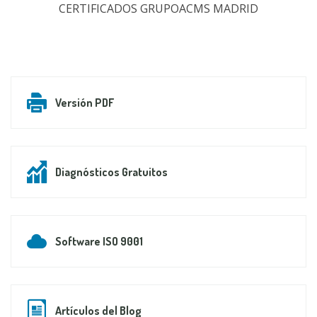
CERTIFICADOS GRUPOACMS MADRID
Versión PDF
Diagnósticos Gratuitos
Software ISO 9001
Artículos del Blog