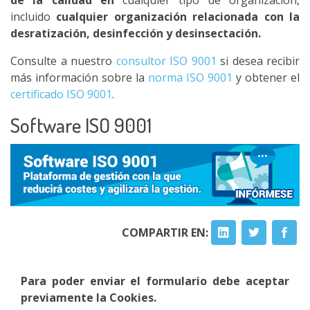
de la calidad
en
cualquier tipo de organización,
incluido
cualquier organización relacionada con la
desratización, desinfección y desinsectación.
Consulte a nuestro
consultor ISO 9001
si desea recibir
más información sobre la
norma ISO 9001
y obtener el
certificado ISO 9001
.
Software ISO 9001
COMPARTIR EN:
Para poder enviar el formulario debe aceptar
previamente la Cookies.