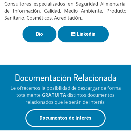
Consultores especializados en Seguridad Alimentaria,
de Información, Calidad, Medio Ambiente, Producto
Sanitario, Cosméticos, Acreditación..
Bio
Linkedin
Documentación Relacionada
Le ofrecemos la posibilidad de descargar de forma
totalmente
GRATUITA
distintos documentos
relacionados que le serán de interés.
Documentos de Interés