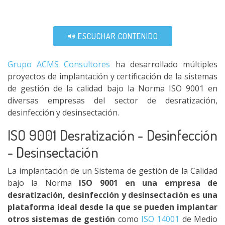
ESCUCHAR CONTENIDO
Grupo ACMS Consultores
ha desarrollado múltiples
proyectos de implantación y certificación de la sistemas
de gestión de la calidad bajo la Norma ISO 9001 en
diversas empresas del sector de desratización,
desinfección y desinsectación.
ISO 9001 Desratización - Desinfección
- Desinsectación
La implantación de un Sistema de gestión de la Calidad
bajo la Norma
ISO 9001 en una empresa de
desratización, desinfección y desinsectación es una
plataforma ideal desde la que se pueden implantar
otros sistemas de gestión
como
ISO 14001
de Medio