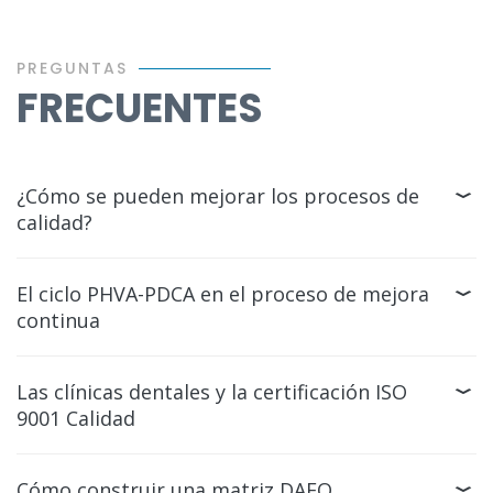
PREGUNTAS
FRECUENTES
¿Cómo se pueden mejorar los procesos de
calidad?
El ciclo PHVA-PDCA en el proceso de mejora
continua
Las clínicas dentales y la certificación ISO
9001 Calidad
Cómo construir una matriz DAFO