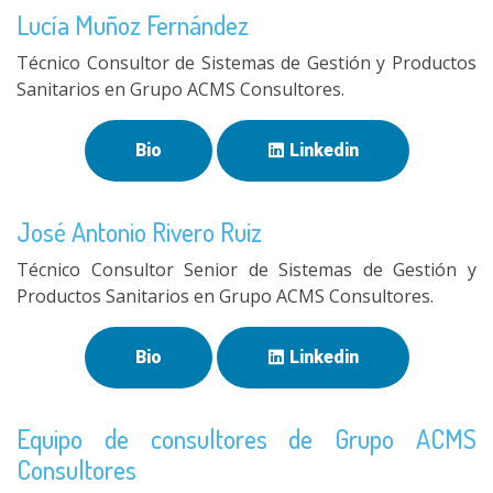
Lucía Muñoz Fernández
Técnico Consultor de Sistemas de Gestión y Productos
Sanitarios en Grupo ACMS Consultores.
Bio
Linkedin
José Antonio Rivero Ruiz
Técnico Consultor Senior de Sistemas de Gestión y
Productos Sanitarios en Grupo ACMS Consultores.
Bio
Linkedin
Equipo de consultores de Grupo ACMS
Consultores