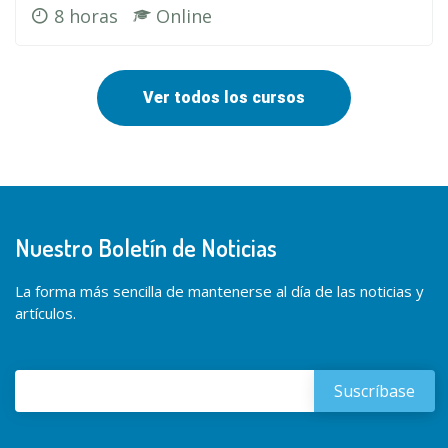
8 horas
Online
Ver todos los cursos
Nuestro Boletín de Noticias
La forma más sencilla de mantenerse al día de las noticias y
artículos.