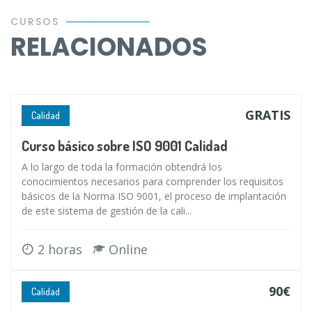
CURSOS
RELACIONADOS
GRATIS
Calidad
Curso básico sobre ISO 9001 Calidad
A lo largo de toda la formación obtendrá los
conocimientos necesarios para comprender los requisitos
básicos de la Norma ISO 9001, el proceso de implantación
de este sistema de gestión de la cali...
2 horas
Online
90€
Calidad