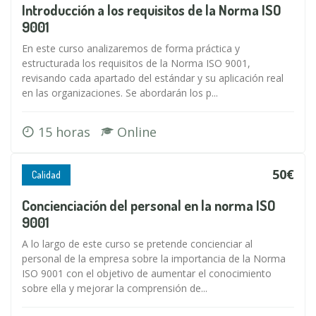
Introducción a los requisitos de la Norma ISO
9001
En este curso analizaremos de forma práctica y
estructurada los requisitos de la Norma ISO 9001,
revisando cada apartado del estándar y su aplicación real
en las organizaciones. Se abordarán los p...
15 horas
Online
50€
Calidad
Concienciación del personal en la norma ISO
9001
A lo largo de este curso se pretende concienciar al
personal de la empresa sobre la importancia de la Norma
ISO 9001 con el objetivo de aumentar el conocimiento
sobre ella y mejorar la comprensión de...