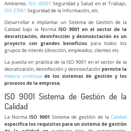
Ambiente,
ISO 45001
Seguridad y Salud en el Trabajo,
ISO 27001
Seguridad de la Información, etc.
Desarrollar e implantar un Sistema de Gestión de la
Calidad bajo la Norma
ISO 9001 en el sector de la
desratización, desinfección y desinsectación es un
proyecto con grandes beneficios
para todos los
grupos de interés (dirección, empleados, clientes etc.
La puesta en práctica de la ISO 9001 en el sector de la
desratización, desinfección y desinsectación
permite la
mejora continua
de los sistemas de gestión y los
procesos de la empresa
.
ISO 9001 Sistema de Gestión de la
Calidad
La Norma
ISO 9001
Sistema de gestión de la
Calidad
especifica los requisitos para un sistema de gestión