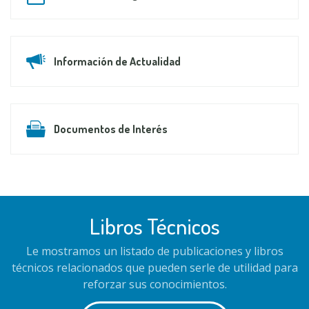
Información de Actualidad
Documentos de Interés
Libros Técnicos
Le mostramos un listado de publicaciones y libros
técnicos relacionados que pueden serle de utilidad para
reforzar sus conocimientos.