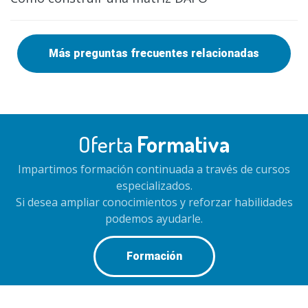
Más preguntas frecuentes relacionadas
Oferta
Formativa
Impartimos formación continuada a través de cursos
especializados.
Si desea ampliar conocimientos y reforzar habilidades
podemos ayudarle.
Formación