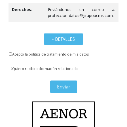
Derechos:
Enviándonos un correo a:
proteccion-datos@grupoacms.com.
+ DETALLES
Acepto la política de tratamiento de mis datos
Quiero recibir información relacionada
Enviar