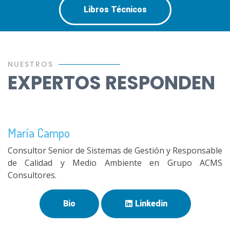
Libros Técnicos
NUESTROS
EXPERTOS RESPONDEN
María Campo
Consultor Senior de Sistemas de Gestión y Responsable
de Calidad y Medio Ambiente en Grupo ACMS
Consultores.
Bio
Linkedin