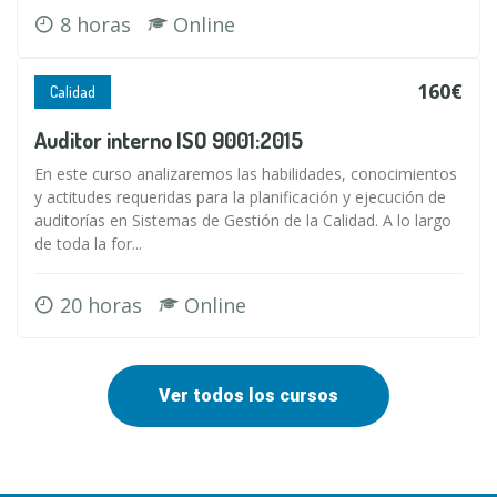
8 horas
Online
160€
Calidad
Auditor interno ISO 9001:2015
En este curso analizaremos las habilidades, conocimientos
y actitudes requeridas para la planificación y ejecución de
auditorías en Sistemas de Gestión de la Calidad. A lo largo
de toda la for...
20 horas
Online
Ver todos los cursos