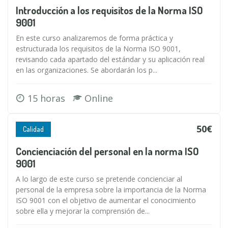
Introducción a los requisitos de la Norma ISO
9001
En este curso analizaremos de forma práctica y
estructurada los requisitos de la Norma ISO 9001,
revisando cada apartado del estándar y su aplicación real
en las organizaciones. Se abordarán los p...
15 horas
Online
50€
Calidad
Concienciación del personal en la norma ISO
9001
A lo largo de este curso se pretende concienciar al
personal de la empresa sobre la importancia de la Norma
ISO 9001 con el objetivo de aumentar el conocimiento
sobre ella y mejorar la comprensión de...