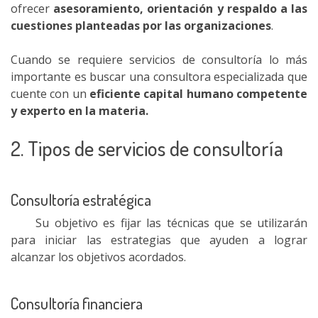
ofrecer
asesoramiento, orientación y respaldo a las
cuestiones planteadas por las organizaciones
.
Cuando se requiere servicios de consultoría lo más
importante es buscar una consultora especializada que
cuente con un
eficiente capital humano competente
y experto en la materia.
2. Tipos de servicios de consultoría
Consultoría estratégica
Su objetivo es fijar las técnicas que se utilizarán
para iniciar las estrategias que ayuden a lograr
alcanzar los objetivos acordados.
Consultoría financiera