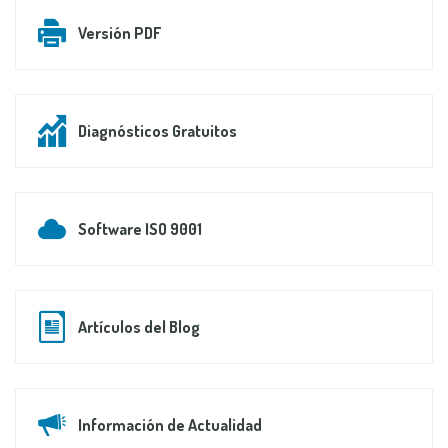
Versión PDF
Diagnósticos Gratuitos
Software ISO 9001
Artículos del Blog
Información de Actualidad