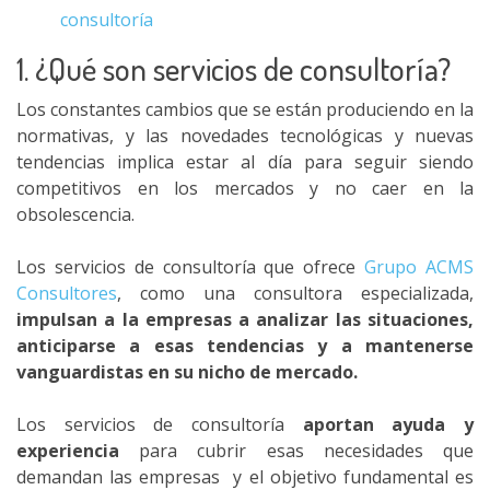
consultoría
1. ¿Qué son servicios de consultoría?
Los constantes cambios que se están produciendo en la
normativas, y las novedades tecnológicas y nuevas
tendencias implica estar al día para seguir siendo
competitivos en los mercados y no caer en la
obsolescencia.
Los servicios de consultoría que ofrece
Grupo ACMS
Consultores
, como una consultora especializada,
impulsan a la empresas a analizar las situaciones,
anticiparse a esas tendencias y a mantenerse
vanguardistas en su nicho de mercado.
Los servicios de consultoría
aportan ayuda y
experiencia
para cubrir esas necesidades que
demandan las empresas
y el objetivo fundamental es