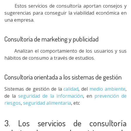
Estos servicios de consultoría aportan consejos y
sugerencias para conseguir la viabilidad económica en
una empresa.
Consultoría de marketing y publicidad
Analizan el comportamiento de los usuarios y sus
hábitos de consumo a través de estudios.
Consultoría orientada a los sistemas de gestión
Sistemas de gestión de la
calidad
, del
medio ambiente
,
de la
seguridad de la información
, en
prevención de
riesgos
,
seguridad alimentaria
, etc
3. Los servicios de consultoría