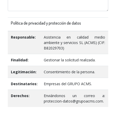
Política de privacidad y protección de datos
Responsable:
Asistencia en calidad medio
ambiente y servicios SL (ACMS) (CIF:
B82029703)
Finalidad:
Gestionar la solicitud realizada.
Legitimación:
Consentimiento de la persona.
Destinatarios:
Empresas del GRUPO ACMS.
Derechos:
Enviándonos un correo a:
proteccion-datos@grupoacms.com.