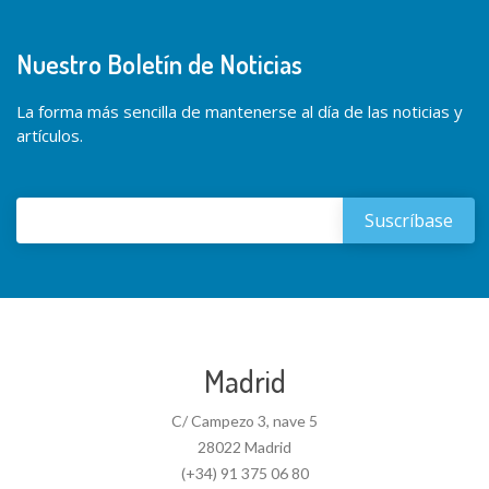
Nuestro Boletín de Noticias
La forma más sencilla de mantenerse al día de las noticias y
artículos.
Madrid
C/ Campezo 3, nave 5
28022 Madrid
(+34) 91 375 06 80