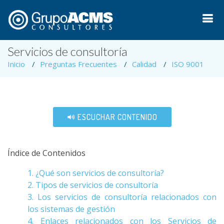
Servicios de consultoría
Inicio
Preguntas Frecuentes
Calidad
ISO 9001
ESCUCHAR CONTENIDO
Índice de Contenidos
1. ¿Qué son servicios de consultoría?
2. Tipos de servicios de consultoría
3. Los servicios de consultoría relacionados con
los sistemas de gestión
4. Enlaces relacionados con los Servicios de