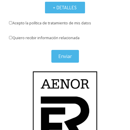
+ DETALLES
Acepto la política de tratamiento de mis datos
Quiero recibir información relacionada
Enviar