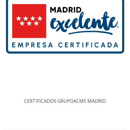
CERTIFICADOS GRUPOACMS MADRID