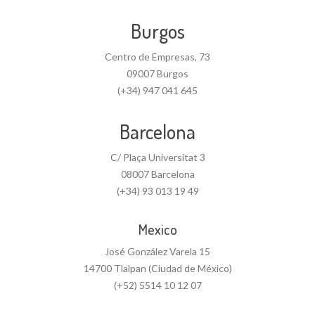
Burgos
Centro de Empresas, 73
09007 Burgos
(+34) 947 041 645
Barcelona
C/ Plaça Universitat 3
08007 Barcelona
(+34) 93 013 19 49
Mexico
José González Varela 15
14700 Tlalpan (Ciudad de México)
(+52) 5514 10 12 07