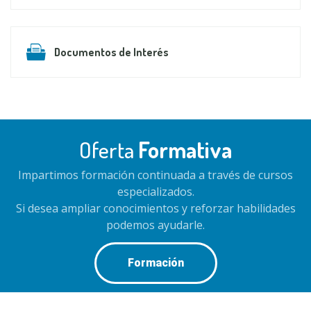
Documentos de Interés
Oferta
Formativa
Impartimos formación continuada a través de cursos
especializados.
Si desea ampliar conocimientos y reforzar habilidades
podemos ayudarle.
Formación