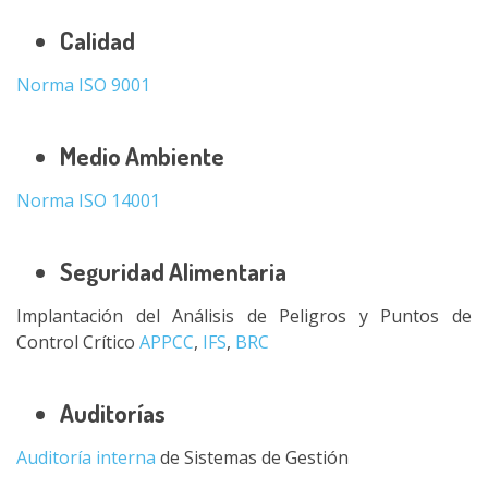
Calidad
Norma ISO 9001
Medio Ambiente
Norma ISO 14001
Seguridad Alimentaria
Implantación del Análisis de Peligros y Puntos de
Control Crítico
APPCC
,
IFS
,
BRC
Auditorías
Auditoría interna
de Sistemas de Gestión