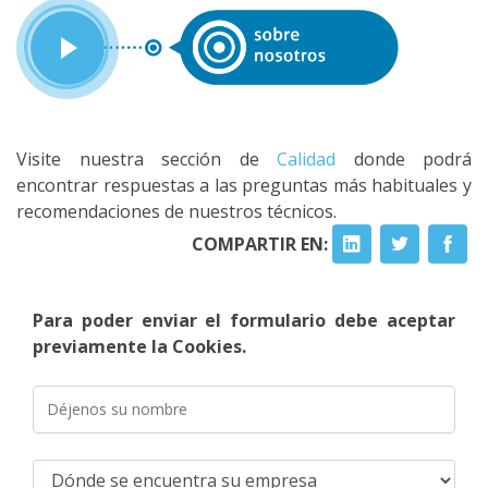
Visite nuestra sección de
Calidad
donde podrá
encontrar respuestas a las preguntas más habituales y
recomendaciones de nuestros técnicos.
COMPARTIR EN:
Para poder enviar el formulario debe aceptar
previamente la Cookies.