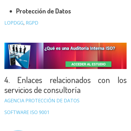
Protección de Datos
LOPDGG
,
RGPD
4. Enlaces relacionados con los
servicios de consultoría
AGENCIA PROTECCIÓN DE DATOS
SOFTWARE ISO 9001