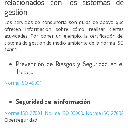
relacionados con los sistemas de
gestión
Los servicios de consultoría son guías de apoyo que
ofrecen información sobre cómo realizar ciertas
actividades. Por poner un ejemplo, la certificación del
sistema de gestión de medio ambiente de la norma ISO
14001.
Prevención de Riesgos y Seguridad en el
Trabajo
Norma ISO 45001
Seguridad de la información
Norma ISO 27001
,
Norma ISO 33000
,
Norma ISO 27032
Ciberseguridad