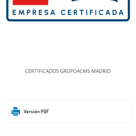
CERTIFICADOS GRUPOACMS MADRID
Versión PDF