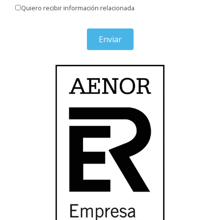
Quiero recibir información relacionada
Enviar