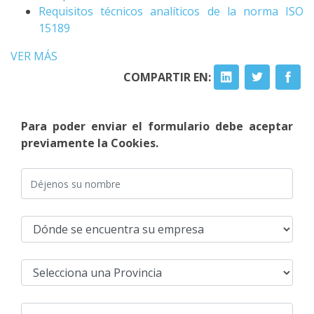
Requisitos técnicos analíticos de la norma ISO
15189
VER MÁS
COMPARTIR EN:
Para poder enviar el formulario debe aceptar
previamente la Cookies.