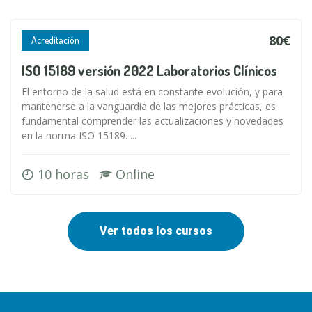
80€
Acreditación
ISO 15189 versión 2022 Laboratorios Clínicos
El entorno de la salud está en constante evolución, y para
mantenerse a la vanguardia de las mejores prácticas, es
fundamental comprender las actualizaciones y novedades
en la norma ISO 15189. ...
10 horas
Online
Ver todos los cursos