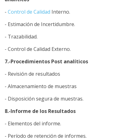
-
Control de Calidad
Interno.
- Estimación de Incertidumbre.
- Trazabilidad.
- Control de Calidad Externo.
7.-Procedimientos Post analíticos
- Revisión de resultados
- Almacenamiento de muestras
- Disposición segura de muestras.
8.-Informe de los Resultados
- Elementos del informe.
- Período de retención de informes.