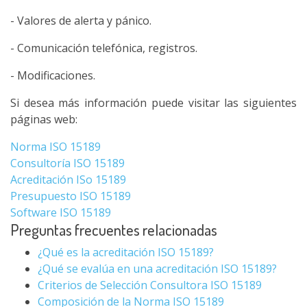
- Valores de alerta y pánico.
- Comunicación telefónica, registros.
- Modificaciones.
Si desea más información puede visitar las siguientes
páginas web:
Norma ISO 15189
Consultoría ISO 15189
Acreditación ISo 15189
Presupuesto ISO 15189
Software ISO 15189
Preguntas frecuentes relacionadas
¿Qué es la acreditación ISO 15189?
¿Qué se evalúa en una acreditación ISO 15189?
Criterios de Selección Consultora ISO 15189
Composición de la Norma ISO 15189