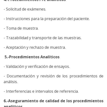
- Solicitud de exámenes.
- Instrucciones para la preparación del paciente.
- Toma de muestra.
- Trazabilidad y transporte de las muestras.
- Aceptación y rechazo de muestra.
5.-Procedimientos Analíticos
- Validación y verificación de ensayos.
- Documentación y revisión de los procedimientos de
análisis.
- Interferencias e intervalos de referencia.
6.-Aseguramiento de calidad de los procedimientos
analíticos