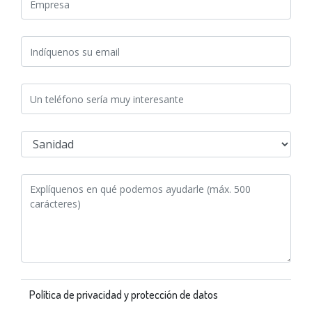
Política de privacidad y protección de datos