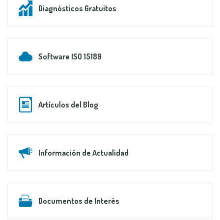
Diagnósticos Gratuitos
Software ISO 15189
Artículos del Blog
Información de Actualidad
Documentos de Interés