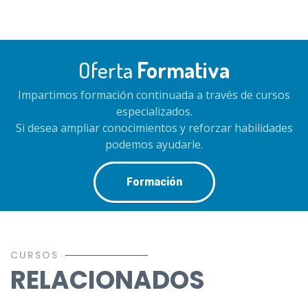
Oferta
Formativa
Impartimos formación continuada a través de cursos
especializados.
Si desea ampliar conocimientos y reforzar habilidades
podemos ayudarle.
Formación
CURSOS
RELACIONADOS