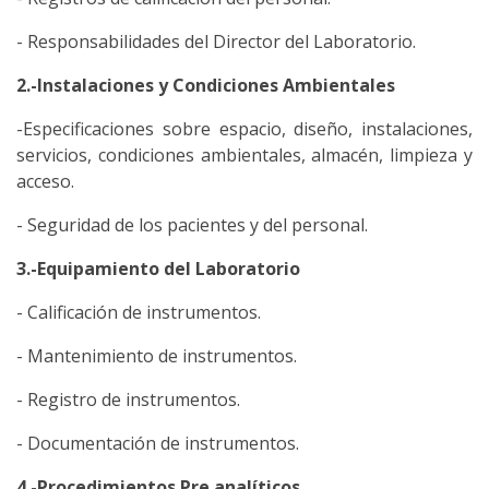
- Responsabilidades del Director del Laboratorio.
2.-Instalaciones y Condiciones Ambientales
-Especificaciones sobre espacio, diseño, instalaciones,
servicios, condiciones ambientales, almacén, limpieza y
acceso.
- Seguridad de los pacientes y del personal.
3.-Equipamiento del Laboratorio
- Calificación de instrumentos.
- Mantenimiento de instrumentos.
- Registro de instrumentos.
- Documentación de instrumentos.
4.-Procedimientos Pre analíticos