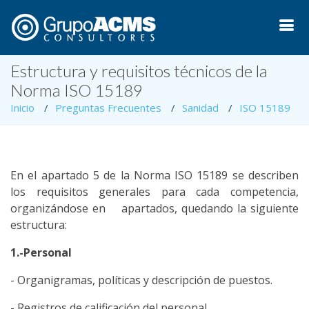
Estructura y requisitos técnicos de la
Norma ISO 15189
Inicio
Preguntas Frecuentes
Sanidad
ISO 15189
En el apartado 5 de la Norma ISO 15189 se describen
los requisitos generales para cada competencia,
organizándose en apartados, quedando la siguiente
estructura:
1.-Personal
- Organigramas, políticas y descripción de puestos.
- Registros de calificación del personal.