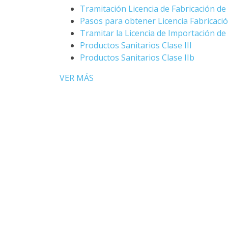
Tramitación Licencia de Fabricación de
Pasos para obtener Licencia Fabricaci
Tramitar la Licencia de Importación de
Productos Sanitarios Clase III
Productos Sanitarios Clase IIb
VER MÁS