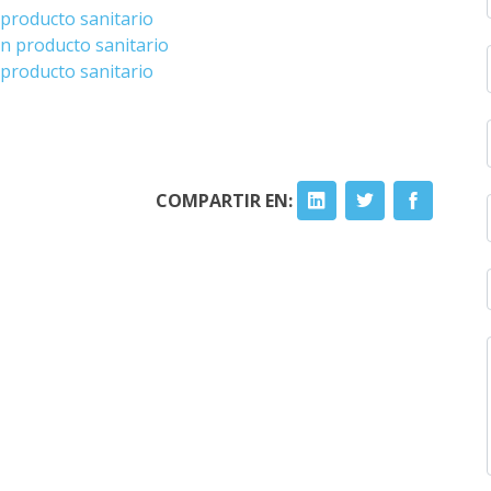
 producto sanitario
ón producto sanitario
 producto sanitario
COMPARTIR EN: