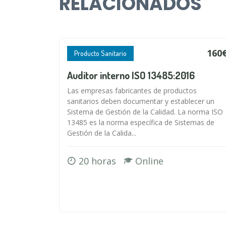
RELACIONADOS
160
Producto Sanitario
Auditor interno ISO 13485:2016
Las empresas fabricantes de productos
sanitarios deben documentar y establecer un
Sistema de Gestión de la Calidad. La norma ISO
13485 es la norma específica de Sistemas de
Gestión de la Calida...
20 horas
Online