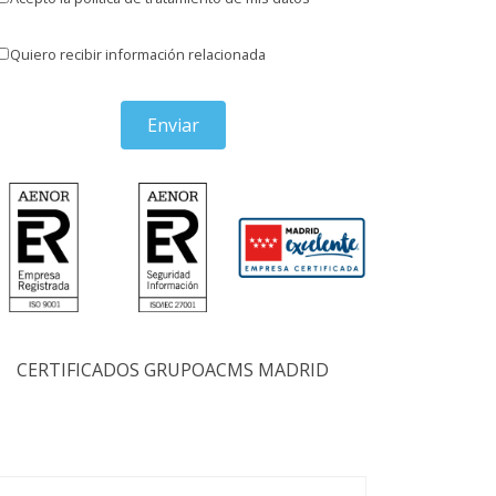
Quiero recibir información relacionada
Enviar
CERTIFICADOS GRUPOACMS MADRID