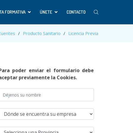
TA FORMATIVA
ÚNETE
CONTACTO
cuentes
Producto Sanitario
Licencia Previa
Para poder enviar el formulario debe
aceptar previamente la Cookies.