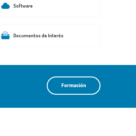
Software
Documentos de Interés
Formación