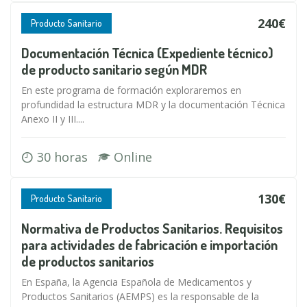
240€
Producto Sanitario
Documentación Técnica (Expediente técnico)
de producto sanitario según MDR
En este programa de formación exploraremos en
profundidad la estructura MDR y la documentación Técnica
Anexo II y III....
30 horas
Online
130€
Producto Sanitario
Normativa de Productos Sanitarios. Requisitos
para actividades de fabricación e importación
de productos sanitarios
En España, la Agencia Española de Medicamentos y
Productos Sanitarios (AEMPS) es la responsable de la