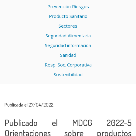
Prevención Riesgos
Producto Sanitario
Sectores
Seguridad Alimentaria
Seguridad información
Sanidad
Resp. Soc. Corporativa
Sostenibilidad
Publicada el 27/04/2022
Publicado el MDCG 2022-5
Orientaciones sobre productos