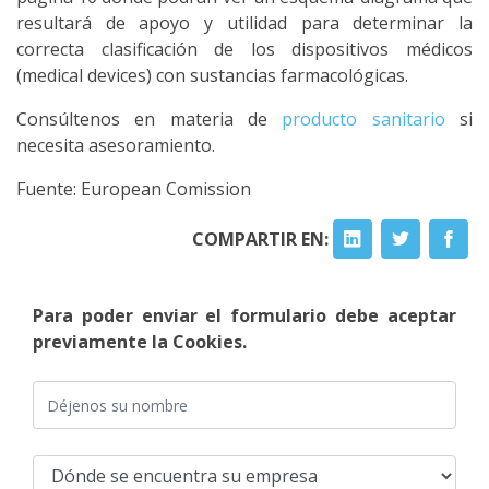
resultará de apoyo y utilidad para determinar la
correcta clasificación de los dispositivos médicos
(medical devices) con sustancias farmacológicas.
Consúltenos en materia de
producto sanitario
si
necesita asesoramiento.
Fuente: European Comission
COMPARTIR EN:
Para poder enviar el formulario debe aceptar
previamente la Cookies.