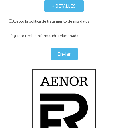
+ DETALLES
Acepto la política de tratamiento de mis datos
Quiero recibir información relacionada
Enviar