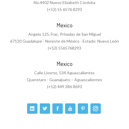
No.4402 Nuevo Elizabeth Córdoba
(+52) 55 6576 8293
Mexico
Angelo 125, Frac. Privadas de San Miguel
67130 Guadalupe - Noreste de México - Estado: Nuevo León
(+52) 5565768293
Mexico
Calle Livorno, 534 Aguascalientes
Queretaro - Guanajuato – Aguascalientes
(+52) 449 386 8693