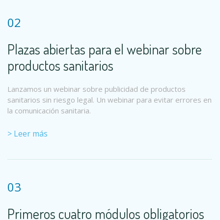
02
Plazas abiertas para el webinar sobre
productos sanitarios
Lanzamos un webinar sobre publicidad de productos
sanitarios sin riesgo legal. Un webinar para evitar errores en
la comunicación sanitaria.
> Leer más
03
Primeros cuatro módulos obligatorios