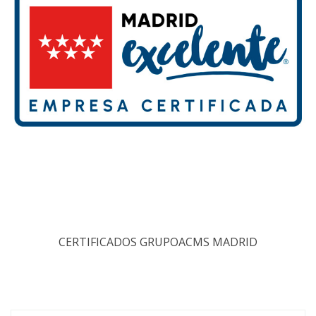
CERTIFICADOS GRUPOACMS MADRID