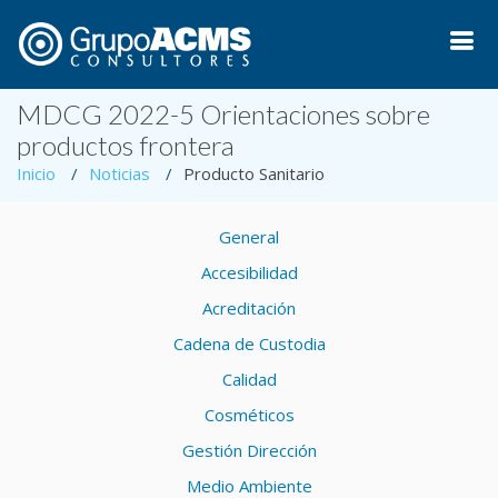
MDCG 2022-5 Orientaciones sobre
productos frontera
Inicio
Noticias
Producto Sanitario
General
Accesibilidad
Acreditación
Cadena de Custodia
Calidad
Cosméticos
Gestión Dirección
Medio Ambiente