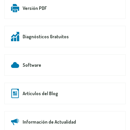
Versión PDF
Diagnósticos Gratuitos
Software
Artículos del Blog
Información de Actualidad