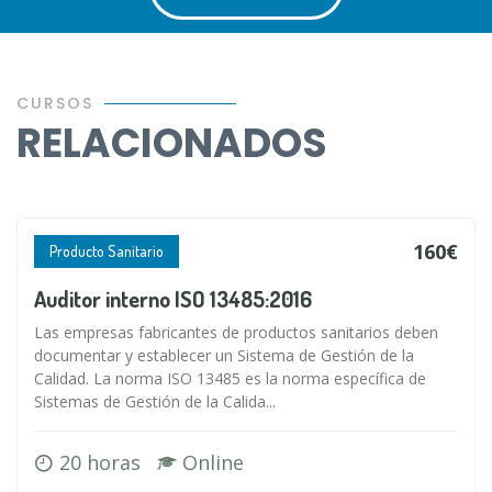
CURSOS
RELACIONADOS
160€
Producto Sanitario
Auditor interno ISO 13485:2016
Las empresas fabricantes de productos sanitarios deben
documentar y establecer un Sistema de Gestión de la
Calidad. La norma ISO 13485 es la norma específica de
Sistemas de Gestión de la Calida...
20 horas
Online