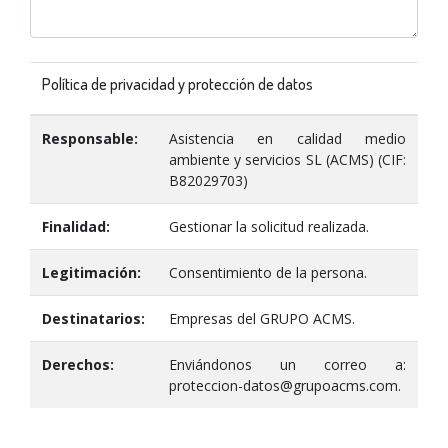
Política de privacidad y protección de datos
Responsable:
Asistencia en calidad medio
ambiente y servicios SL (ACMS) (CIF:
B82029703)
Finalidad:
Gestionar la solicitud realizada.
Legitimación:
Consentimiento de la persona.
Destinatarios:
Empresas del GRUPO ACMS.
Derechos:
Enviándonos un correo a:
proteccion-datos@grupoacms.com.