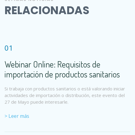
RELACIONADAS
01
Webinar Online: Requisitos de
importación de productos sanitarios
Si trabaja con productos sanitarios o está valorando iniciar
actividades de importación o distribución, este evento del
27 de Mayo puede interesarle.
> Leer más