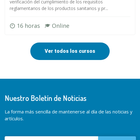
verificación del cumplimiento de los requisitos
reglamentarios de los productos sanitarios y pr...
16 horas
Online
Ver todos los cursos
Nuestro Boletín de Noticias
La forma más sencilla de mantenerse al día de las noticias y
artículos.