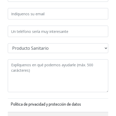
Política de privacidad y protección de datos