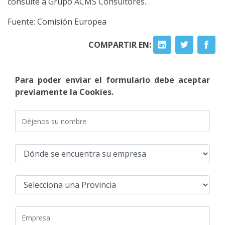
consulte a Grupo ACMS Consultores.
Fuente: Comisión Europea
COMPARTIR EN:
Para poder enviar el formulario debe aceptar
previamente la Cookies.