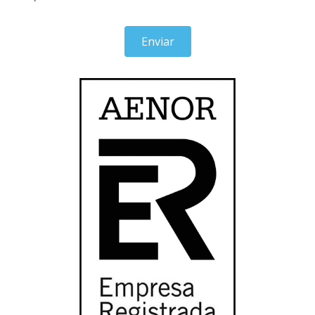
Enviar