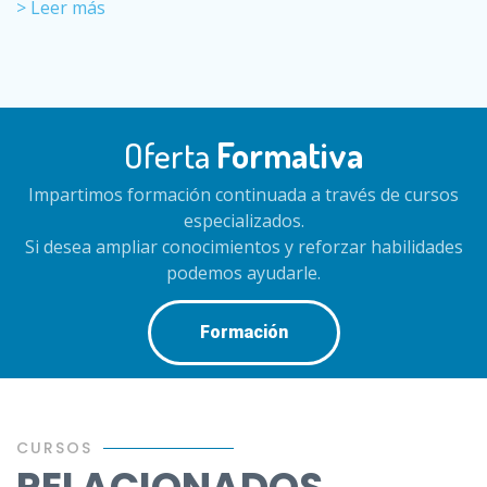
> Leer más
Oferta
Formativa
Impartimos formación continuada a través de cursos
especializados.
Si desea ampliar conocimientos y reforzar habilidades
podemos ayudarle.
Formación
CURSOS