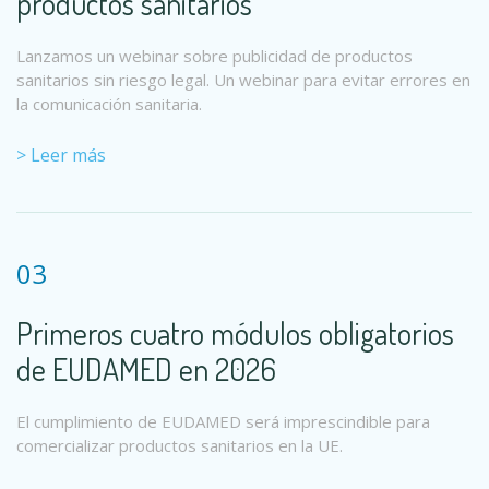
productos sanitarios
Lanzamos un webinar sobre publicidad de productos
sanitarios sin riesgo legal. Un webinar para evitar errores en
la comunicación sanitaria.
> Leer más
03
Primeros cuatro módulos obligatorios
de EUDAMED en 2026
El cumplimiento de EUDAMED será imprescindible para
comercializar productos sanitarios en la UE.