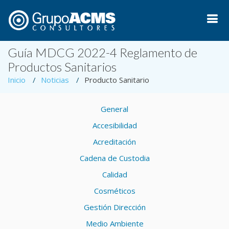
Guía MDCG 2022-4 Reglamento de
Productos Sanitarios
Inicio
Noticias
Producto Sanitario
General
Accesibilidad
Acreditación
Cadena de Custodia
Calidad
Cosméticos
Gestión Dirección
Medio Ambiente