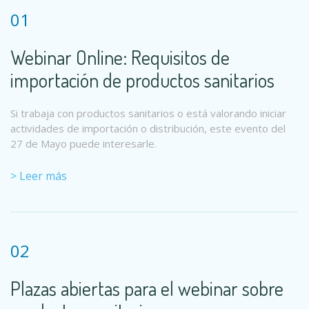
01
Webinar Online: Requisitos de
importación de productos sanitarios
Si trabaja con productos sanitarios o está valorando iniciar
actividades de importación o distribución, este evento del
27 de Mayo puede interesarle.
> Leer más
02
Plazas abiertas para el webinar sobre