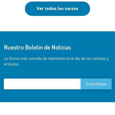
Ver todos los cursos
Nuestro Boletín de Noticias
La forma más sencilla de mantenerse al día de las noticias y
artículos.