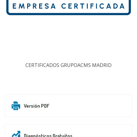
CERTIFICADOS GRUPOACMS MADRID
Versión PDF
Diagnósticos Gratuitos