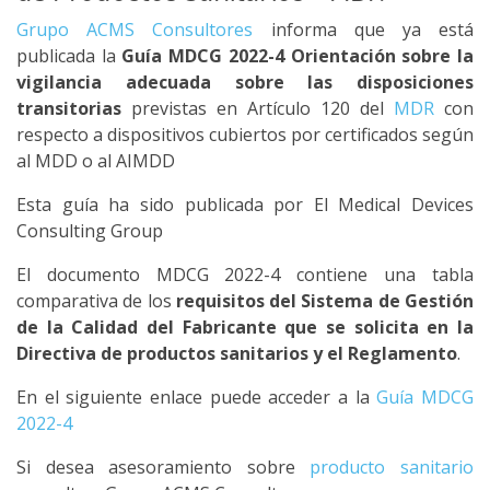
Grupo ACMS Consultores
informa que ya está
publicada la
Guía MDCG 2022-4 Orientación sobre la
vigilancia adecuada sobre las disposiciones
transitorias
previstas en Artículo 120 del
MDR
con
respecto a dispositivos cubiertos por certificados según
al MDD o al AIMDD
Esta guía ha sido publicada por El Medical Devices
Consulting Group
El documento MDCG 2022-4 contiene una tabla
comparativa de los
requisitos del Sistema de Gestión
de la Calidad del Fabricante que se solicita en la
Directiva de productos sanitarios y el Reglamento
.
En el siguiente enlace puede acceder a la
Guía MDCG
2022-4
Si desea asesoramiento sobre
producto sanitario