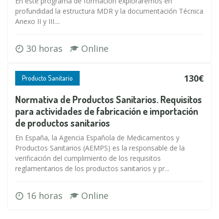
En este programa de formación exploraremos en
profundidad la estructura MDR y la documentación Técnica
Anexo II y III....
30 horas
Online
130€
Producto Sanitario
Normativa de Productos Sanitarios. Requisitos
para actividades de fabricación e importación
de productos sanitarios
En España, la Agencia Española de Medicamentos y
Productos Sanitarios (AEMPS) es la responsable de la
verificación del cumplimiento de los requisitos
reglamentarios de los productos sanitarios y pr...
16 horas
Online