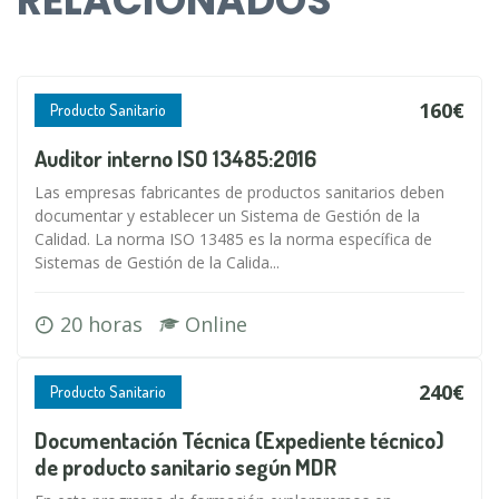
RELACIONADOS
160€
Producto Sanitario
Auditor interno ISO 13485:2016
Las empresas fabricantes de productos sanitarios deben
documentar y establecer un Sistema de Gestión de la
Calidad. La norma ISO 13485 es la norma específica de
Sistemas de Gestión de la Calida...
20 horas
Online
240€
Producto Sanitario
Documentación Técnica (Expediente técnico)
de producto sanitario según MDR