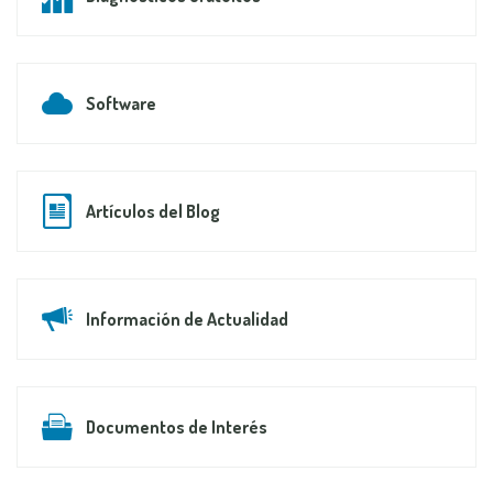
Software
Artículos del Blog
Información de Actualidad
Documentos de Interés