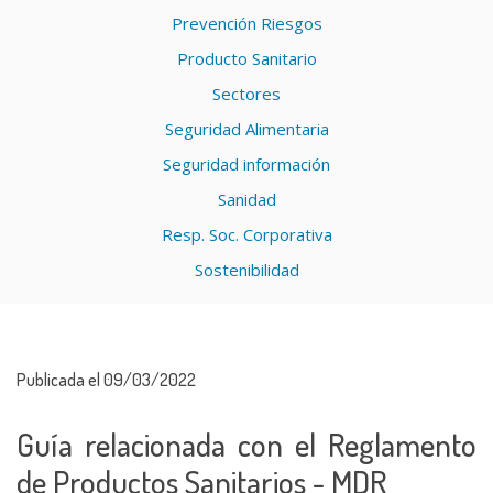
Prevención Riesgos
Producto Sanitario
Sectores
Seguridad Alimentaria
Seguridad información
Sanidad
Resp. Soc. Corporativa
Sostenibilidad
Publicada el 09/03/2022
Guía relacionada con el Reglamento
de Productos Sanitarios - MDR