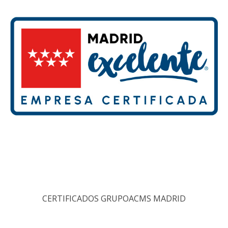
CERTIFICADOS GRUPOACMS MADRID