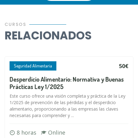
CURSOS
RELACIONADOS
50€
Seguridad Alimentaria
Desperdicio Alimentario: Normativa y Buenas
Prácticas Ley 1/2025
Este curso ofrece una visión completa y práctica de la Ley
1/2025 de prevención de las pérdidas y el desperdicio
alimentario, proporcionando a las empresas las claves
necesarias para comprender y ...
8 horas
Online