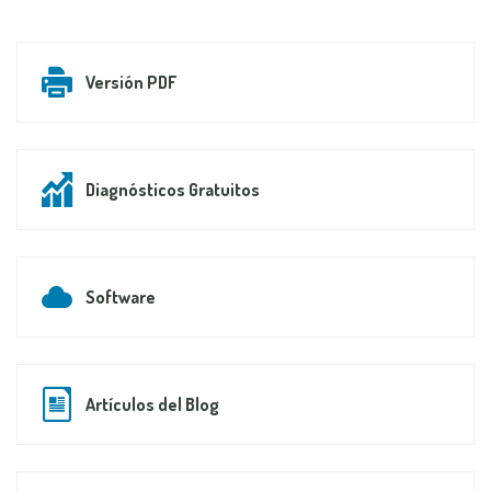
Versión PDF
Diagnósticos Gratuitos
Software
Artículos del Blog