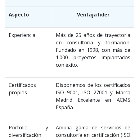
Aspecto
Ventaja líder
Experiencia
Más de 25 años de trayectoria
en consultoría y formación.
Fundado en 1998, con más de
1.000 proyectos implantados
con éxito.
Certificados
Disponemos de los certificados
propios
ISO 9001, ISO 27001 y Marca
Madrid Excelente en ACMS
España.
Porfolio y
Amplia gama de servicios de
diversificación
consultoría en certificación (ISO