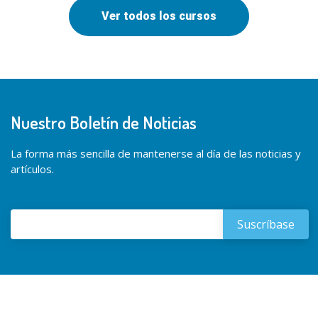
Ver todos los cursos
Nuestro Boletín de Noticias
La forma más sencilla de mantenerse al día de las noticias y
artículos.