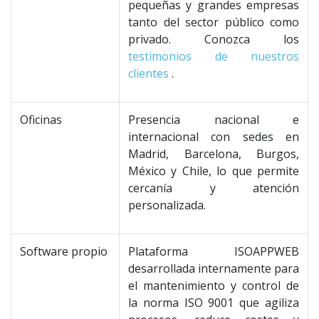
pequeñas y grandes empresas
tanto del sector público como
privado. Conozca los
testimonios de nuestros
clientes
.
Oficinas
Presencia nacional e
internacional con sedes en
Madrid, Barcelona, Burgos,
México y Chile, lo que permite
cercanía y atención
personalizada.
Software propio
Plataforma ISOAPPWEB
desarrollada internamente para
el mantenimiento y control de
la norma ISO 9001 que agiliza