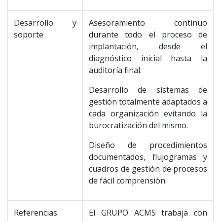
Desarrollo y
Asesoramiento continuo
soporte
durante todo el proceso de
implantación, desde el
diagnóstico inicial hasta la
auditoría final.
Desarrollo de sistemas de
gestión totalmente adaptados a
cada organización evitando la
burocratización del mismo.
Diseño de procedimientos
documentados, flujogramas y
cuadros de gestión de procesos
de fácil comprensión.
Referencias
El GRUPO ACMS trabaja con