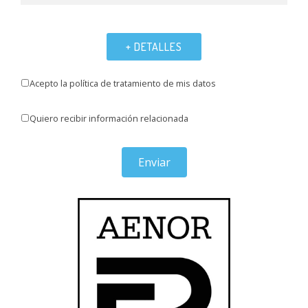
+ DETALLES
Acepto la política de tratamiento de mis datos
Quiero recibir información relacionada
Enviar