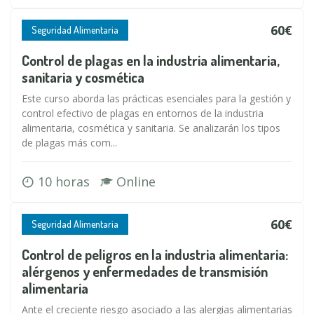
60€
Seguridad Alimentaria
Control de plagas en la industria alimentaria,
sanitaria y cosmética
Este curso aborda las prácticas esenciales para la gestión y
control efectivo de plagas en entornos de la industria
alimentaria, cosmética y sanitaria. Se analizarán los tipos
de plagas más com...
10 horas
Online
60€
Seguridad Alimentaria
Control de peligros en la industria alimentaria:
alérgenos y enfermedades de transmisión
alimentaria
Ante el creciente riesgo asociado a las alergias alimentarias