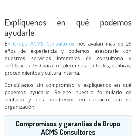
Explíquenos en qué podemos
ayudarle
En
Grupo ACMS Consultores
nos avalan más de 25
años de experiencia y podemos asesorarle con
nuestros servicios integrales de consultoría y
certificación ISO para fortalecer sus controles, políticas,
procedimientos y cultura interna.
Consúltenos sin compromiso y explíquenos en qué
podemos ayudarle. Rellene nuestro formulario de
contacto y nos pondremos en contacto con su
organización.
Compromisos y garantías de Grupo
ACMS Consultores