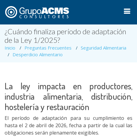
¿Cuándo finaliza periodo de adaptación
de la Ley 1/2025?
Inicio
Preguntas Frecuentes
Seguridad Alimentaria
Desperdicio Alimentario
La ley impacta en productores,
industria alimentaria, distribución,
hostelería y restauración
El período de adaptación para su cumplimiento es
hasta el 2 de abril de 2026, fecha a partir de la cual las
obligaciones serán plenamente exigibles.