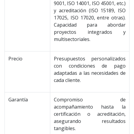
9001, ISO 14001, ISO 45001, etc.)
y acreditación (ISO 15189, ISO
17025, ISO 17020, entre otras).
Capacidad para abordar
proyectos integrados y
multisectoriales.
Precio
Presupuestos personalizados
con condiciones de pago
adaptadas a las necesidades de
cada cliente.
Garantía
Compromiso de
acompañamiento hasta la
certificación o acreditación,
asegurando resultados
tangibles.