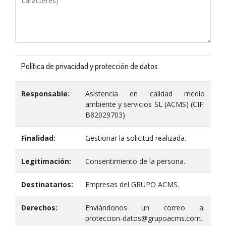
Política de privacidad y protección de datos
Responsable:
Asistencia en calidad medio
ambiente y servicios SL (ACMS) (CIF:
B82029703)
Finalidad:
Gestionar la solicitud realizada.
Legitimación:
Consentimiento de la persona.
Destinatarios:
Empresas del GRUPO ACMS.
Derechos:
Enviándonos un correo a:
proteccion-datos@grupoacms.com.