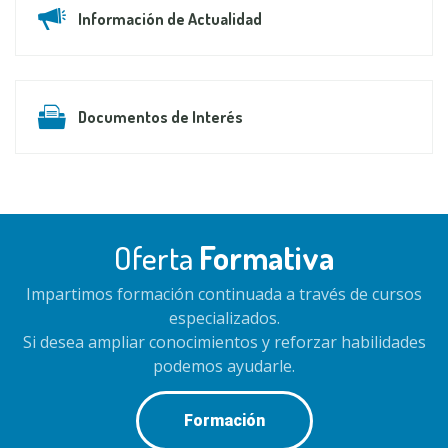
Información de Actualidad
Documentos de Interés
Oferta
Formativa
Impartimos formación continuada a través de cursos
especializados.
Si desea ampliar conocimientos y reforzar habilidades
podemos ayudarle.
Formación