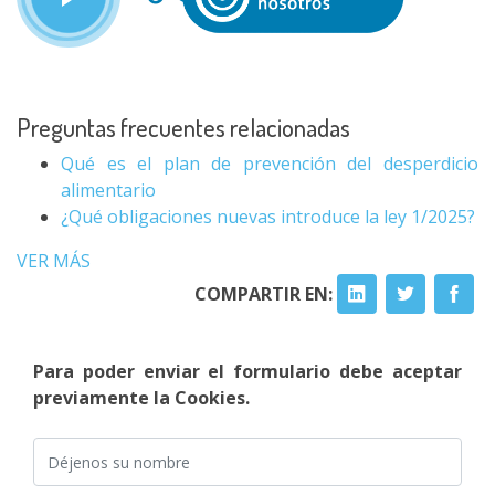
Preguntas frecuentes relacionadas
Qué es el plan de prevención del desperdicio
alimentario
¿Qué obligaciones nuevas introduce la ley 1/2025?
VER MÁS
COMPARTIR EN:
Para poder enviar el formulario debe aceptar
previamente la Cookies.