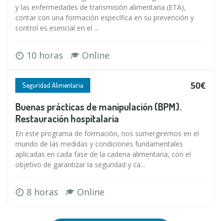
y las enfermedades de transmisión alimentaria (ETA),
contar con una formación específica en su prevención y
control es esencial en el ...
10 horas
Online
50€
Seguridad Alimentaria
Buenas prácticas de manipulación (BPM).
Restauración hospitalaria
En este programa de formación, nos sumergiremos en el
mundo de las medidas y condiciones fundamentales
aplicadas en cada fase de la cadena alimentaria, con el
objetivo de garantizar la seguridad y ca...
8 horas
Online