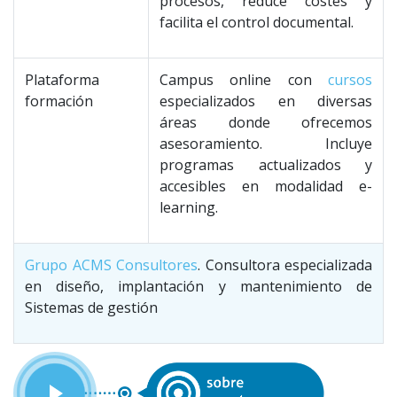
procesos, reduce costes y
facilita el control documental.
Plataforma
Campus online con
cursos
formación
especializados en diversas
áreas donde ofrecemos
asesoramiento. Incluye
programas actualizados y
accesibles en modalidad e-
learning.
Grupo ACMS Consultores
. Consultora especializada
en diseño, implantación y mantenimiento de
Sistemas de gestión