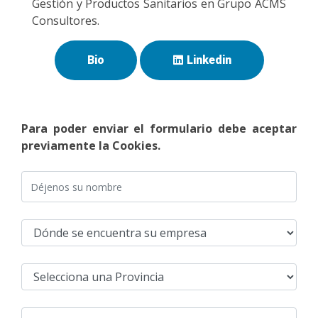
Gestión y Productos Sanitarios en Grupo ACMS
Consultores.
Bio
Linkedin
Para poder enviar el formulario debe aceptar
previamente la Cookies.