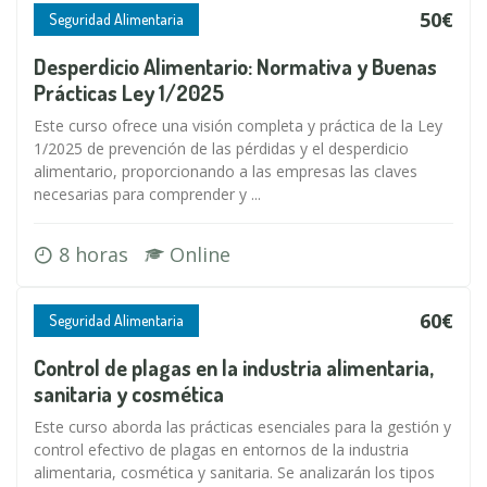
50€
Seguridad Alimentaria
Desperdicio Alimentario: Normativa y Buenas
Prácticas Ley 1/2025
Este curso ofrece una visión completa y práctica de la Ley
1/2025 de prevención de las pérdidas y el desperdicio
alimentario, proporcionando a las empresas las claves
necesarias para comprender y ...
8 horas
Online
60€
Seguridad Alimentaria
Control de plagas en la industria alimentaria,
sanitaria y cosmética
Este curso aborda las prácticas esenciales para la gestión y
control efectivo de plagas en entornos de la industria
alimentaria, cosmética y sanitaria. Se analizarán los tipos