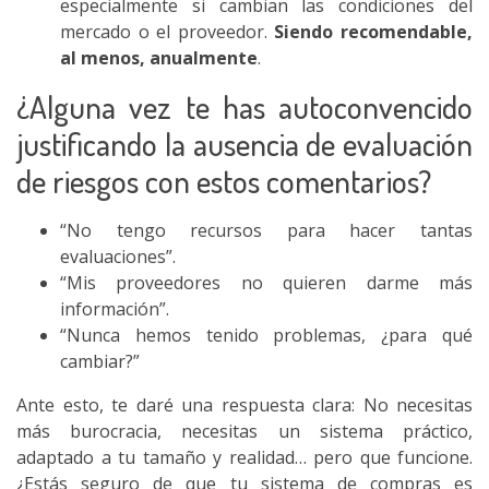
especialmente si cambian las condiciones del
mercado o el proveedor.
Siendo recomendable,
al menos, anualmente
.
¿Alguna vez te has autoconvencido
justificando la ausencia de evaluación
de riesgos con estos comentarios?
“No tengo recursos para hacer tantas
evaluaciones”.
“Mis proveedores no quieren darme más
información”.
“Nunca hemos tenido problemas, ¿para qué
cambiar?”
Ante esto, te daré una respuesta clara: No necesitas
más burocracia, necesitas un sistema práctico,
adaptado a tu tamaño y realidad… pero que funcione.
¿Estás seguro de que tu sistema de compras es