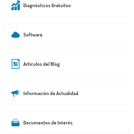
Diagnósticos Gratuitos
Software
Artículos del Blog
Información de Actualidad
Documentos de Interés