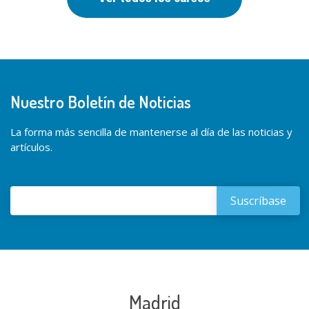
Nuestro Boletín de Noticias
La forma más sencilla de mantenerse al día de las noticias y
artículos.
Madrid