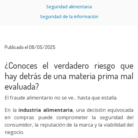
Seguridad alimentaria
Seguridad de la información
Publicado el 08/05/2025
¿Conoces el verdadero riesgo que
hay detrás de una materia prima mal
evaluada?
El fraude alimentario no se ve... hasta que estalla.
En la
industria alimentaria
, una decisión equivocada
en compras puede comprometer la seguridad del
consumidor, la reputación de la marca y la viabilidad del
negocio.