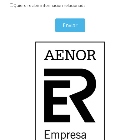
Quiero recibir información relacionada
Enviar