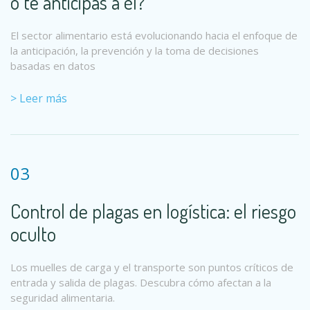
o te anticipas a él?
El sector alimentario está evolucionando hacia el enfoque de
la anticipación, la prevención y la toma de decisiones
basadas en datos
> Leer más
03
Control de plagas en logística: el riesgo
oculto
Los muelles de carga y el transporte son puntos críticos de
entrada y salida de plagas. Descubra cómo afectan a la
seguridad alimentaria.