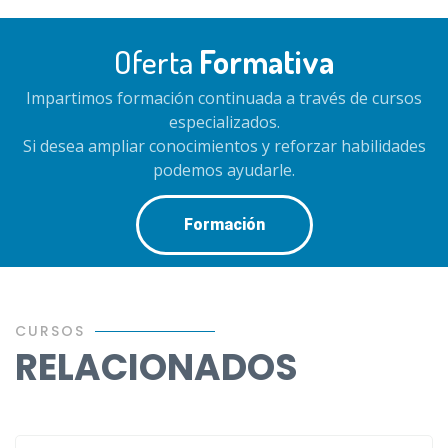
Oferta
Formativa
Impartimos formación continuada a través de cursos
especializados.
Si desea ampliar conocimientos y reforzar habilidades
podemos ayudarle.
Formación
CURSOS
RELACIONADOS