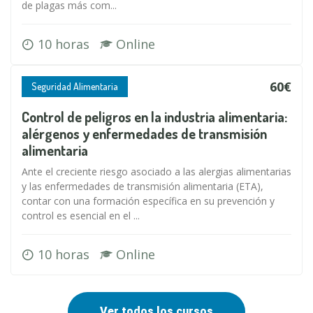
de plagas más com...
10 horas
Online
60€
Seguridad Alimentaria
Control de peligros en la industria alimentaria:
alérgenos y enfermedades de transmisión
alimentaria
Ante el creciente riesgo asociado a las alergias alimentarias
y las enfermedades de transmisión alimentaria (ETA),
contar con una formación específica en su prevención y
control es esencial en el ...
10 horas
Online
Ver todos los cursos