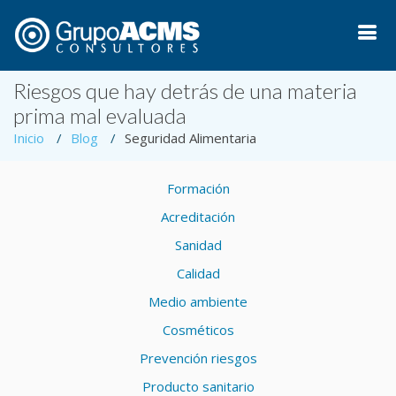
Riesgos que hay detrás de una materia
prima mal evaluada
Inicio
Blog
Seguridad Alimentaria
Formación
Acreditación
Sanidad
Calidad
Medio ambiente
Cosméticos
Prevención riesgos
Producto sanitario