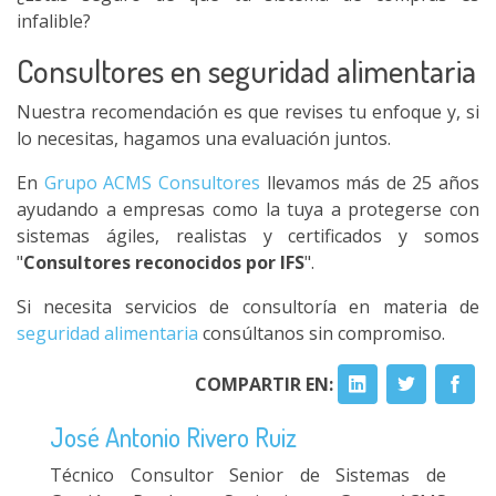
infalible?
Consultores en seguridad alimentaria
Nuestra recomendación es que revises tu enfoque y, si
lo necesitas, hagamos una evaluación juntos.
En
Grupo ACMS Consultores
llevamos más de 25 años
ayudando a empresas como la tuya a protegerse con
sistemas ágiles, realistas y certificados y somos
"
Consultores reconocidos por IFS
".
Si necesita servicios de consultoría en materia de
seguridad alimentaria
consúltanos sin compromiso.
COMPARTIR EN:
José Antonio Rivero Ruiz
Técnico Consultor Senior de Sistemas de