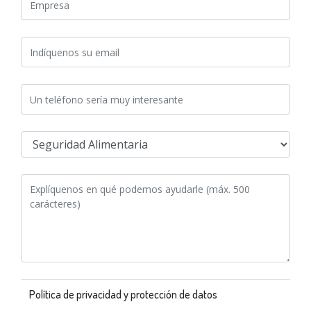
Política de privacidad y protección de datos