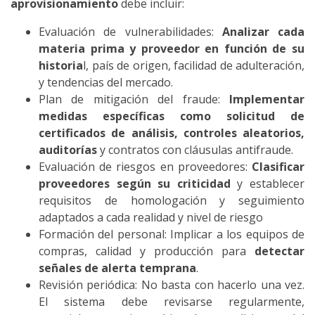
aprovisionamiento
debe incluir:
Evaluación de vulnerabilidades:
Analizar cada
materia prima y proveedor en función de su
historia
l, país de origen, facilidad de adulteración,
y tendencias del mercado.
Plan de mitigación del fraude:
Implementar
medidas específicas como solicitud de
certificados de análisis, controles aleatorios,
auditorías
y contratos con cláusulas antifraude.
Evaluación de riesgos en proveedores:
Clasificar
proveedores según su criticidad
y establecer
requisitos de homologación y seguimiento
adaptados a cada realidad y nivel de riesgo
Formación del personal: Implicar a los equipos de
compras, calidad y producción para
detectar
señales de alerta temprana
.
Revisión periódica: No basta con hacerlo una vez.
El sistema debe revisarse regularmente,