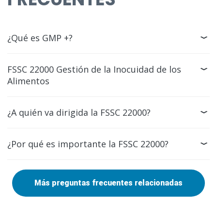
¿Qué es GMP +?
FSSC 22000 Gestión de la Inocuidad de los
Alimentos
¿A quién va dirigida la FSSC 22000?
¿Por qué es importante la FSSC 22000?
Más preguntas frecuentes relacionadas