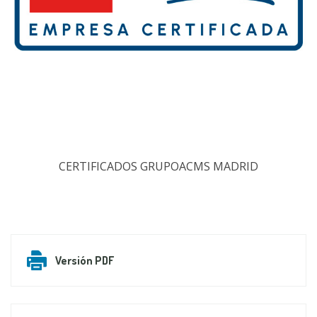
CERTIFICADOS GRUPOACMS MADRID
Versión PDF