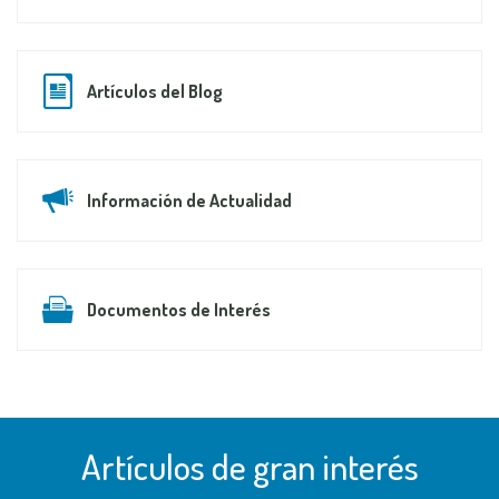
Artículos del Blog
Información de Actualidad
Documentos de Interés
Artículos de gran interés