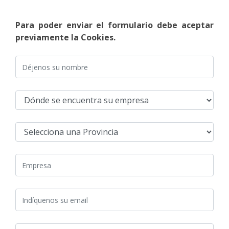
Para poder enviar el formulario debe aceptar
previamente la Cookies.