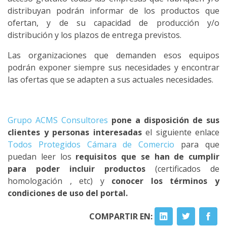
distribuyan podrán informar de los productos que
ofertan, y de su capacidad de producción y/o
distribución y los plazos de entrega previstos.
Las organizaciones que demanden esos equipos
podrán exponer siempre sus necesidades y encontrar
las ofertas que se adapten a sus actuales necesidades.
Grupo ACMS Consultores
pone a disposición de sus
clientes y personas interesadas
el siguiente enlace
Todos Protegidos Cámara de Comercio
para que
puedan leer los
requisitos que se han de cumplir
para poder incluir productos
(certificados de
homologación , etc) y
conocer los términos y
condiciones de uso del portal.
COMPARTIR EN: