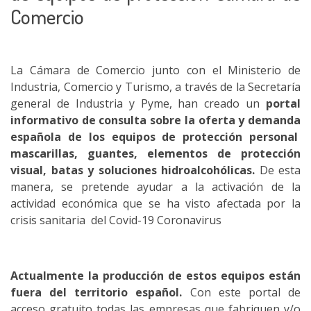
Comercio
La Cámara de Comercio junto con el Ministerio de
Industria, Comercio y Turismo, a través de la Secretaría
general de Industria y Pyme, han creado un
portal
informativo de consulta sobre la oferta y demanda
española de los equipos de protección personal
mascarillas, guantes, elementos de protección
visual, batas y soluciones hidroalcohólicas.
De esta
manera, se pretende ayudar a la activación de la
actividad económica que se ha visto afectada por la
crisis sanitaria del Covid-19 Coronavirus
Actualmente la producción de estos equipos están
fuera del territorio español.
Con este portal de
acceso gratuito todas las empresas que fabriquen y/o