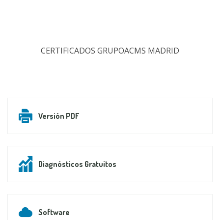
CERTIFICADOS GRUPOACMS MADRID
Versión PDF
Diagnósticos Gratuitos
Software