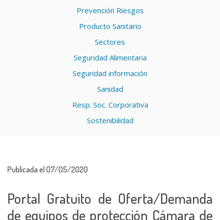
Prevención Riesgos
Producto Sanitario
Sectores
Seguridad Alimentaria
Seguridad información
Sanidad
Resp. Soc. Corporativa
Sostenibilidad
Publicada el 07/05/2020
Portal Gratuito de Oferta/Demanda
de equipos de protección Cámara de