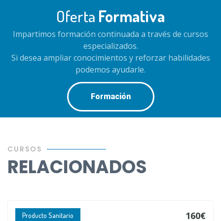
Oferta
Formativa
Impartimos formación continuada a través de cursos
especializados.
Si desea ampliar conocimientos y reforzar habilidades
podemos ayudarle.
Formación
CURSOS
RELACIONADOS
160€
Producto Sanitario