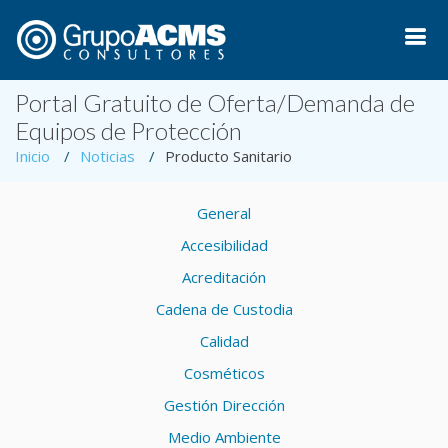
Portal Gratuito de Oferta/Demanda de
Equipos de Protección
Inicio
Noticias
Producto Sanitario
General
Accesibilidad
Acreditación
Cadena de Custodia
Calidad
Cosméticos
Gestión Dirección
Medio Ambiente