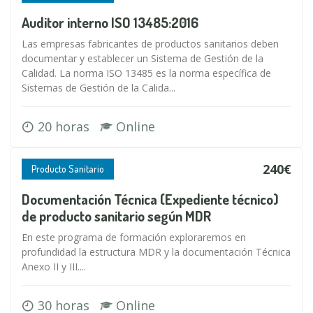
Auditor interno ISO 13485:2016
Las empresas fabricantes de productos sanitarios deben
documentar y establecer un Sistema de Gestión de la
Calidad. La norma ISO 13485 es la norma específica de
Sistemas de Gestión de la Calida...
20 horas
Online
240€
Producto Sanitario
Documentación Técnica (Expediente técnico)
de producto sanitario según MDR
En este programa de formación exploraremos en
profundidad la estructura MDR y la documentación Técnica
Anexo II y III....
30 horas
Online