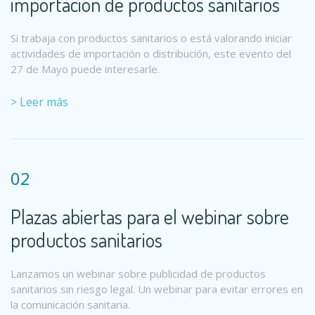
importación de productos sanitarios
Si trabaja con productos sanitarios o está valorando iniciar
actividades de importación o distribución, este evento del
27 de Mayo puede interesarle.
> Leer más
02
Plazas abiertas para el webinar sobre
productos sanitarios
Lanzamos un webinar sobre publicidad de productos
sanitarios sin riesgo legal. Un webinar para evitar errores en
la comunicación sanitaria.