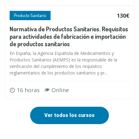
130€
Producto Sanitario
Normativa de Productos Sanitarios. Requisitos
para actividades de fabricación e importación
de productos sanitarios
En España, la Agencia Española de Medicamentos y
Productos Sanitarios (AEMPS) es la responsable de la
verificación del cumplimiento de los requisitos
reglamentarios de los productos sanitarios y pr...
16 horas
Online
Ver todos los cursos