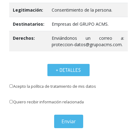
Legitimación:
Consentimiento de la persona.
Destinatarios:
Empresas del GRUPO ACMS.
Derechos:
Enviándonos un correo a:
proteccion-datos@grupoacms.com.
+ DETALLES
Acepto la política de tratamiento de mis datos
Quiero recibir información relacionada
Enviar