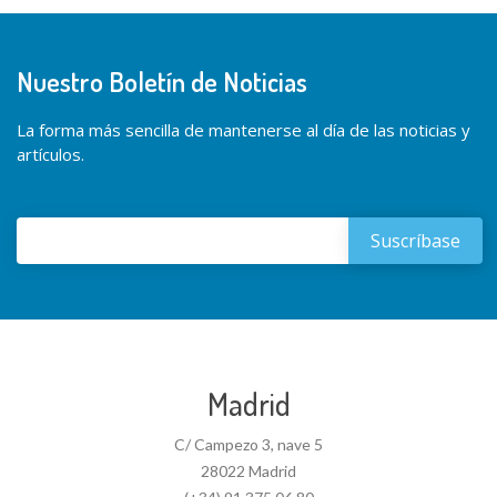
Nuestro Boletín de Noticias
La forma más sencilla de mantenerse al día de las noticias y
artículos.
Madrid
C/ Campezo 3, nave 5
28022 Madrid