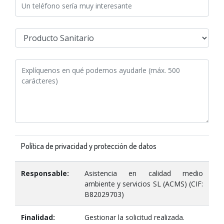
Política de privacidad y protección de datos
Responsable:
Asistencia en calidad medio
ambiente y servicios SL (ACMS) (CIF:
B82029703)
Finalidad:
Gestionar la solicitud realizada.