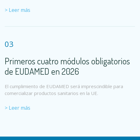
> Leer más
03
Primeros cuatro módulos obligatorios
de EUDAMED en 2026
El cumplimiento de EUDAMED será imprescindible para
comercializar productos sanitarios en la UE.
> Leer más