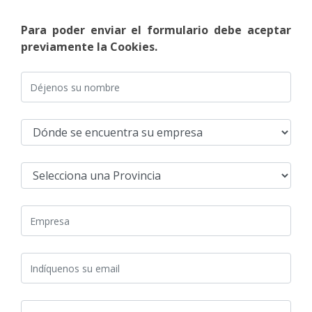
Para poder enviar el formulario debe aceptar
previamente la Cookies.