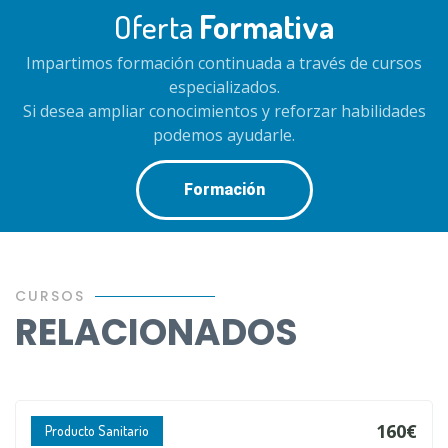
Oferta
Formativa
Impartimos formación continuada a través de cursos
especializados.
Si desea ampliar conocimientos y reforzar habilidades
podemos ayudarle.
Formación
CURSOS
RELACIONADOS
160€
Producto Sanitario