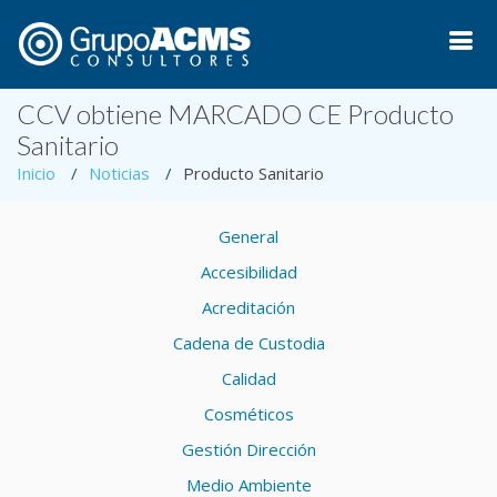
CCV obtiene MARCADO CE Producto
Sanitario
Inicio
Noticias
Producto Sanitario
General
Accesibilidad
Acreditación
Cadena de Custodia
Calidad
Cosméticos
Gestión Dirección
Medio Ambiente