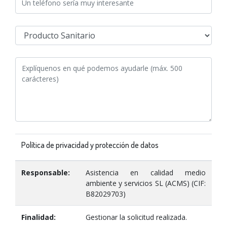
Política de privacidad y protección de datos
Responsable:
Asistencia en calidad medio
ambiente y servicios SL (ACMS) (CIF:
B82029703)
Finalidad:
Gestionar la solicitud realizada.