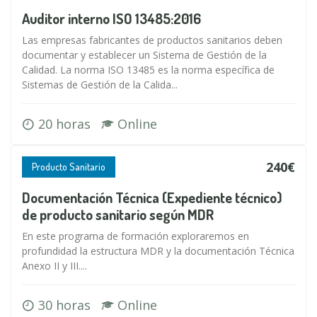
Auditor interno ISO 13485:2016
Las empresas fabricantes de productos sanitarios deben
documentar y establecer un Sistema de Gestión de la
Calidad. La norma ISO 13485 es la norma específica de
Sistemas de Gestión de la Calida...
20 horas
Online
240€
Producto Sanitario
Documentación Técnica (Expediente técnico)
de producto sanitario según MDR
En este programa de formación exploraremos en
profundidad la estructura MDR y la documentación Técnica
Anexo II y III....
30 horas
Online