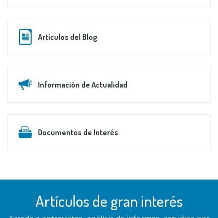
Artículos del Blog
Información de Actualidad
Documentos de Interés
Artículos de gran interés