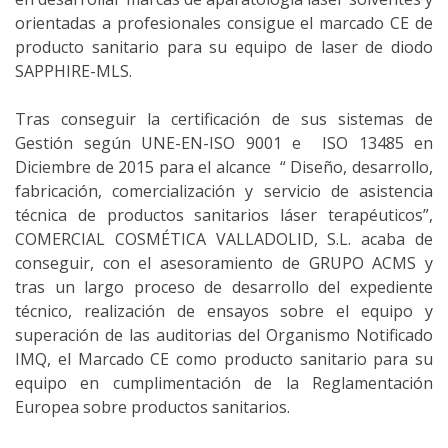
orientadas a profesionales consigue el marcado CE de
producto sanitario para su equipo de laser de diodo
SAPPHIRE-MLS.
Tras conseguir la certificación de sus sistemas de
Gestión según UNE-EN-ISO 9001 e ISO 13485 en
Diciembre de 2015 para el alcance “ Diseño, desarrollo,
fabricación, comercialización y servicio de asistencia
técnica de productos sanitarios láser terapéuticos”,
COMERCIAL COSMÉTICA VALLADOLID, S.L. acaba de
conseguir, con el asesoramiento de GRUPO ACMS y
tras un largo proceso de desarrollo del expediente
técnico, realización de ensayos sobre el equipo y
superación de las auditorias del Organismo Notificado
IMQ, el Marcado CE como producto sanitario para su
equipo en cumplimentación de la Reglamentación
Europea sobre productos sanitarios.