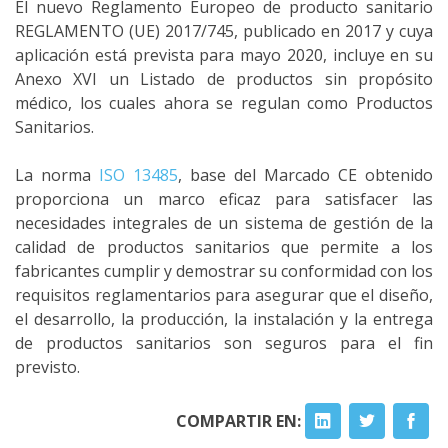
El nuevo Reglamento Europeo de producto sanitario
REGLAMENTO (UE) 2017/745, publicado en 2017 y cuya
aplicación está prevista para mayo 2020, incluye en su
Anexo XVI un Listado de productos sin propósito
médico, los cuales ahora se regulan como Productos
Sanitarios.
La norma
ISO 13485
, base del Marcado CE obtenido
proporciona un marco eficaz para satisfacer las
necesidades integrales de un sistema de gestión de la
calidad de productos sanitarios que permite a los
fabricantes cumplir y demostrar su conformidad con los
requisitos reglamentarios para asegurar que el diseño,
el desarrollo, la producción, la instalación y la entrega
de productos sanitarios son seguros para el fin
previsto.
COMPARTIR EN: