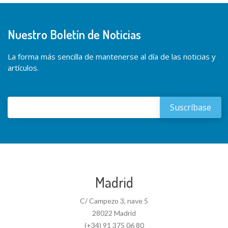
Nuestro Boletín de Noticias
La forma más sencilla de mantenerse al día de las noticias y
artículos.
Madrid
C/ Campezo 3, nave 5
28022 Madrid
(+34) 91 375 06 80