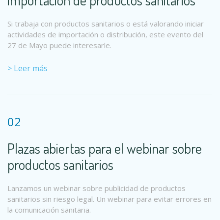
importación de productos sanitarios
Si trabaja con productos sanitarios o está valorando iniciar
actividades de importación o distribución, este evento del
27 de Mayo puede interesarle.
> Leer más
02
Plazas abiertas para el webinar sobre
productos sanitarios
Lanzamos un webinar sobre publicidad de productos
sanitarios sin riesgo legal. Un webinar para evitar errores en
la comunicación sanitaria.