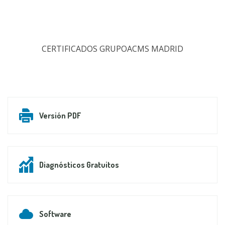
CERTIFICADOS GRUPOACMS MADRID
Versión PDF
Diagnósticos Gratuitos
Software