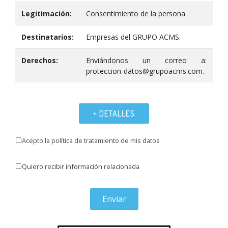
Legitimación:
Consentimiento de la persona.
Destinatarios:
Empresas del GRUPO ACMS.
Derechos:
Enviándonos un correo a:
proteccion-datos@grupoacms.com.
+ DETALLES
Acepto la política de tratamiento de mis datos
Quiero recibir información relacionada
Enviar