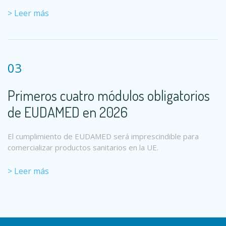
> Leer más
03
Primeros cuatro módulos obligatorios
de EUDAMED en 2026
El cumplimiento de EUDAMED será imprescindible para
comercializar productos sanitarios en la UE.
> Leer más