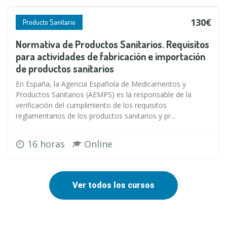
130€
Producto Sanitario
Normativa de Productos Sanitarios. Requisitos
para actividades de fabricación e importación
de productos sanitarios
En España, la Agencia Española de Medicamentos y
Productos Sanitarios (AEMPS) es la responsable de la
verificación del cumplimiento de los requisitos
reglamentarios de los productos sanitarios y pr...
16 horas
Online
Ver todos los cursos