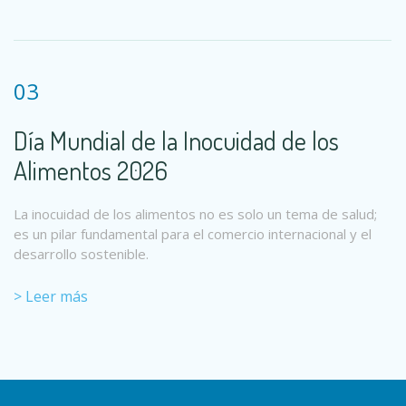
03
Día Mundial de la Inocuidad de los
Alimentos 2026
La inocuidad de los alimentos no es solo un tema de salud;
es un pilar fundamental para el comercio internacional y el
desarrollo sostenible.
> Leer más