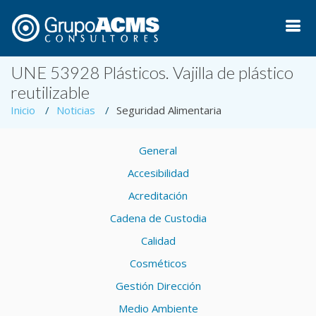
UNE 53928 Plásticos. Vajilla de plástico
reutilizable
Inicio
Noticias
Seguridad Alimentaria
General
Accesibilidad
Acreditación
Cadena de Custodia
Calidad
Cosméticos
Gestión Dirección
Medio Ambiente