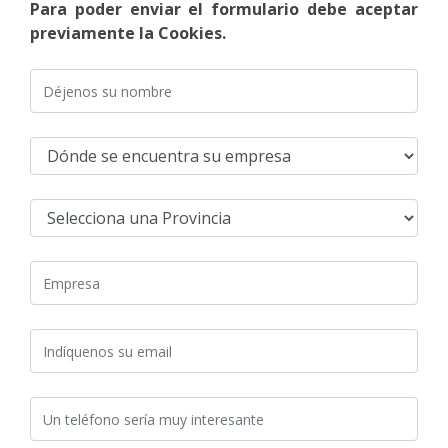
Para poder enviar el formulario debe aceptar
previamente la Cookies.