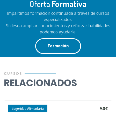
Oferta
Formativa
Impartimos formación continuada a través de cursos
especializados.
Si desea ampliar conocimientos y reforzar habilidades
podemos ayudarle.
Formación
CURSOS
RELACIONADOS
50€
Seguridad Alimentaria