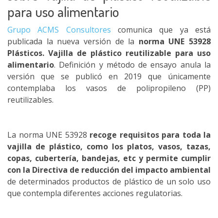
para uso alimentario
Grupo ACMS Consultores
comunica que ya está
publicada la nueva versión de la
norma UNE 53928
Plásticos. Vajilla de plástico reutilizable para uso
alimentario
. Definición y método de ensayo anula la
versión que se publicó en 2019 que únicamente
contemplaba los vasos de polipropileno (PP)
reutilizables.
La norma UNE 53928
recoge requisitos para toda la
vajilla de plástico, como los platos, vasos, tazas,
copas, cubertería, bandejas, etc y permite cumplir
con la Directiva de reducción del impacto ambiental
de determinados productos de plástico de un solo uso
que contempla diferentes acciones regulatorias.