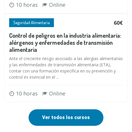
10 horas
Online
60€
Seguridad Alimentaria
Control de peligros en la industria alimentaria:
alérgenos y enfermedades de transmisión
alimentaria
Ante el creciente riesgo asociado a las alergias alimentarias
y las enfermedades de transmisión alimentaria (ETA),
contar con una formación específica en su prevención y
control es esencial en el ...
10 horas
Online
Ver todos los cursos