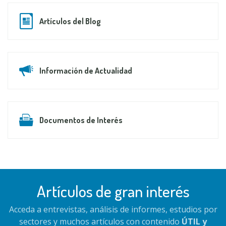
Artículos del Blog
Información de Actualidad
Documentos de Interés
Artículos de gran interés
Acceda a entrevistas, análisis de informes, estudios por
sectores y muchos artículos con contenido
ÚTIL y