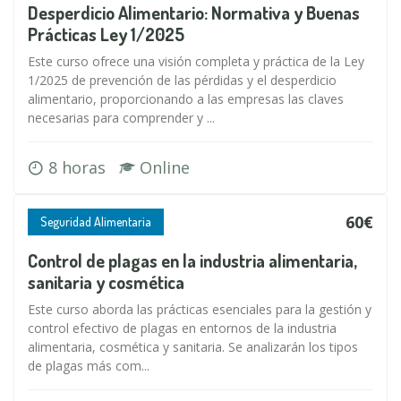
Desperdicio Alimentario: Normativa y Buenas
Prácticas Ley 1/2025
Este curso ofrece una visión completa y práctica de la Ley
1/2025 de prevención de las pérdidas y el desperdicio
alimentario, proporcionando a las empresas las claves
necesarias para comprender y ...
8 horas
Online
60€
Seguridad Alimentaria
Control de plagas en la industria alimentaria,
sanitaria y cosmética
Este curso aborda las prácticas esenciales para la gestión y
control efectivo de plagas en entornos de la industria
alimentaria, cosmética y sanitaria. Se analizarán los tipos
de plagas más com...