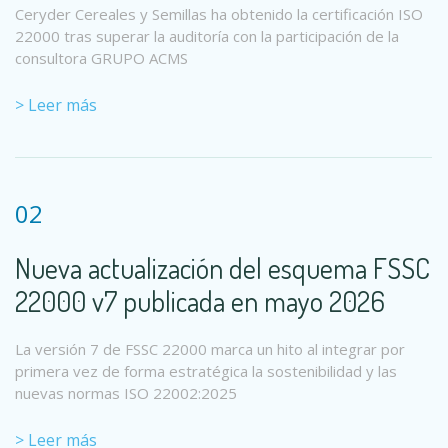
Ceryder Cereales y Semillas ha obtenido la certificación ISO
22000 tras superar la auditoría con la participación de la
consultora GRUPO ACMS
> Leer más
02
Nueva actualización del esquema FSSC
22000 v7 publicada en mayo 2026
La versión 7 de FSSC 22000 marca un hito al integrar por
primera vez de forma estratégica la sostenibilidad y las
nuevas normas ISO 22002:2025
> Leer más