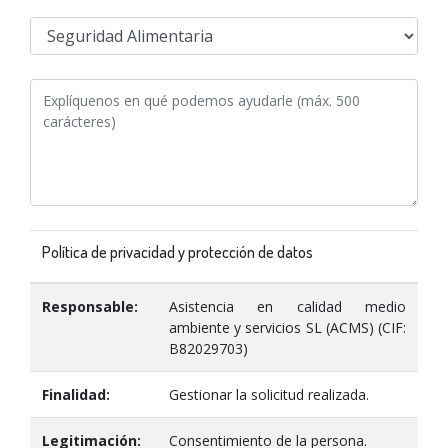
Política de privacidad y protección de datos
Responsable:
Asistencia en calidad medio
ambiente y servicios SL (ACMS) (CIF:
B82029703)
Finalidad:
Gestionar la solicitud realizada.
Legitimación:
Consentimiento de la persona.