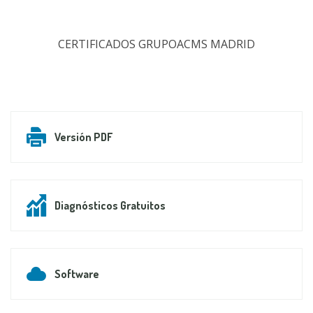
CERTIFICADOS GRUPOACMS MADRID
Versión PDF
Diagnósticos Gratuitos
Software