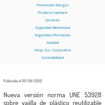
Prevención Riesgos
Producto Sanitario
Sectores
Seguridad Alimentaria
Seguridad información
Sanidad
Resp. Soc. Corporativa
Sostenibilidad
Publicada el 30/09/2020
Nueva versión norma UNE 53928
sobre vajilla de plástico reutilizable