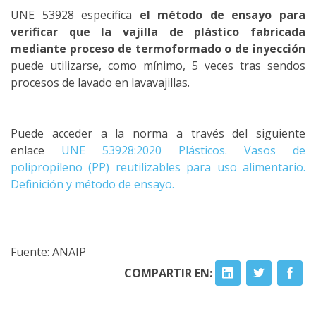
UNE 53928 especifica
el método de ensayo para
verificar que la vajilla de plástico fabricada
mediante proceso de termoformado o de inyección
puede utilizarse, como mínimo, 5 veces tras sendos
procesos de lavado en lavavajillas.
Puede acceder a la norma a través del siguiente
enlace
UNE 53928:2020 Plásticos. Vasos de
polipropileno (PP) reutilizables para uso alimentario.
Definición y método de ensayo.
Fuente: ANAIP
COMPARTIR EN: