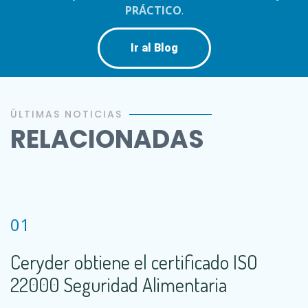
PRÁCTICO
.
Ir al Blog
ÚLTIMAS NOTICIAS
RELACIONADAS
01
Ceryder obtiene el certificado ISO
22000 Seguridad Alimentaria