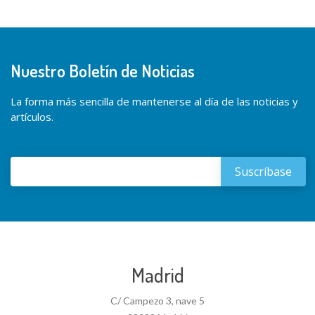
Nuestro Boletín de Noticias
La forma más sencilla de mantenerse al día de las noticias y
artículos.
Madrid
C/ Campezo 3, nave 5