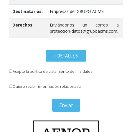
Destinatarios:
Empresas del GRUPO ACMS.
Derechos:
Enviándonos un correo a:
proteccion-datos@grupoacms.com.
+ DETALLES
Acepto la política de tratamiento de mis datos
Quiero recibir información relacionada
Enviar