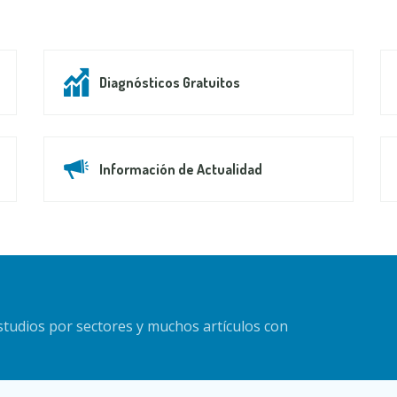
Diagnósticos Gratuitos
Información de Actualidad
estudios por sectores y muchos artículos con