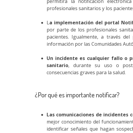
permitirá la notificación electróni
profesionales sanitarios y los paciente
L
a implementación del portal Notif
por parte de los profesionales sanita
pacientes. Igualmente, a través del 
información por las Comunidades Aut
Un incidente es cualquier fallo o
sanitario
, durante su uso o post
consecuencias graves para la salud.
¿Por qué es importante notificar?
Las comunicaciones de incidentes 
mejor conocimiento del funcionamient
identificar señales que hagan sospe