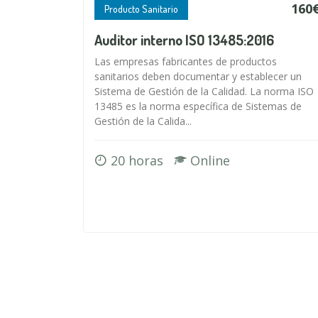
160
Producto Sanitario
Auditor interno ISO 13485:2016
Las empresas fabricantes de productos
sanitarios deben documentar y establecer un
Sistema de Gestión de la Calidad. La norma ISO
13485 es la norma específica de Sistemas de
Gestión de la Calida...
20 horas
Online