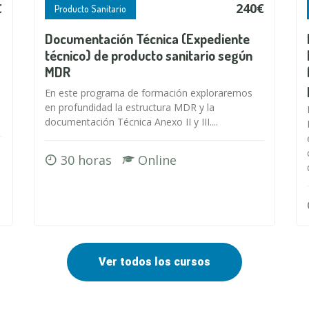
€
240€
Producto Sanitario
Documentación Técnica (Expediente
técnico) de producto sanitario según
MDR
En este programa de formación exploraremos
en profundidad la estructura MDR y la
documentación Técnica Anexo II y III....
30 horas
Online
Ver todos los cursos