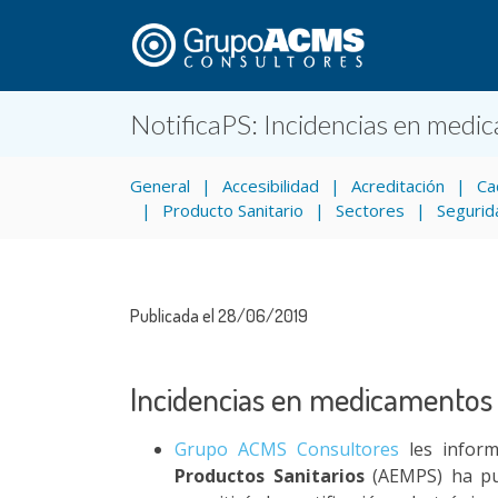
NotificaPS: Incidencias en medi
General
Accesibilidad
Acreditación
Ca
Producto Sanitario
Sectores
Segurid
Publicada el 28/06/2019
Incidencias en medicamentos 
Grupo ACMS Consultores
les inform
Productos Sanitarios
(AEMPS) ha pu