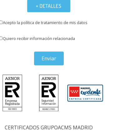
+ DETALLES
Acepto la política de tratamiento de mis datos
Quiero recibir información relacionada
Enviar
CERTIFICADOS GRUPOACMS MADRID