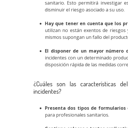
sanitario. Esto permitirá investigar 
disminuir el riesgo asociado a su uso.
Hay que tener en cuenta que los pr
utilizan no están exentos de riesgos
mismos supongan un fallo del product
El disponer de un mayor número d
incidentes con un determinado product
disposición rápida de las medidas corr
¿Cuáles son las características de
incidentes?
Presenta dos tipos de formularios 
para profesionales sanitarios.