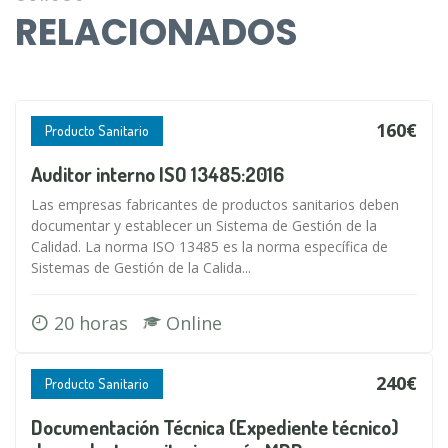
RELACIONADOS
160€
Producto Sanitario
Auditor interno ISO 13485:2016
Las empresas fabricantes de productos sanitarios deben
documentar y establecer un Sistema de Gestión de la
Calidad. La norma ISO 13485 es la norma específica de
Sistemas de Gestión de la Calida...
20 horas
Online
240€
Producto Sanitario
Documentación Técnica (Expediente técnico)