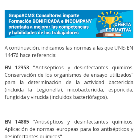
A continuación, indicamos las normas a las que UNE-EN
14476 hace referencia:
EN 12353 "
Antisépticos y desinfectantes químicos.
Conservación de los organismos de ensayo utilizados"
para la determinación de la actividad bactericida
(incluida la Legionella), micobactericida, esporicida,
fungicida y virucida (incluidos bacteriófagos).
EN 14885
"Antisépticos y desinfectantes químicos.
Aplicación de normas europeas para los antisépticos y
desinfectantes químicos".