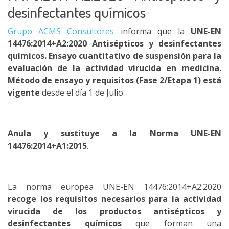
desinfectantes químicos
Grupo ACMS Consultores
informa que la
UNE-EN
14476:2014+A2:2020 Antisépticos y desinfectantes
químicos. Ensayo cuantitativo de suspensión para la
evaluación de la actividad virucida en medicina.
Método de ensayo y requisitos (Fase 2/Etapa 1)
está
vigente
desde el día 1 de Julio.
Anula y sustituye a la Norma UNE-EN
14476:2014+A1:2015
.
La norma europea UNE-EN 14476:2014+A2:2020
recoge los requisitos necesarios para la actividad
virucida de los productos antisépticos y
desinfectantes químicos
que forman una