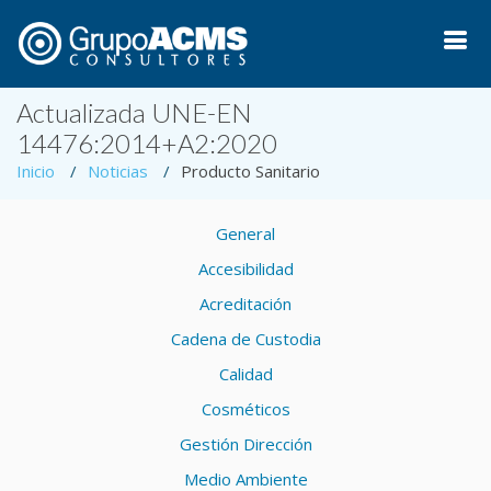
Actualizada UNE-EN
14476:2014+A2:2020
Inicio
Noticias
Producto Sanitario
General
Accesibilidad
Acreditación
Cadena de Custodia
Calidad
Cosméticos
Gestión Dirección
Medio Ambiente