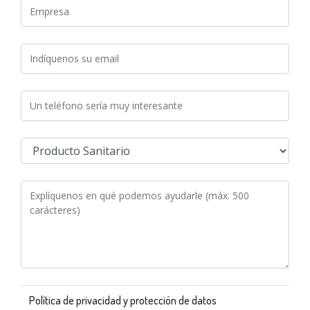
Política de privacidad y protección de datos