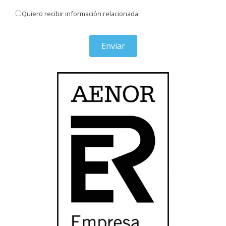
Quiero recibir información relacionada
Enviar