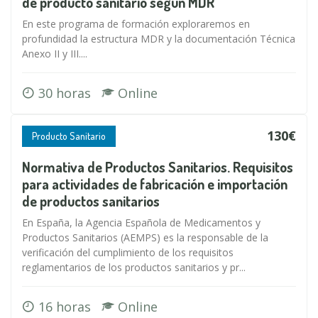
de producto sanitario según MDR
En este programa de formación exploraremos en
profundidad la estructura MDR y la documentación Técnica
Anexo II y III....
30 horas
Online
130€
Producto Sanitario
Normativa de Productos Sanitarios. Requisitos
para actividades de fabricación e importación
de productos sanitarios
En España, la Agencia Española de Medicamentos y
Productos Sanitarios (AEMPS) es la responsable de la
verificación del cumplimiento de los requisitos
reglamentarios de los productos sanitarios y pr...
16 horas
Online