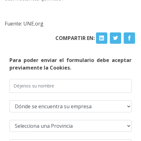
Fuente: UNE.org
COMPARTIR EN:
Para poder enviar el formulario debe aceptar
previamente la Cookies.