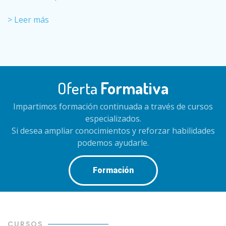
> Leer más
Oferta
Formativa
Impartimos formación continuada a través de cursos
especializados.
Si desea ampliar conocimientos y reforzar habilidades
podemos ayudarle.
Formación
CURSOS