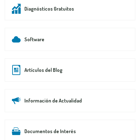
Diagnósticos Gratuitos
Software
Artículos del Blog
Información de Actualidad
Documentos de Interés