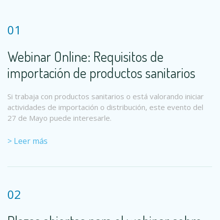
01
Webinar Online: Requisitos de
importación de productos sanitarios
Si trabaja con productos sanitarios o está valorando iniciar
actividades de importación o distribución, este evento del
27 de Mayo puede interesarle.
> Leer más
02