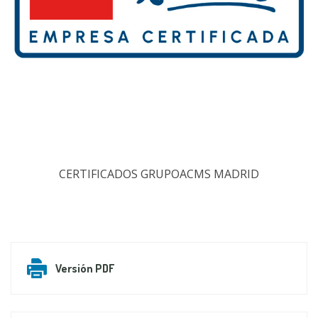
CERTIFICADOS GRUPOACMS MADRID
Versión PDF