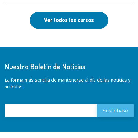
Ver todos los cursos
Nuestro Boletín de Noticias
La forma más sencilla de mantenerse al día de las noticias y
artículos.