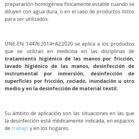
preparación homogénea físicamente estable cuando se
diluyen con agua dura, o en el caso de productos listos
para ser utilizados.
UNE-EN 14476:2014+A2:2020 se aplica a los productos
que se utilizan en medicina en las disciplinas de
tratamiento higiénico de las manos por fricción,
lavado higiénico de las manos, desinfección de
instrumental por inmersión, desinfección de
superficies por fricción, rociado, inundación u otro
medio y en la desinfección de material textil.
Su ámbito de aplicación son las situaciones en las que
la desinfección está médicamente indicada, en espacios
de
trabajo
y en los hogares.