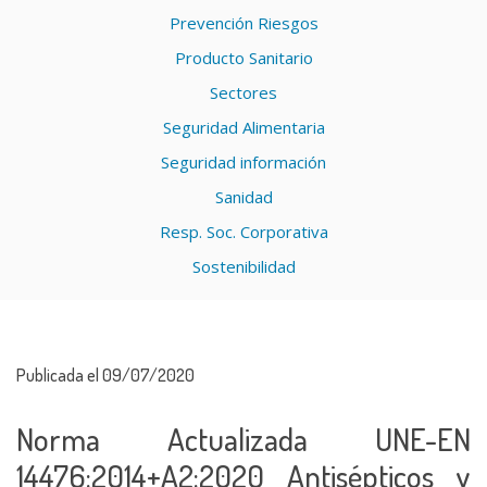
Prevención Riesgos
Producto Sanitario
Sectores
Seguridad Alimentaria
Seguridad información
Sanidad
Resp. Soc. Corporativa
Sostenibilidad
Publicada el 09/07/2020
Norma Actualizada UNE-EN
14476:2014+A2:2020 Antisépticos y