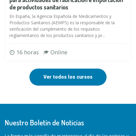
de productos sanitarios
En España, la Agencia Española de Medicamentos y
Productos Sanitarios (AEMPS) es la responsable de la
verificación del cumplimiento de los requisitos
reglamentarios de los productos sanitarios y pr...
16 horas
Online
Ver todos los cursos
Nuestro Boletín de Noticias
La forma más sencilla de mantenerse al día de las noticias y