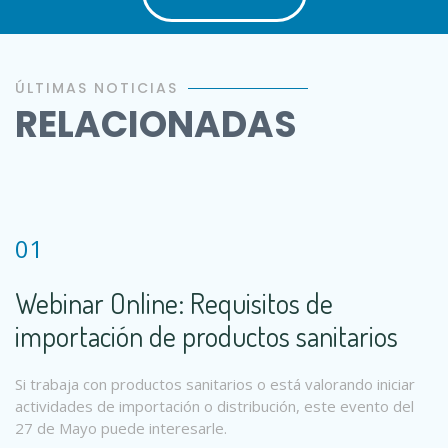
ÚLTIMAS NOTICIAS
RELACIONADAS
01
Webinar Online: Requisitos de
importación de productos sanitarios
Si trabaja con productos sanitarios o está valorando iniciar
actividades de importación o distribución, este evento del
27 de Mayo puede interesarle.