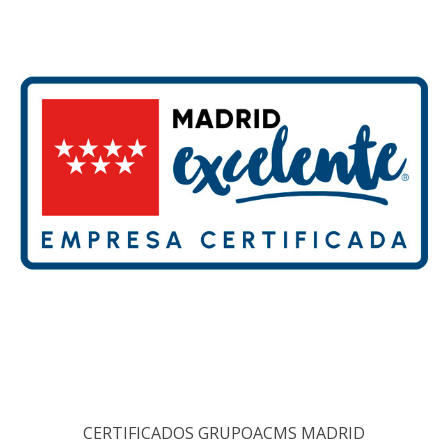
CERTIFICADOS GRUPOACMS MADRID