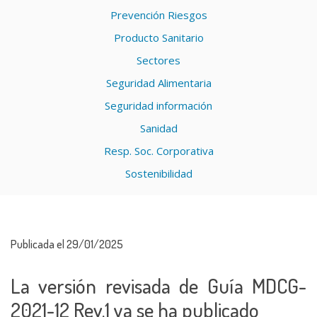
Prevención Riesgos
Producto Sanitario
Sectores
Seguridad Alimentaria
Seguridad información
Sanidad
Resp. Soc. Corporativa
Sostenibilidad
Publicada el 29/01/2025
La versión revisada de Guía MDCG-
2021-12 Rev.1 ya se ha publicado