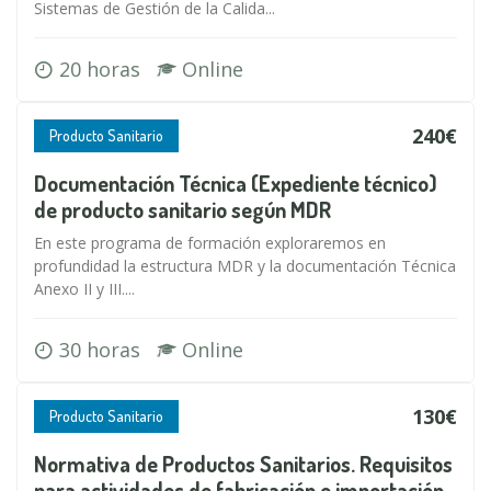
Sistemas de Gestión de la Calida...
20 horas
Online
240€
Producto Sanitario
Documentación Técnica (Expediente técnico)
de producto sanitario según MDR
En este programa de formación exploraremos en
profundidad la estructura MDR y la documentación Técnica
Anexo II y III....
30 horas
Online
130€
Producto Sanitario
Normativa de Productos Sanitarios. Requisitos
para actividades de fabricación e importación