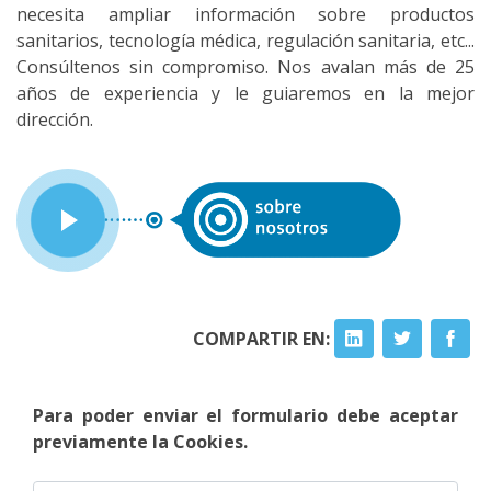
necesita ampliar información sobre productos
sanitarios, tecnología médica, regulación sanitaria, etc...
Consúltenos sin compromiso. Nos avalan más de 25
años de experiencia y le guiaremos en la mejor
dirección.
COMPARTIR EN:
Para poder enviar el formulario debe aceptar
previamente la Cookies.