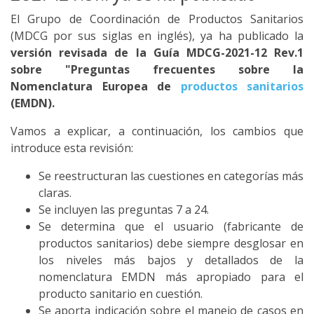
El Grupo de Coordinación de Productos Sanitarios
(MDCG por sus siglas en inglés), ya ha publicado la
versión revisada de la Guía MDCG-2021-12 Rev.1
sobre "Preguntas frecuentes sobre la
Nomenclatura Europea de
productos sanitarios
(EMDN).
Vamos a explicar, a continuación, los cambios que
introduce esta revisión:
Se reestructuran las cuestiones en categorías más
claras.
Se incluyen las preguntas 7 a 24.
Se determina que el usuario (fabricante de
productos sanitarios) debe siempre desglosar en
los niveles más bajos y detallados de la
nomenclatura EMDN más apropiado para el
producto sanitario en cuestión.
Se aporta indicación sobre el manejo de casos en