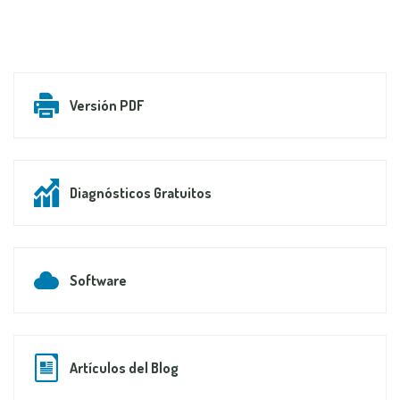
Versión PDF
Diagnósticos Gratuitos
Software
Artículos del Blog