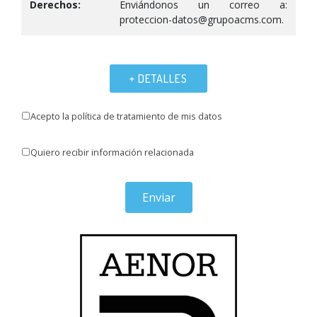
Derechos:
Enviándonos un correo a:
proteccion-datos@grupoacms.com.
+ DETALLES
Acepto la política de tratamiento de mis datos
Quiero recibir información relacionada
Enviar