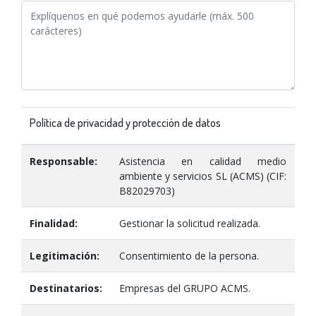
Política de privacidad y protección de datos
Responsable:
Asistencia en calidad medio
ambiente y servicios SL (ACMS) (CIF:
B82029703)
Finalidad:
Gestionar la solicitud realizada.
Legitimación:
Consentimiento de la persona.
Destinatarios:
Empresas del GRUPO ACMS.