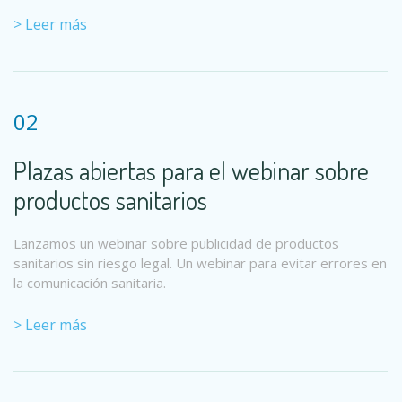
> Leer más
02
Plazas abiertas para el webinar sobre
productos sanitarios
Lanzamos un webinar sobre publicidad de productos
sanitarios sin riesgo legal. Un webinar para evitar errores en
la comunicación sanitaria.
> Leer más