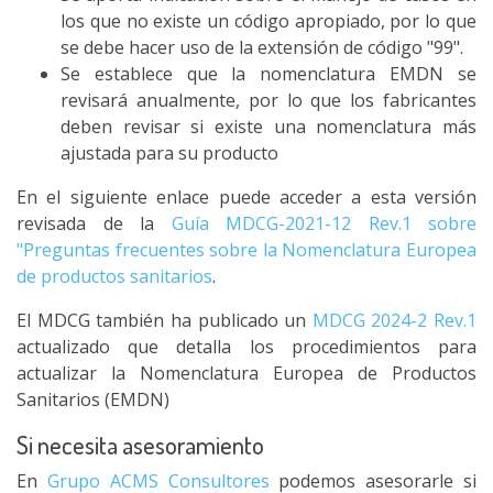
los que no existe un código apropiado, por lo que
se debe hacer uso de la extensión de código "99".
Se establece que la nomenclatura EMDN se
revisará anualmente, por lo que los fabricantes
deben revisar si existe una nomenclatura más
ajustada para su producto
En el siguiente enlace puede acceder a esta versión
revisada de la
Guía MDCG-2021-12 Rev.1 sobre
"Preguntas frecuentes sobre la Nomenclatura Europea
de productos sanitarios
.
El MDCG también ha publicado un
MDCG 2024-2 Rev.1
actualizado que detalla los procedimientos para
actualizar la Nomenclatura Europea de Productos
Sanitarios (EMDN)
Si necesita asesoramiento
En
Grupo ACMS Consultores
podemos asesorarle si