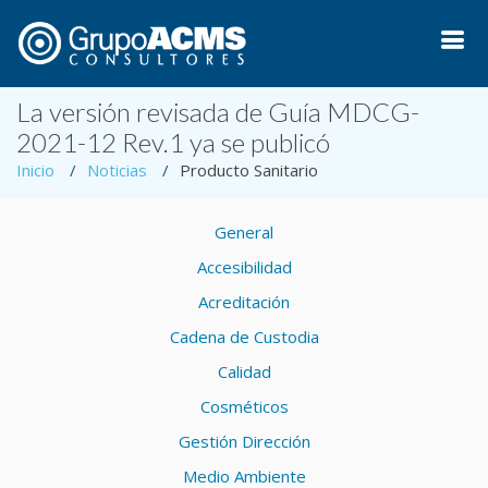
La versión revisada de Guía MDCG-
2021-12 Rev.1 ya se publicó
Inicio
Noticias
Producto Sanitario
General
Accesibilidad
Acreditación
Cadena de Custodia
Calidad
Cosméticos
Gestión Dirección
Medio Ambiente