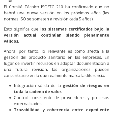
El Comité Técnico ISO/TC 210 ha confirmado que no
habrá una nueva versión en los próximos años (las
normas ISO se someten a revisión cada 5 años).
Esto significa que
los sistemas certificados bajo la
versión actual continúan siendo plenamente
válidos
.
Ahora, por tanto, lo relevante es cómo afecta a la
gestión del producto sanitario en las empresas. En
lugar de invertir recursos en adaptar documentación a
una futura revisión, las organizaciones pueden
concentrarse en lo que realmente marca la diferencia:
Integración sólida de la
gestión de riesgos en
toda la cadena de valor.
Control consistente de proveedores y procesos
externalizados.
Trazabilidad y coherencia entre expediente