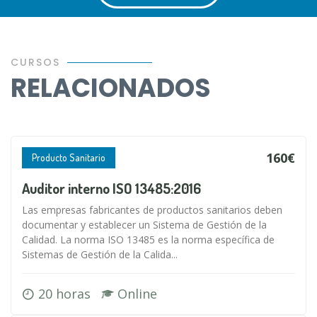
CURSOS
RELACIONADOS
160€
Producto Sanitario
Auditor interno ISO 13485:2016
Las empresas fabricantes de productos sanitarios deben
documentar y establecer un Sistema de Gestión de la
Calidad. La norma ISO 13485 es la norma específica de
Sistemas de Gestión de la Calida...
20 horas
Online