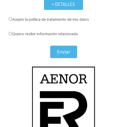
+ DETALLES
Acepto la política de tratamiento de mis datos
Quiero recibir información relacionada
Enviar