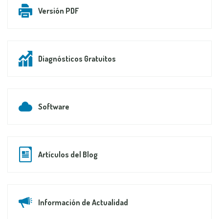
Versión PDF
Diagnósticos Gratuitos
Software
Artículos del Blog
Información de Actualidad