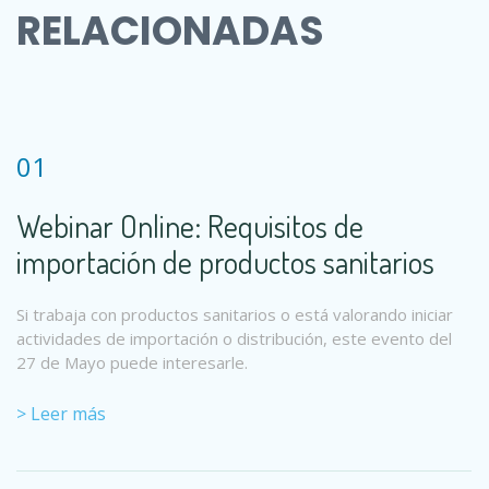
RELACIONADAS
01
Webinar Online: Requisitos de
importación de productos sanitarios
Si trabaja con productos sanitarios o está valorando iniciar
actividades de importación o distribución, este evento del
27 de Mayo puede interesarle.
> Leer más