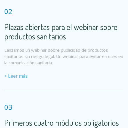
02
Plazas abiertas para el webinar sobre
productos sanitarios
Lanzamos un webinar sobre publicidad de productos
sanitarios sin riesgo legal. Un webinar para evitar errores en
la comunicación sanitaria.
> Leer más
03
Primeros cuatro módulos obligatorios