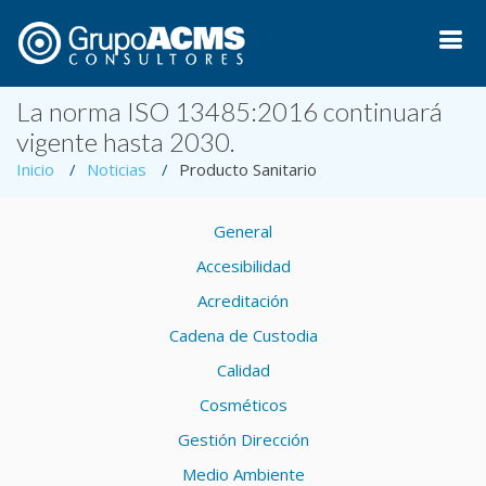
La norma ISO 13485:2016 continuará
vigente hasta 2030.
Inicio
Noticias
Producto Sanitario
General
Accesibilidad
Acreditación
Cadena de Custodia
Calidad
Cosméticos
Gestión Dirección
Medio Ambiente