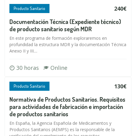
240€
Producto Sanitario
Documentación Técnica (Expediente técnico)
de producto sanitario según MDR
En este programa de formación exploraremos en
profundidad la estructura MDR y la documentación Técnica
Anexo II y III....
30 horas
Online
130€
Producto Sanitario
Normativa de Productos Sanitarios. Requisitos
para actividades de fabricación e importación
de productos sanitarios
En España, la Agencia Española de Medicamentos y
Productos Sanitarios (AEMPS) es la responsable de la
verificación del cumplimiento de los requisitos