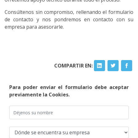
Consúltenos sin compromiso, rellenando el formulario
de contacto y nos pondremos en contacto con su
empresa para asesorarle.
COMPARTIR EN:
Para poder enviar el formulario debe aceptar
previamente la Cookies.