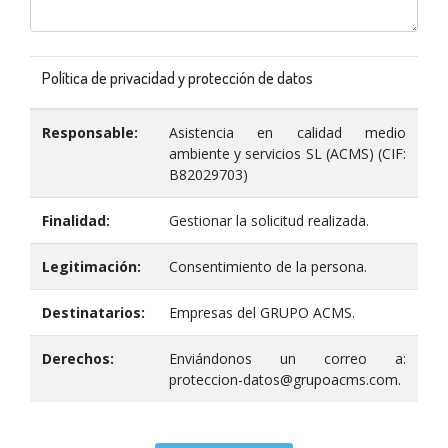
Política de privacidad y protección de datos
Responsable:
Asistencia en calidad medio
ambiente y servicios SL (ACMS) (CIF:
B82029703)
Finalidad:
Gestionar la solicitud realizada.
Legitimación:
Consentimiento de la persona.
Destinatarios:
Empresas del GRUPO ACMS.
Derechos:
Enviándonos un correo a:
proteccion-datos@grupoacms.com.