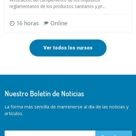
reglamentarios de los productos sanitarios y pr...
16 horas
Online
Ver todos los cursos
Nuestro Boletín de Noticias
La forma más sencilla de mantenerse al día de las noticias y
artículos.