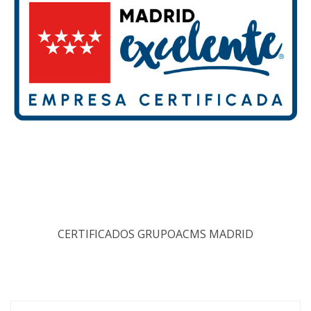
CERTIFICADOS GRUPOACMS MADRID