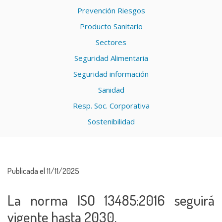
Prevención Riesgos
Producto Sanitario
Sectores
Seguridad Alimentaria
Seguridad información
Sanidad
Resp. Soc. Corporativa
Sostenibilidad
Publicada el 11/11/2025
La norma ISO 13485:2016 seguirá
vigente hasta 2030.