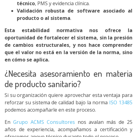
técnico
, PMS y evidencia clínica.
Validación robusta de software asociado al
producto o al sistema
.
Esta estabilidad normativa nos ofrece la
oportunidad de fortalecer el sistema, sin la presión
de cambios estructurales, y nos hace comprender
que el valor no está en la versión de la norma, sino
en cómo se aplica.
¿Necesita asesoramiento en materia
de producto sanitario?
Si su organización quiere aprovechar esta ventaja para
reforzar su sistema de calidad bajo la norma
ISO 13485
podemos acompañarle en este proceso.
En
Grupo ACMS Consultores
nos avalan más de 25
años de experiencia, acompañamos a certificación y
ofrecemos apoyo técnico durante todo el proceso.