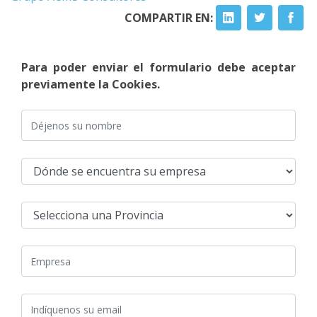
COMPARTIR EN:
Para poder enviar el formulario debe aceptar
previamente la Cookies.