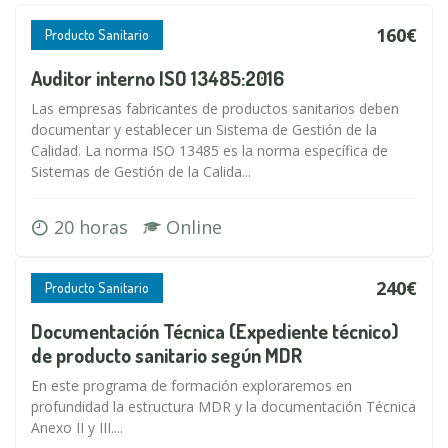
160€
Producto Sanitario
Auditor interno ISO 13485:2016
Las empresas fabricantes de productos sanitarios deben
documentar y establecer un Sistema de Gestión de la
Calidad. La norma ISO 13485 es la norma específica de
Sistemas de Gestión de la Calida...
20 horas
Online
240€
Producto Sanitario
Documentación Técnica (Expediente técnico)
de producto sanitario según MDR
En este programa de formación exploraremos en
profundidad la estructura MDR y la documentación Técnica
Anexo II y III....