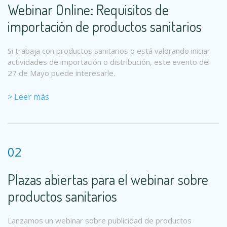
Webinar Online: Requisitos de
importación de productos sanitarios
Si trabaja con productos sanitarios o está valorando iniciar
actividades de importación o distribución, este evento del
27 de Mayo puede interesarle.
> Leer más
02
Plazas abiertas para el webinar sobre
productos sanitarios
Lanzamos un webinar sobre publicidad de productos