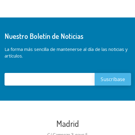
Nuestro Boletín de Noticias
La forma más sencilla de mantenerse al día de las noticias y
artículos.
Madrid
C/ Campezo 3, nave 5