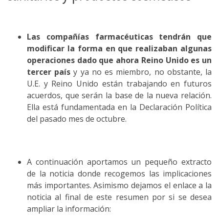
Las compañías farmacéuticas tendrán que
modificar la forma en que realizaban algunas
operaciones dado que ahora Reino Unido es un
tercer país
y ya no es miembro, no obstante, la
U.E. y Reino Unido están trabajando en futuros
acuerdos, que serán la base de la nueva relación.
Ella está fundamentada en la Declaración Política
del pasado mes de octubre.
A continuación aportamos un pequeño extracto
de la noticia donde recogemos las implicaciones
más importantes. Asimismo dejamos el enlace a la
noticia al final de este resumen por si se desea
ampliar la información: