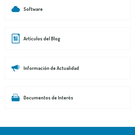
Software
Artículos del Blog
Información de Actualidad
Documentos de Interés