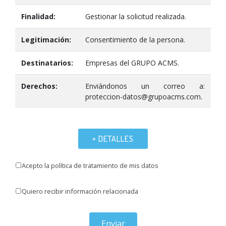
Finalidad:
Gestionar la solicitud realizada.
Legitimación:
Consentimiento de la persona.
Destinatarios:
Empresas del GRUPO ACMS.
Derechos:
Enviándonos un correo a:
proteccion-datos@grupoacms.com.
+ DETALLES
Acepto la política de tratamiento de mis datos
Quiero recibir información relacionada
Enviar