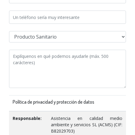
Política de privacidad y protección de datos
Responsable:
Asistencia en calidad medio
ambiente y servicios SL (ACMS) (CIF:
B82029703)