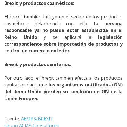
Brexit y productos cosméticos:
El brexit también influye en el sector de los productos
cosméticos. Relacionado con ello,
la persona
responsable ya no puede estar establecida en el
Reino Unido
y se aplicará la
legislación
correspondiente sobre importación de productos y
control de comercio exterior
.
Brexit y productos sanitarios:
Por otro lado, el brexit también afecta a los productos
sanitarios dado que
los organismos notificados (ON)
del Reino Unido pierden su condición de ON de la
Unión Europea.
Fuente:
AEMPS/BREXIT
Grupo ACMS Consultores