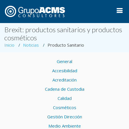
Brexit: productos sanitarios y productos
cosméticos
Inicio
Noticias
Producto Sanitario
General
Accesibilidad
Acreditación
Cadena de Custodia
Calidad
Cosméticos
Gestión Dirección
Medio Ambiente