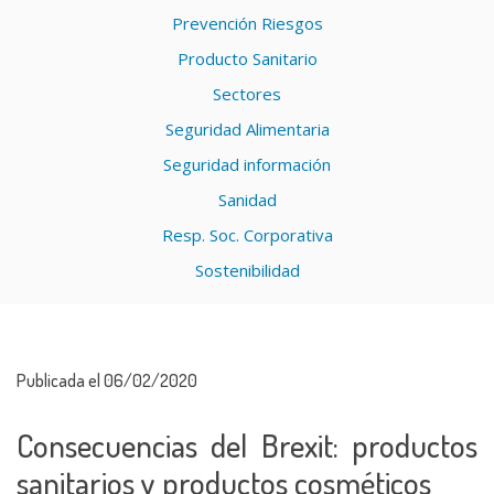
Prevención Riesgos
Producto Sanitario
Sectores
Seguridad Alimentaria
Seguridad información
Sanidad
Resp. Soc. Corporativa
Sostenibilidad
Publicada el 06/02/2020
Consecuencias del Brexit: productos
sanitarios y productos cosméticos