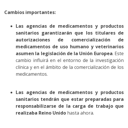
Cambios importantes:
Las agencias de medicamentos y productos
sanitarios garantizarán que los titulares de
autorizaciones de comercialización de
medicamentos de uso humano y veterinarios
asumen la legislación de la Unión Europea
. Este
cambio influirá en el entorno de la investigación
clínica y en el ámbito de la comercialización de los
medicamentos.
Las agencias de medicamentos y productos
sanitarios tendrán que estar preparadas para
responsabilizarse de la carga de trabajo que
realizaba Reino Unido
hasta ahora.