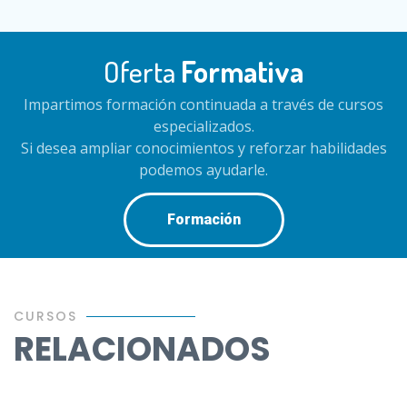
Oferta
Formativa
Impartimos formación continuada a través de cursos
especializados.
Si desea ampliar conocimientos y reforzar habilidades
podemos ayudarle.
Formación
CURSOS
RELACIONADOS