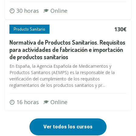
30 horas
Online
130€
Producto Sanitario
Normativa de Productos Sanitarios. Requisitos
para actividades de fabricación e importación
de productos sanitarios
En España, la Agencia Española de Medicamentos y
Productos Sanitarios (AEMPS) es la responsable de la
verificación del cumplimiento de los requisitos
reglamentarios de los productos sanitarios y pr...
16 horas
Online
Ver todos los cursos