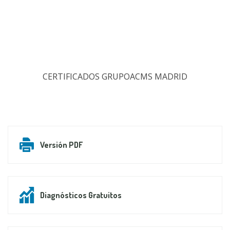
CERTIFICADOS GRUPOACMS MADRID
Versión PDF
Diagnósticos Gratuitos