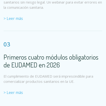
sanitarios sin riesgo legal. Un webinar para evitar errores en
la comunicación sanitaria.
> Leer más
03
Primeros cuatro módulos obligatorios
de EUDAMED en 2026
El cumplimiento de EUDAMED será imprescindible para
comercializar productos sanitarios en la UE.
> Leer más