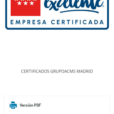
CERTIFICADOS GRUPOACMS MADRID
Versión PDF