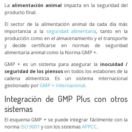
La
alimentación animal
impacta en la seguridad del
producto final.
El sector de la alimentación animal da cada día más
importancia a la
seguridad alimentaria
, tanto en la
producción como en el almacenamiento y el transporte
y decide certificarse en normas de seguridad
alimentaria animal como la Norma GMP +.
GMP + es un sistema para asegurar la
inocuidad /
seguridad de los piensos
en todos los eslabones de la
cadena alimenticia. Es un sistema internacional
gestionado por
GMP + Internacional
.
Integración de GMP Plus con otros
sistemas
El esquema GMP + se puede integrar fácilmente con la
norma
ISO 9001
y con los sistemas
APPCC
.