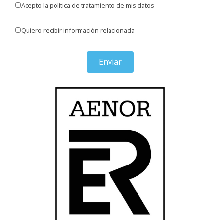
Acepto la política de tratamiento de mis datos
Quiero recibir información relacionada
Enviar