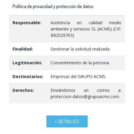
Política de privacidad y protección de datos
Responsable:
Asistencia en calidad medio
ambiente y servicios SL (ACMS) (CIF:
B82029703)
Finalidad:
Gestionar la solicitud realizada.
Legitimación:
Consentimiento de la persona.
Destinatarios:
Empresas del GRUPO ACMS.
Derechos:
Enviándonos un correo a:
proteccion-datos@grupoacms.com.
+ DETALLES