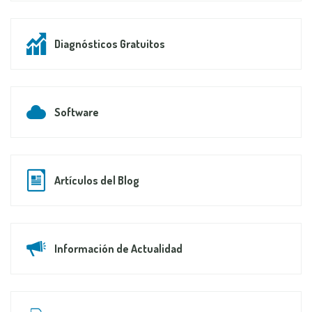
Diagnósticos Gratuitos
Software
Artículos del Blog
Información de Actualidad