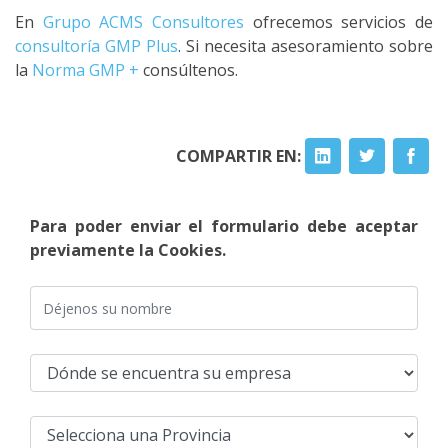
En
Grupo ACMS Consultores
ofrecemos servicios de
consultoría GMP Plus
. Si necesita asesoramiento sobre
la
Norma GMP +
consúltenos.
COMPARTIR EN:
Para poder enviar el formulario debe aceptar
previamente la Cookies.