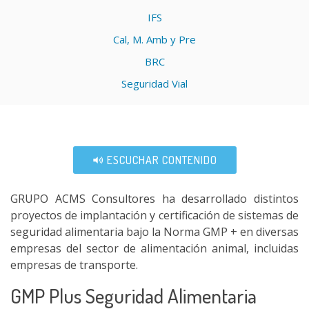
IFS
Cal, M. Amb y Pre
BRC
Seguridad Vial
ESCUCHAR CONTENIDO
GRUPO ACMS Consultores ha desarrollado distintos
proyectos de implantación y certificación de sistemas de
seguridad alimentaria bajo la Norma GMP + en diversas
empresas del sector de alimentación animal, incluidas
empresas de transporte.
GMP Plus Seguridad Alimentaria