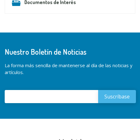
Documentos de Interés
Nuestro Boletín de Noticias
La forma más sencilla de mantenerse al día de las noticias y
artículos.