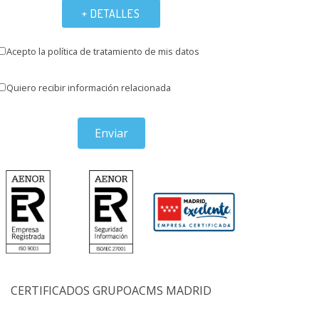
+ DETALLES
Acepto la política de tratamiento de mis datos
Quiero recibir información relacionada
Enviar
CERTIFICADOS GRUPOACMS MADRID