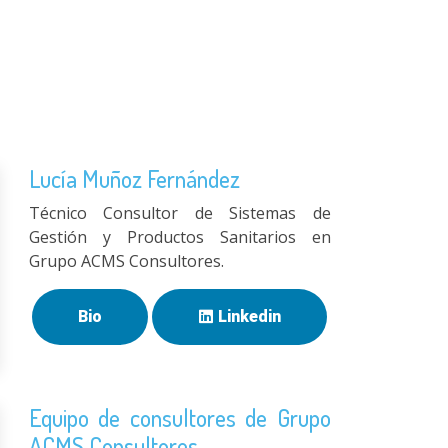
Lucía Muñoz Fernández
Técnico Consultor de Sistemas de
Gestión y Productos Sanitarios en
Grupo ACMS Consultores.
Bio
Linkedin
Equipo de consultores de Grupo
ACMS Consultores