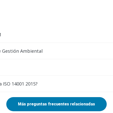
1
e Gestión Ambiental
a ISO 14001 2015?
Más preguntas frecuentes relacionadas