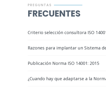
PREGUNTAS
FRECUENTES
Criterio selección consultora ISO 1400
Razones para implantar un Sistema d
Publicación Norma ISO 14001: 2015
¿Cuando hay que adaptarse a la Norm