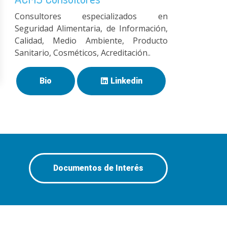
Consultores especializados en
Seguridad Alimentaria, de Información,
Calidad, Medio Ambiente, Producto
Sanitario, Cosméticos, Acreditación..
Bio
Linkedin
Documentos de Interés