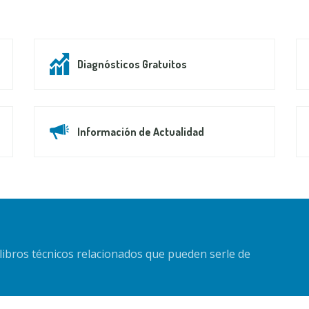
Diagnósticos Gratuitos
Información de Actualidad
libros técnicos relacionados que pueden serle de