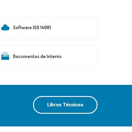
Software ISO 14001
Documentos de Interés
Libros Técnicos