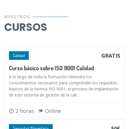
NUESTROS
CURSOS
GRATIS
Calidad
Curso básico sobre ISO 9001 Calidad
A lo largo de toda la formación obtendrá los
conocimientos necesarios para comprender los requisitos
básicos de la Norma ISO 9001, el proceso de implantación
de este sistema de gestión de la cali...
2 horas
Online
50€
Seguridad Alimentaria