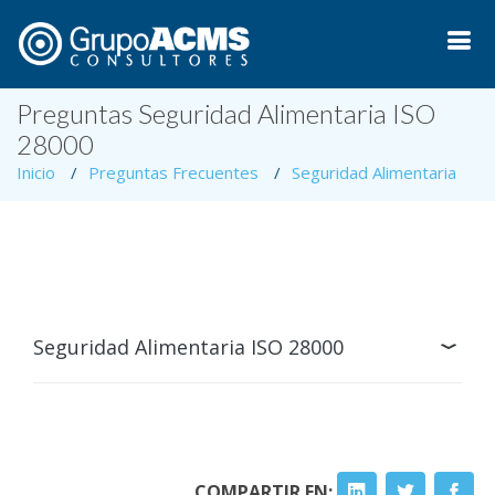
Preguntas Seguridad Alimentaria ISO
28000
Inicio
Preguntas Frecuentes
Seguridad Alimentaria
Seguridad Alimentaria ISO 28000
COMPARTIR EN: