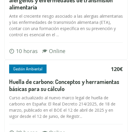
alérgenos y enfermedades de transmisión
alimentaria
Ante el creciente riesgo asociado a las alergias alimentarias
y las enfermedades de transmisión alimentaria (ETA),
contar con una formación específica en su prevención y
control es esencial en el ...
10 horas
Online
120€
Gestión Ambiental
Huella de carbono: Conceptos y herramientas
básicas para su cálculo
Curso actualizado al nuevo marco legal de huella de
carbono en España: El Real Decreto 214/2025, de 18 de
marzo, publicado en el BOE el 12 de abril de 2025 y en
vigor desde el 12 de junio, de Registr...