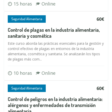
15 horas
Online
60€
Seguridad Alimentaria
Control de plagas en la industria alimentaria,
sanitaria y cosmética
Este curso aborda las prácticas esenciales para la gestión y
control efectivo de plagas en entornos de la industria
alimentaria, cosmética y sanitaria. Se analizarán los tipos
de plagas más com...
10 horas
Online
60€
Seguridad Alimentaria
Control de peligros en la industria alimentaria:
alérgenos y enfermedades de transmisión
alimentaria