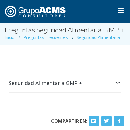
Preguntas Seguridad Alimentaria GMP +
Inicio
Preguntas Frecuentes
Seguridad Alimentaria
Seguridad Alimentaria GMP +
COMPARTIR EN: