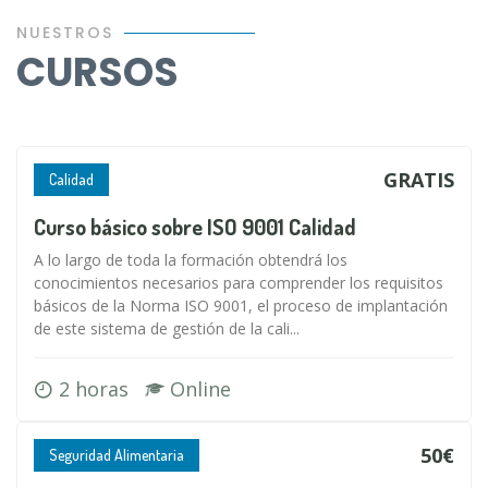
NUESTROS
CURSOS
GRATIS
Calidad
Curso básico sobre ISO 9001 Calidad
A lo largo de toda la formación obtendrá los
conocimientos necesarios para comprender los requisitos
básicos de la Norma ISO 9001, el proceso de implantación
de este sistema de gestión de la cali...
2 horas
Online
50€
Seguridad Alimentaria