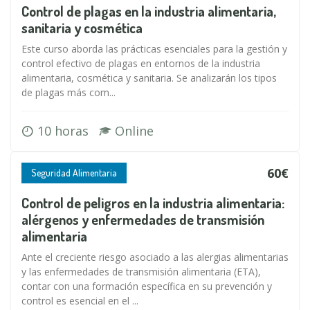
Control de plagas en la industria alimentaria,
sanitaria y cosmética
Este curso aborda las prácticas esenciales para la gestión y
control efectivo de plagas en entornos de la industria
alimentaria, cosmética y sanitaria. Se analizarán los tipos
de plagas más com...
10 horas
Online
60€
Seguridad Alimentaria
Control de peligros en la industria alimentaria:
alérgenos y enfermedades de transmisión
alimentaria
Ante el creciente riesgo asociado a las alergias alimentarias
y las enfermedades de transmisión alimentaria (ETA),
contar con una formación específica en su prevención y
control es esencial en el ...