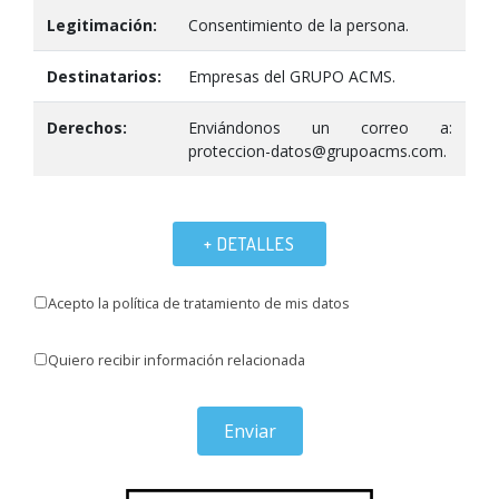
Legitimación:
Consentimiento de la persona.
Destinatarios:
Empresas del GRUPO ACMS.
Derechos:
Enviándonos un correo a:
proteccion-datos@grupoacms.com.
+ DETALLES
Acepto la política de tratamiento de mis datos
Quiero recibir información relacionada
Enviar