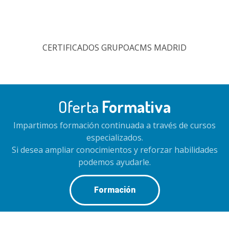
CERTIFICADOS GRUPOACMS MADRID
Oferta
Formativa
Impartimos formación continuada a través de cursos
especializados.
Si desea ampliar conocimientos y reforzar habilidades
podemos ayudarle.
Formación