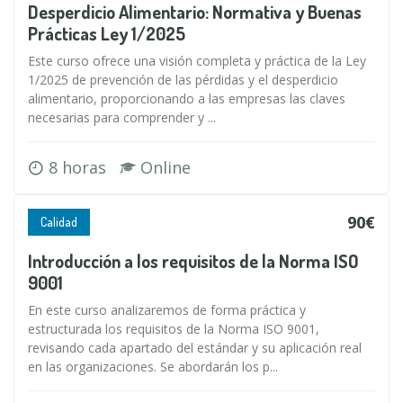
Desperdicio Alimentario: Normativa y Buenas
Prácticas Ley 1/2025
Este curso ofrece una visión completa y práctica de la Ley
1/2025 de prevención de las pérdidas y el desperdicio
alimentario, proporcionando a las empresas las claves
necesarias para comprender y ...
8 horas
Online
90€
Calidad
Introducción a los requisitos de la Norma ISO
9001
En este curso analizaremos de forma práctica y
estructurada los requisitos de la Norma ISO 9001,
revisando cada apartado del estándar y su aplicación real
en las organizaciones. Se abordarán los p...