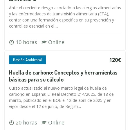
Ante el creciente riesgo asociado a las alergias alimentarias
y las enfermedades de transmisión alimentaria (ETA),
contar con una formación específica en su prevención y
control es esencial en el ...
10 horas
Online
120€
Gestión Ambiental
Huella de carbono: Conceptos y herramientas
básicas para su cálculo
Curso actualizado al nuevo marco legal de huella de
carbono en España: El Real Decreto 214/2025, de 18 de
marzo, publicado en el BOE el 12 de abril de 2025 y en
vigor desde el 12 de junio, de Registr...
20 horas
Online