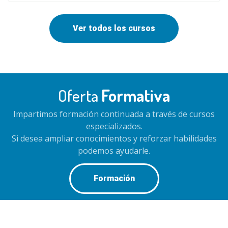
Ver todos los cursos
Oferta
Formativa
Impartimos formación continuada a través de cursos
especializados.
Si desea ampliar conocimientos y reforzar habilidades
podemos ayudarle.
Formación