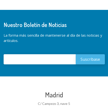
Nuestro Boletín de Noticias
La forma más sencilla de mantenerse al día de las noticias y
artículos.
Madrid
C/ Campezo 3, nave 5