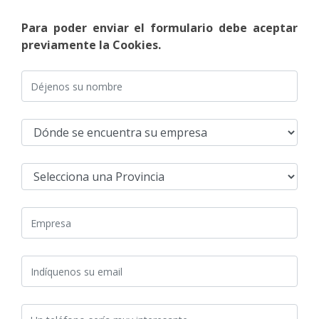
Para poder enviar el formulario debe aceptar
previamente la Cookies.