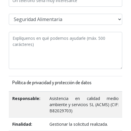
Política de privacidad y protección de datos
Responsable:
Asistencia en calidad medio
ambiente y servicios SL (ACMS) (CIF:
B82029703)
Finalidad:
Gestionar la solicitud realizada.