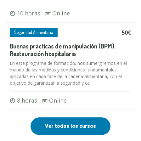
10 horas
Online
50€
Seguridad Alimentaria
Buenas prácticas de manipulación (BPM).
Restauración hospitalaria
En este programa de formación, nos sumergiremos en el
mundo de las medidas y condiciones fundamentales
aplicadas en cada fase de la cadena alimentaria, con el
objetivo de garantizar la seguridad y ca...
8 horas
Online
Ver todos los cursos