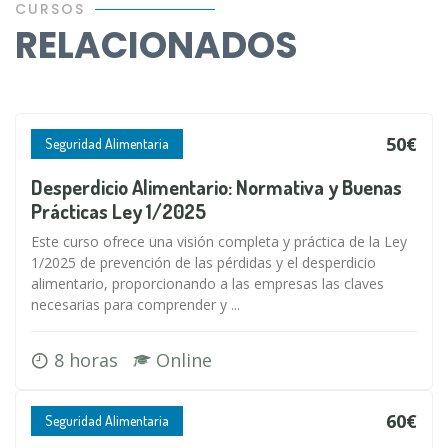
CURSOS
RELACIONADOS
50€
Seguridad Alimentaria
Desperdicio Alimentario: Normativa y Buenas
Prácticas Ley 1/2025
Este curso ofrece una visión completa y práctica de la Ley
1/2025 de prevención de las pérdidas y el desperdicio
alimentario, proporcionando a las empresas las claves
necesarias para comprender y ...
8 horas
Online
60€
Seguridad Alimentaria