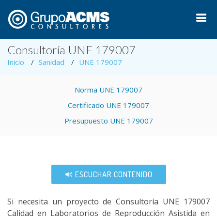
Consultoría UNE 179007
Inicio
Sanidad
UNE 179007
Norma UNE 179007
Certificado UNE 179007
Presupuesto UNE 179007
ESCUCHAR CONTENIDO
Si necesita un proyecto de Consultoría UNE 179007
Calidad en Laboratorios de Reproducción Asistida en