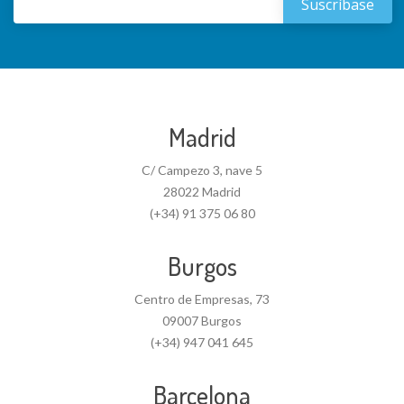
Madrid
C/ Campezo 3, nave 5
28022 Madrid
(+34) 91 375 06 80
Burgos
Centro de Empresas, 73
09007 Burgos
(+34) 947 041 645
Barcelona