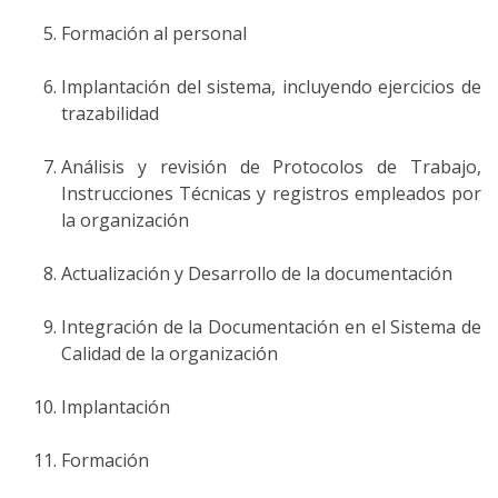
Formación al personal
Implantación del sistema, incluyendo ejercicios de
trazabilidad
Análisis y revisión de Protocolos de Trabajo,
Instrucciones Técnicas y registros empleados por
la organización
Actualización y Desarrollo de la documentación
Integración de la Documentación en el Sistema de
Calidad de la organización
Implantación
Formación