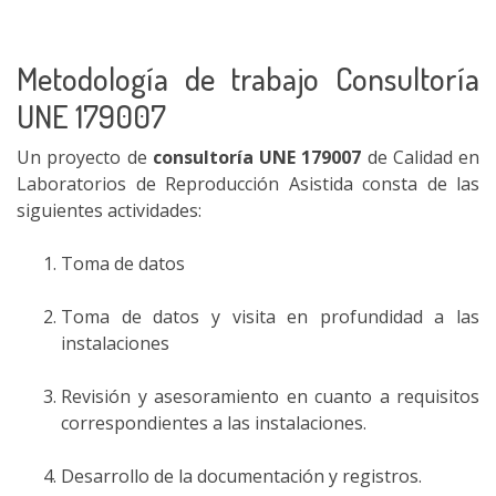
Metodología de trabajo Consultoría
UNE 179007
Un proyecto de
consultoría UNE 179007
de Calidad en
Laboratorios de Reproducción Asistida consta de las
siguientes actividades:
Toma de datos
Toma de datos y visita en profundidad a las
instalaciones
Revisión y asesoramiento en cuanto a requisitos
correspondientes a las instalaciones.
Desarrollo de la documentación y registros.