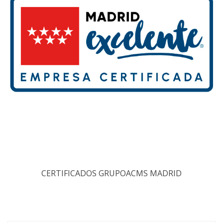
CERTIFICADOS GRUPOACMS MADRID