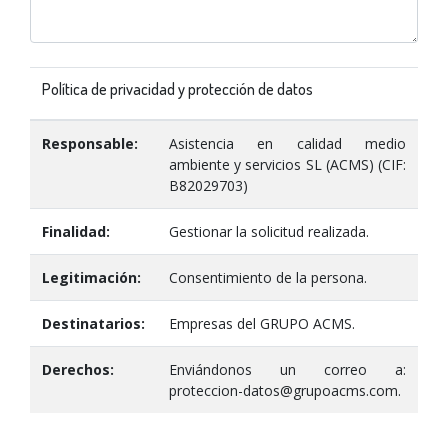
Política de privacidad y protección de datos
Responsable:
Asistencia en calidad medio
ambiente y servicios SL (ACMS) (CIF:
B82029703)
Finalidad:
Gestionar la solicitud realizada.
Legitimación:
Consentimiento de la persona.
Destinatarios:
Empresas del GRUPO ACMS.
Derechos:
Enviándonos un correo a:
proteccion-datos@grupoacms.com.