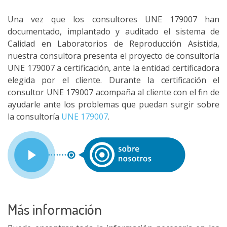
Una vez que los consultores UNE 179007 han
documentado, implantado y auditado el sistema de
Calidad en Laboratorios de Reproducción Asistida,
nuestra consultora presenta el proyecto de consultoría
UNE 179007 a certificación, ante la entidad certificadora
elegida por el cliente. Durante la certificación el
consultor UNE 179007 acompaña al cliente con el fin de
ayudarle ante los problemas que puedan surgir sobre
la consultoría
UNE 179007
.
Más información