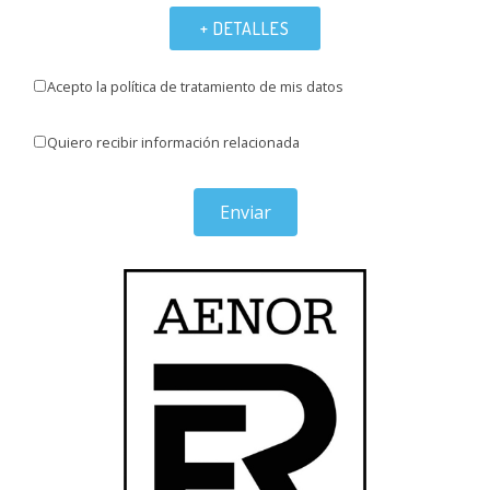
+ DETALLES
Acepto la política de tratamiento de mis datos
Quiero recibir información relacionada
Enviar