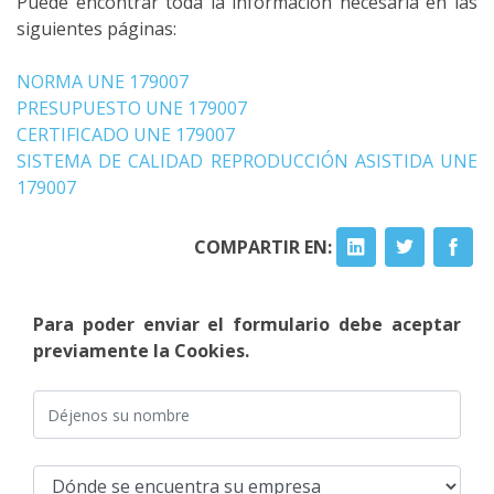
Puede encontrar toda la información necesaria en las
siguientes páginas:
NORMA UNE 179007
PRESUPUESTO UNE 179007
CERTIFICADO UNE 179007
SISTEMA DE CALIDAD REPRODUCCIÓN ASISTIDA UNE
179007
COMPARTIR EN:
Para poder enviar el formulario debe aceptar
previamente la Cookies.