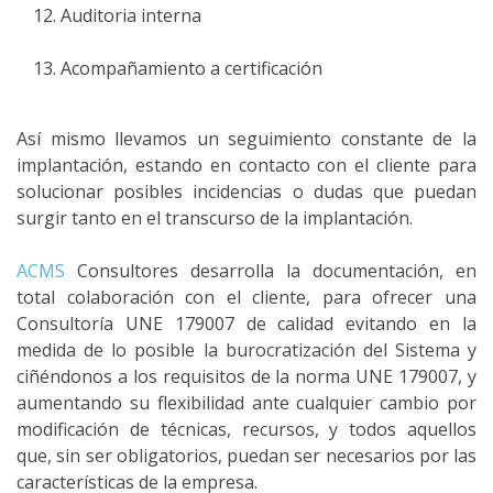
Auditoria interna
Acompañamiento a certificación
Así mismo llevamos un seguimiento constante de la
implantación, estando en contacto con el cliente para
solucionar posibles incidencias o dudas que puedan
surgir tanto en el transcurso de la implantación.
ACMS
Consultores desarrolla la documentación, en
total colaboración con el cliente, para ofrecer una
Consultoría UNE 179007 de calidad evitando en la
medida de lo posible la burocratización del Sistema y
ciñéndonos a los requisitos de la norma UNE 179007, y
aumentando su flexibilidad ante cualquier cambio por
modificación de técnicas, recursos, y todos aquellos
que, sin ser obligatorios, puedan ser necesarios por las
características de la empresa.