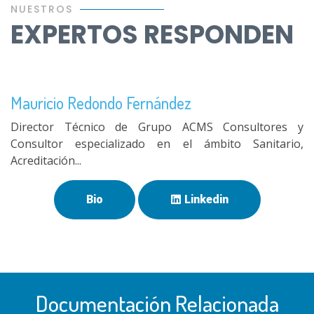
NUESTROS
EXPERTOS RESPONDEN
Mauricio Redondo Fernández
Director Técnico de Grupo ACMS Consultores y
Consultor especializado en el ámbito Sanitario,
Acreditación...
Bio
Linkedin
Documentación Relacionada