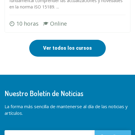
fundamental comprender las actualizaciones y novedades
en la norma ISO 15189. ...
10 horas
Online
Ver todos los cursos
Nuestro Boletín de Noticias
La forma más sencilla de mantenerse al día de las noticias y
artículos.