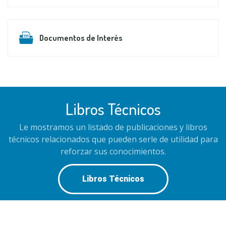
Documentos de Interés
Libros Técnicos
Le mostramos un listado de publicaciones y libros
técnicos relacionados que pueden serle de utilidad para
reforzar sus conocimientos.
Libros Técnicos