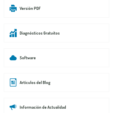
Versión PDF
Diagnósticos Gratuitos
Software
Artículos del Blog
Información de Actualidad