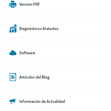
Versión PDF
Diagnósticos Gratuitos
Software
Artículos del Blog
Información de Actualidad