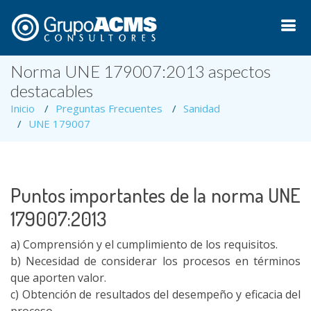
Norma UNE 179007:2013 aspectos
destacables
Inicio
Preguntas Frecuentes
Sanidad
UNE 179007
Puntos importantes de la norma UNE
179007:2013
a) Comprensión y el cumplimiento de los requisitos.
b) Necesidad de considerar los procesos en términos
que aporten valor.
c) Obtención de resultados del desempeño y eficacia del