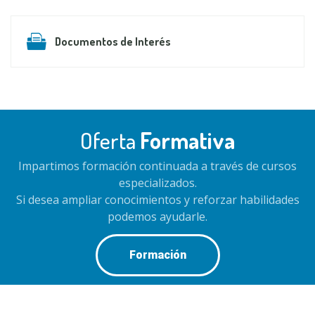
Documentos de Interés
Oferta
Formativa
Impartimos formación continuada a través de cursos
especializados.
Si desea ampliar conocimientos y reforzar habilidades
podemos ayudarle.
Formación