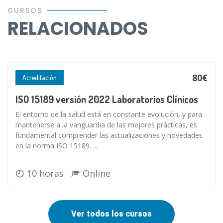
CURSOS
RELACIONADOS
80€
Acreditación
ISO 15189 versión 2022 Laboratorios Clínicos
El entorno de la salud está en constante evolución, y para
mantenerse a la vanguardia de las mejores prácticas, es
fundamental comprender las actualizaciones y novedades
en la norma ISO 15189. ...
10 horas
Online
Ver todos los cursos