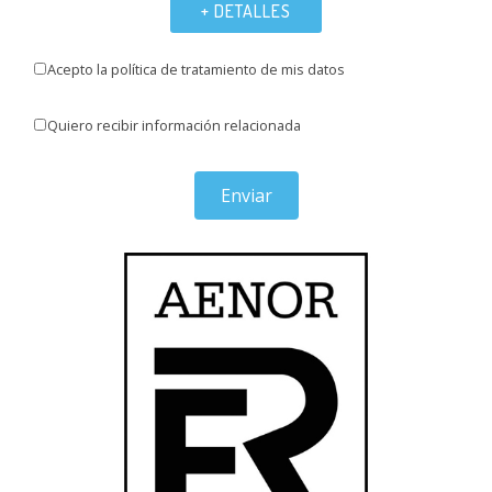
+ DETALLES
Acepto la política de tratamiento de mis datos
Quiero recibir información relacionada
Enviar