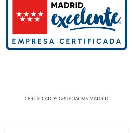
CERTIFICADOS GRUPOACMS MADRID