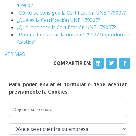
179007
¿Cómo se consigue la Certificación UNE 179007?
¿Qué es la Certificación UNE 179007?
¿Qué reconoce la Certificación UNE 179007?
¿Porqué Implantar la norma 179007 Reproducción
Asistida?
VER MÁS
COMPARTIR EN:
Para poder enviar el formulario debe aceptar
previamente la Cookies.