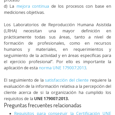
proceso
d) La
mejora continua
de los procesos con base en
mediciones objetivas.
Los Laboratorios de Reproducción Humana Asistida
(LRHA) necesitan una mayor definición en
prácticamente todas sus áreas, tanto a nivel de
formación de profesionales, como en recursos
humanos y materiales, en requerimientos y
seguimiento de la actividad y en áreas específicas para
el ejercicio profesional”. Por ello es importante la
aplicación de esta
norma UNE 179007:2013
.
El seguimiento de la
satisfacción del cliente
requiere la
evaluación de la información relativa a la percepción del
cliente acerca de si la organización ha cumplido los
requisitos de la
UNE 179007:2013.
Preguntas frecuentes relacionadas
Requisitos para conseguir la Certificación UNE