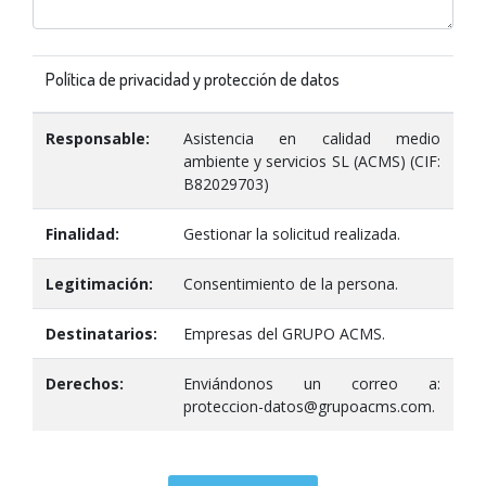
Política de privacidad y protección de datos
Responsable:
Asistencia en calidad medio
ambiente y servicios SL (ACMS) (CIF:
B82029703)
Finalidad:
Gestionar la solicitud realizada.
Legitimación:
Consentimiento de la persona.
Destinatarios:
Empresas del GRUPO ACMS.
Derechos:
Enviándonos un correo a:
proteccion-datos@grupoacms.com.