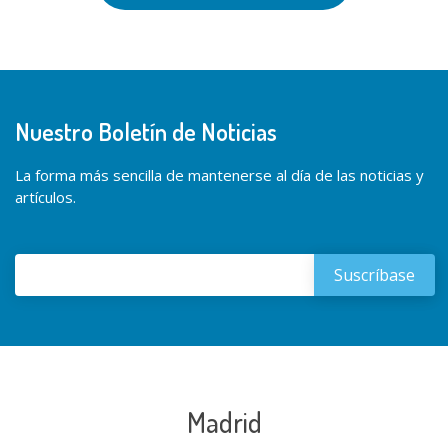
Nuestro Boletín de Noticias
La forma más sencilla de mantenerse al día de las noticias y
artículos.
Madrid