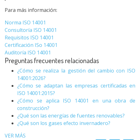
Para más información:
Norma ISO 14001
Consultoría ISO 14001
Requisitos ISO 14001
Certificación ISo 14001
Auditoría ISO 14001
Preguntas frecuentes relacionadas
¿Cómo se realiza la gestión del cambio con ISO
14001:2026?
¿Cómo se adaptan las empresas certificadas en
ISO 14001:2015?
¿Cómo se aplica ISO 14001 en una obra de
construcción?
¿Qué son las energías de fuentes renovables?
¿Qué son los gases efecto invernadero?
VER MÁS