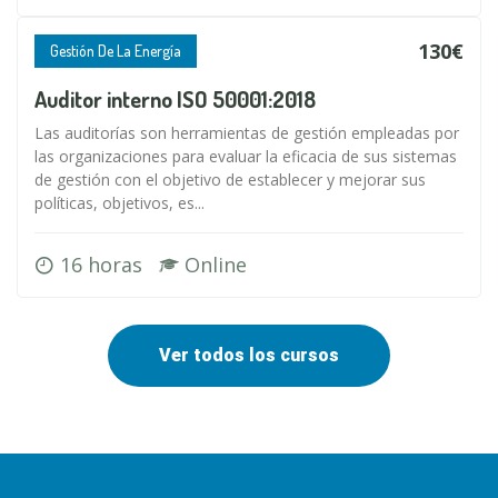
130€
Gestión De La Energía
Auditor interno ISO 50001:2018
Las auditorías son herramientas de gestión empleadas por
las organizaciones para evaluar la eficacia de sus sistemas
de gestión con el objetivo de establecer y mejorar sus
políticas, objetivos, es...
16 horas
Online
Ver todos los cursos