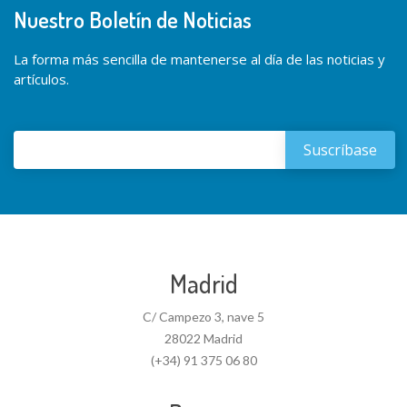
Nuestro Boletín de Noticias
La forma más sencilla de mantenerse al día de las noticias y
artículos.
Madrid
C/ Campezo 3, nave 5
28022 Madrid
(+34) 91 375 06 80