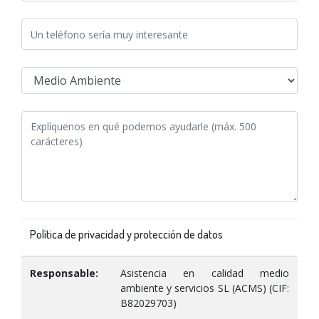
Política de privacidad y protección de datos
Responsable:
Asistencia en calidad medio
ambiente y servicios SL (ACMS) (CIF:
B82029703)