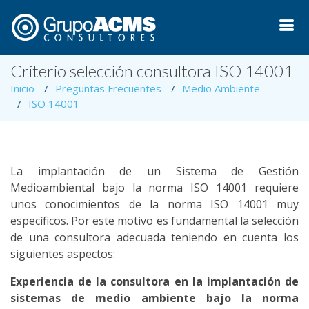
Criterio selección consultora ISO 14001
Inicio
Preguntas Frecuentes
Medio Ambiente
ISO 14001
La implantación de un Sistema de Gestión
Medioambiental bajo la norma ISO 14001 requiere
unos conocimientos de la norma ISO 14001 muy
específicos. Por este motivo es fundamental la selección
de una consultora adecuada teniendo en cuenta los
siguientes aspectos:
Experiencia de la consultora en la implantación de
sistemas de medio ambiente bajo la norma