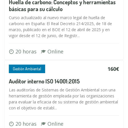
Huella de carbono: Conceptos y herramientas
básicas para su cálculo
Curso actualizado al nuevo marco legal de huella de
carbono en España: El Real Decreto 214/2025, de 18 de
marzo, publicado en el BOE el 12 de abril de 2025 y en
vigor desde el 12 de junio, de Registr...
20 horas
Online
160€
Gestión Ambiental
Auditor interno ISO 14001:2015
Las auditorías de Sistemas de Gestión Ambiental son una
herramienta de gestión empleada por las organizaciones
para evaluar la eficacia de su sistema de gestión ambiental
con el objetivo de establ...
20 horas
Online