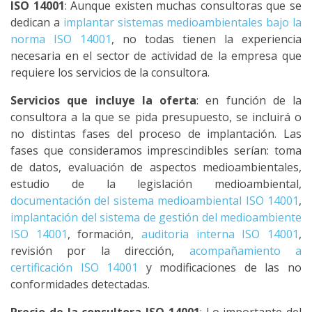
ISO 14001
: Aunque existen muchas consultoras que se
dedican a
implantar sistemas medioambientales bajo la
norma ISO 14001
, no todas tienen la experiencia
necesaria en el sector de actividad de la empresa que
requiere los servicios de la consultora.
Servicios que incluye la oferta
: en función de la
consultora a la que se pida presupuesto, se incluirá o
no distintas fases del proceso de implantación. Las
fases que consideramos imprescindibles serían: toma
de datos, evaluación de aspectos medioambientales,
estudio de la legislación medioambiental,
documentación del sistema medioambiental ISO 14001
,
implantación del sistema de gestión del medioambiente
ISO 14001
, formación,
auditoria interna ISO 14001
,
revisión por la dirección,
acompañamiento a
certificación ISO 14001
y modificaciones de las no
conformidades detectadas.