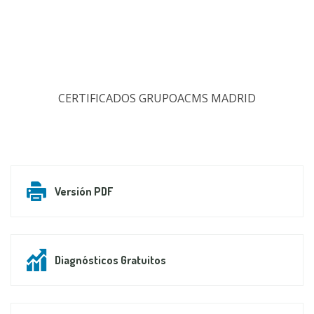
CERTIFICADOS GRUPOACMS MADRID
Versión PDF
Diagnósticos Gratuitos