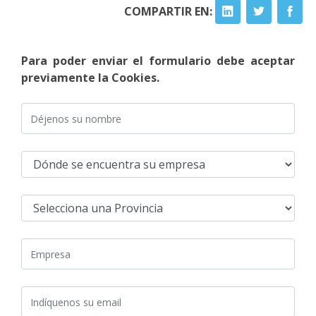
COMPARTIR EN:
Para poder enviar el formulario debe aceptar
previamente la Cookies.