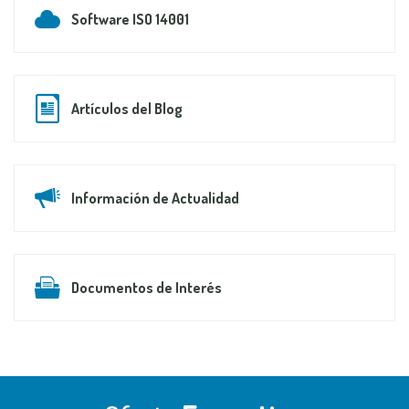
Software ISO 14001
Artículos del Blog
Información de Actualidad
Documentos de Interés