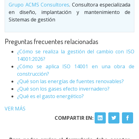
Grupo ACMS Consultores
. Consultora especializada
en diseño, implantación y mantenimiento de
Sistemas de gestión
Preguntas frecuentes relacionadas
¿Cómo se realiza la gestión del cambio con ISO
14001:2026?
¿Cómo se aplica ISO 14001 en una obra de
construcción?
¿Qué son las energías de fuentes renovables?
¿Qué son los gases efecto invernadero?
¿Qué es el gasto energético?
VER MÁS
COMPARTIR EN: