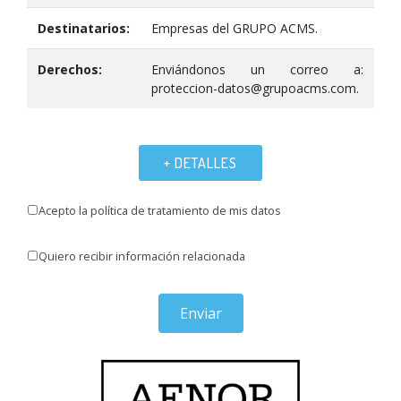
Destinatarios:
Empresas del GRUPO ACMS.
Derechos:
Enviándonos un correo a:
proteccion-datos@grupoacms.com.
+ DETALLES
Acepto la política de tratamiento de mis datos
Quiero recibir información relacionada
Enviar