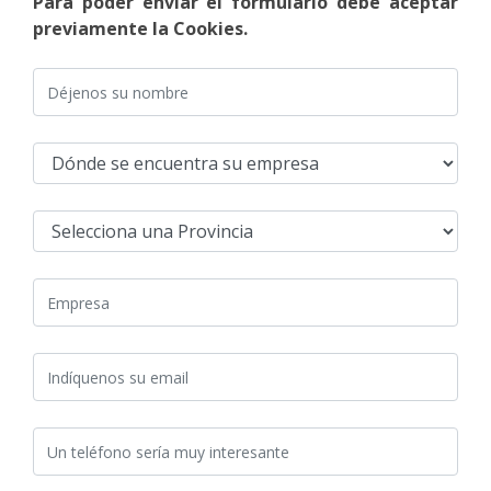
Para poder enviar el formulario debe aceptar
previamente la Cookies.