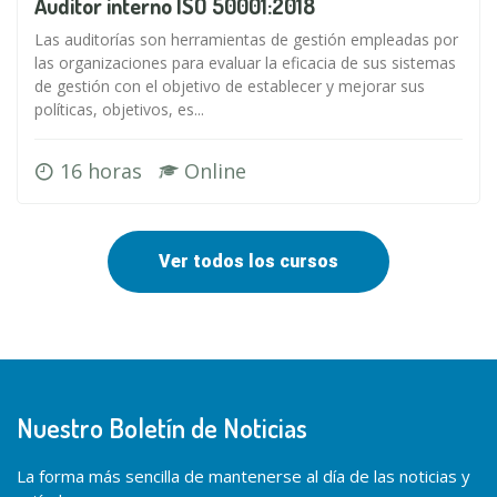
Auditor interno ISO 50001:2018
Las auditorías son herramientas de gestión empleadas por
las organizaciones para evaluar la eficacia de sus sistemas
de gestión con el objetivo de establecer y mejorar sus
políticas, objetivos, es...
16 horas
Online
Ver todos los cursos
Nuestro Boletín de Noticias
La forma más sencilla de mantenerse al día de las noticias y