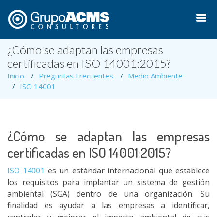
¿Cómo se adaptan las empresas
certificadas en ISO 14001:2015?
Inicio
Preguntas Frecuentes
Medio Ambiente
ISO 14001
¿Cómo se adaptan las empresas
certificadas en ISO 14001:2015?
ISO 14001
es un estándar internacional que establece
los requisitos para implantar un sistema de gestión
ambiental (SGA) dentro de una organización. Su
finalidad es ayudar a las empresas a identificar,