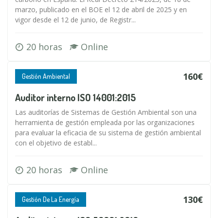
marzo, publicado en el BOE el 12 de abril de 2025 y en
vigor desde el 12 de junio, de Registr...
20 horas
Online
160€
Gestión Ambiental
Auditor interno ISO 14001:2015
Las auditorías de Sistemas de Gestión Ambiental son una
herramienta de gestión empleada por las organizaciones
para evaluar la eficacia de su sistema de gestión ambiental
con el objetivo de establ...
20 horas
Online
130€
Gestión De La Energía