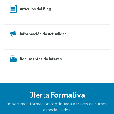
Artículos del Blog
Información de Actualidad
Documentos de Interés
Oferta
Formativa
Impartimos formación continuada a través de cursos
especializados.