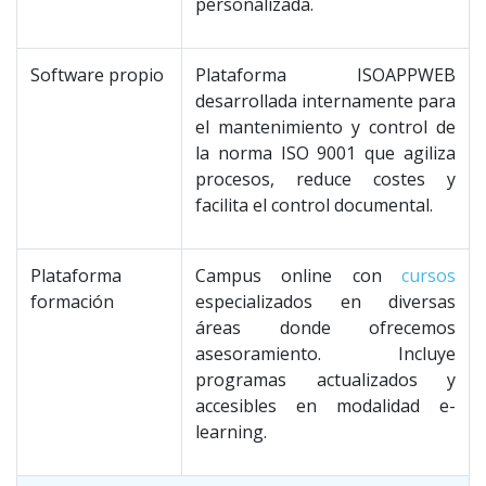
personalizada.
Software propio
Plataforma ISOAPPWEB
desarrollada internamente para
el mantenimiento y control de
la norma ISO 9001 que agiliza
procesos, reduce costes y
facilita el control documental.
Plataforma
Campus online con
cursos
formación
especializados en diversas
áreas donde ofrecemos
asesoramiento. Incluye
programas actualizados y
accesibles en modalidad e-
learning.