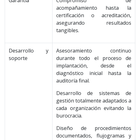
Garantía
Compromiso de
acompañamiento hasta la
certificación o acreditación,
asegurando resultados
tangibles.
Desarrollo y
Asesoramiento continuo
soporte
durante todo el proceso de
implantación, desde el
diagnóstico inicial hasta la
auditoría final.
Desarrollo de sistemas de
gestión totalmente adaptados a
cada organización evitando la
burocracia.
Diseño de procedimientos
documentados, flujogramas y