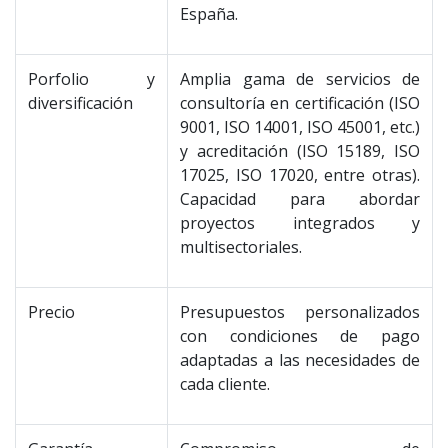
España.
Porfolio y
Amplia gama de servicios de
diversificación
consultoría en certificación (ISO
9001, ISO 14001, ISO 45001, etc.)
y acreditación (ISO 15189, ISO
17025, ISO 17020, entre otras).
Capacidad para abordar
proyectos integrados y
multisectoriales.
Precio
Presupuestos personalizados
con condiciones de pago
adaptadas a las necesidades de
cada cliente.