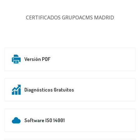
CERTIFICADOS GRUPOACMS MADRID
Versión PDF
Diagnósticos Gratuitos
Software ISO 14001