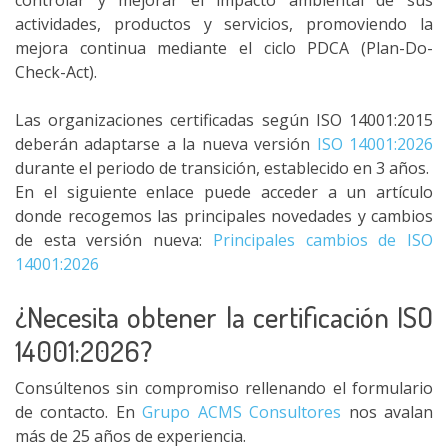
controlar y mejorar el impacto ambiental de sus
actividades, productos y servicios, promoviendo la
mejora continua mediante el ciclo PDCA (Plan-Do-
Check-Act).
Las organizaciones certificadas según ISO 14001:2015
deberán adaptarse a la nueva versión
ISO 14001:2026
durante el periodo de transición, establecido en 3 años.
En el siguiente enlace puede acceder a un artículo
donde recogemos las principales novedades y cambios
de esta versión nueva:
Principales cambios de ISO
14001:2026
¿Necesita obtener la certificación ISO
14001:2026?
Consúltenos sin compromiso rellenando el formulario
de contacto. En
Grupo ACMS Consultores
nos avalan
más de 25 años de experiencia.