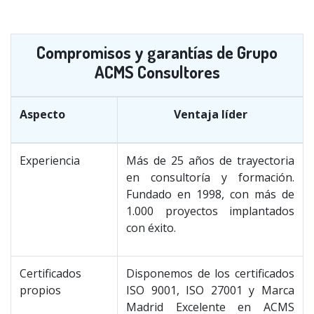
Compromisos y garantías de Grupo
ACMS Consultores
Aspecto
Ventaja líder
Experiencia
Más de 25 años de trayectoria
en consultoría y formación.
Fundado en 1998, con más de
1.000 proyectos implantados
con éxito.
Certificados
Disponemos de los certificados
propios
ISO 9001, ISO 27001 y Marca
Madrid Excelente en ACMS