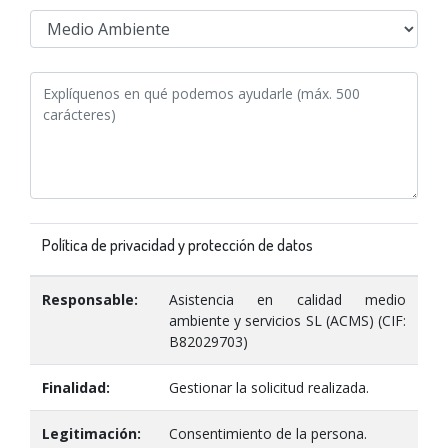
Política de privacidad y protección de datos
Responsable:
Asistencia en calidad medio
ambiente y servicios SL (ACMS) (CIF:
B82029703)
Finalidad:
Gestionar la solicitud realizada.
Legitimación:
Consentimiento de la persona.