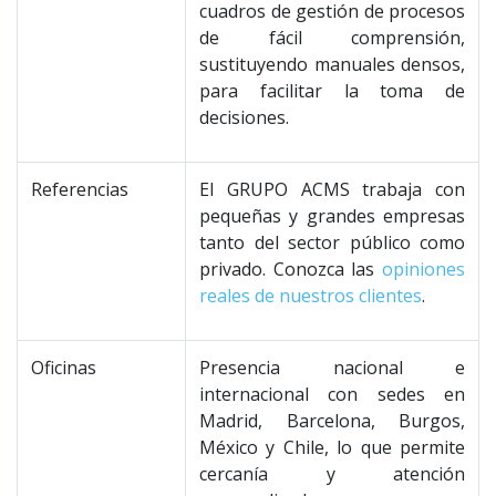
cuadros de gestión de procesos
de fácil comprensión,
sustituyendo manuales densos,
para facilitar la toma de
decisiones.
Referencias
El GRUPO ACMS trabaja con
pequeñas y grandes empresas
tanto del sector público como
privado. Conozca las
opiniones
reales de nuestros clientes
.
Oficinas
Presencia nacional e
internacional con sedes en
Madrid, Barcelona, Burgos,
México y Chile, lo que permite
cercanía y atención