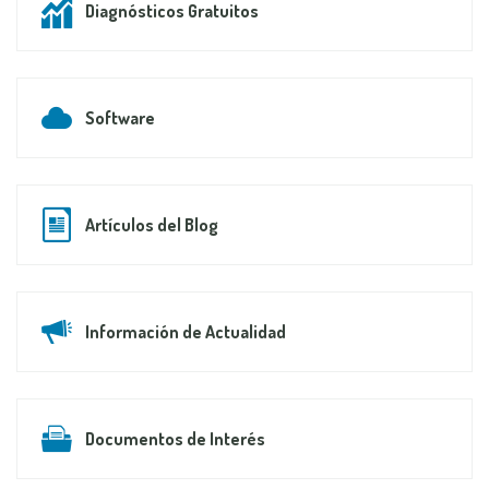
Diagnósticos Gratuitos
Software
Artículos del Blog
Información de Actualidad
Documentos de Interés