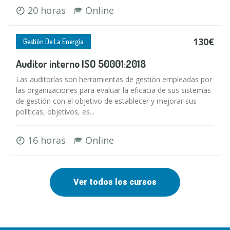
20 horas
Online
130€
Gestión De La Energía
Auditor interno ISO 50001:2018
Las auditorías son herramientas de gestión empleadas por
las organizaciones para evaluar la eficacia de sus sistemas
de gestión con el objetivo de establecer y mejorar sus
políticas, objetivos, es...
16 horas
Online
Ver todos los cursos