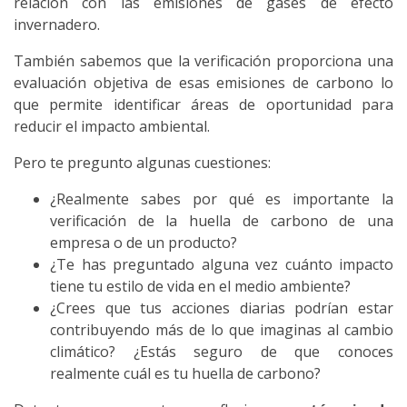
relación con las emisiones de gases de efecto
invernadero.
También sabemos que la verificación proporciona una
evaluación objetiva de esas emisiones de carbono lo
que permite identificar áreas de oportunidad para
reducir el impacto ambiental.
Pero te pregunto algunas cuestiones:
¿Realmente sabes por qué es importante la
verificación de la huella de carbono de una
empresa o de un producto?
¿Te has preguntado alguna vez cuánto impacto
tiene tu estilo de vida en el medio ambiente?
¿Crees que tus acciones diarias podrían estar
contribuyendo más de lo que imaginas al cambio
climático? ¿Estás seguro de que conoces
realmente cuál es tu huella de carbono?