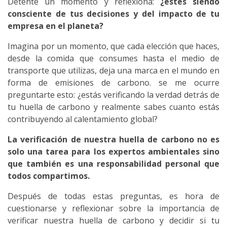
Detente un momento y reflexiona:
¿estés siendo
consciente de tus decisiones y del impacto de tu
empresa en el planeta?
Imagina por un momento, que cada elección que haces,
desde la comida que consumes hasta el medio de
transporte que utilizas, deja una marca en el mundo en
forma de emisiones de carbono. se me ocurre
preguntarte esto: ¿estás verificando la verdad detrás de
tu huella de carbono y realmente sabes cuanto estás
contribuyendo al calentamiento global?
La verificación de nuestra huella de carbono no es
solo una tarea para los expertos ambientales sino
que también es una responsabilidad personal que
todos compartimos.
Después de todas estas preguntas, es hora de
cuestionarse y reflexionar sobre la importancia de
verificar nuestra huella de carbono y decidir si tu