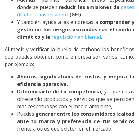
donde se pueden
reducir las emisiones de
gases
de efecto invernadero
(GEI)
.
Y también ayuda a las empresas a
comprender y
gestionar los riesgos asociados con el cambio
climático y la
regulación ambiental
.
Al medir y verificar la huella de carbono los beneficios
que puedes obtener, como empresa son varios, como,
por ejemplo:
Ahorros significativos de costos y mejora la
eficiencia operativa.
Diferenciarte de tu competencia
, ya que estas
ofreciendo productos y servicios que se perciben
más respetuosos con el medio ambiente,
Puedes
generar entre los consumidores lealtad
ante tu marca y preferencia de tus servicios
frente a otros que existen en el mercado.