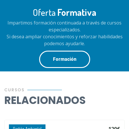
Oferta
Formativa
Impartimos formación continuada a través de cursos
especializados.
Si desea ampliar conocimientos y reforzar habilidades
podemos ayudarle.
Formación
CURSOS
RELACIONADOS
120€
Gestión Ambiental