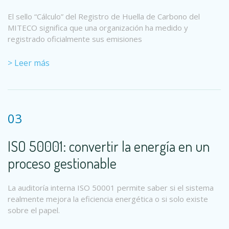
El sello “Cálculo” del Registro de Huella de Carbono del
MITECO significa que una organización ha medido y
registrado oficialmente sus emisiones
> Leer más
03
ISO 50001: convertir la energía en un
proceso gestionable
La auditoría interna ISO 50001 permite saber si el sistema
realmente mejora la eficiencia energética o si solo existe
sobre el papel.