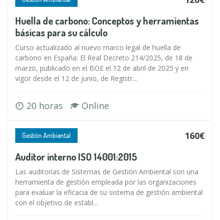
Huella de carbono: Conceptos y herramientas
básicas para su cálculo
Curso actualizado al nuevo marco legal de huella de
carbono en España: El Real Decreto 214/2025, de 18 de
marzo, publicado en el BOE el 12 de abril de 2025 y en
vigor desde el 12 de junio, de Registr...
20 horas
Online
160€
Gestión Ambiental
Auditor interno ISO 14001:2015
Las auditorías de Sistemas de Gestión Ambiental son una
herramienta de gestión empleada por las organizaciones
para evaluar la eficacia de su sistema de gestión ambiental
con el objetivo de establ...