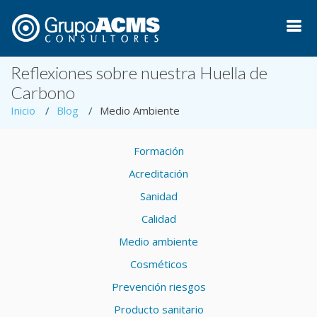
Reflexiones sobre nuestra Huella de
Carbono
Inicio
Blog
Medio Ambiente
Formación
Acreditación
Sanidad
Calidad
Medio ambiente
Cosméticos
Prevención riesgos
Producto sanitario