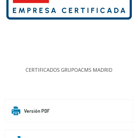
CERTIFICADOS GRUPOACMS MADRID
Versión PDF