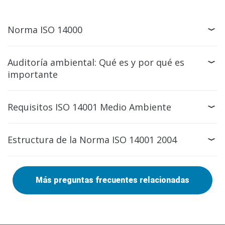
Norma ISO 14000
Auditoría ambiental: Qué es y por qué es
importante
Requisitos ISO 14001 Medio Ambiente
Estructura de la Norma ISO 14001 2004
Más preguntas frecuentes relacionadas