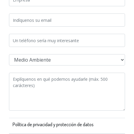
Política de privacidad y protección de datos