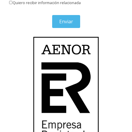
Quiero recibir información relacionada
Enviar