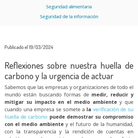
Seguridad alimentaria
Seguridad de la información
Publicado el 19/03/2024
Reflexiones sobre nuestra huella de
carbono y la urgencia de actuar
Sabemos que las empresas y organizaciones de todo el
mundo están buscando formas de
medir, reducir y
mitigar su impacto en el medio ambiente
y que
cuando una empresa se somete a
la
verificación de su
huella de carbono
puede demostrar su compromiso
con el medio ambiente
y el futuro de la humanidad,
con la transparencia y la rendición de cuentas en