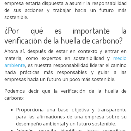
empresa estaría dispuesta a asumir la responsabilidad
de sus acciones y trabajar hacia un futuro más
sostenible.
¿Por qué es importante la
verificación de la huella de carbono?
Ahora sí, después de estar en contexto y entrar en
materia, como expertos en sostenibilidad y
medio
ambiente
, es nuestra responsabilidad liderar el camino
hacia prácticas más responsables y guiar a las
empresas hacia un futuro un poco más sostenible.
Podemos decir que la verificación de la huella de
carbono:
Proporciona una base objetiva y transparente
para las afirmaciones de una empresa sobre su
desempeño ambiental y un futuro sostenible.
Además, permite identificar áreas específicas