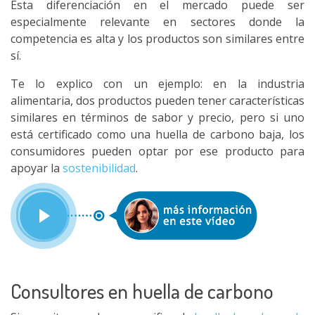
Esta diferenciación en el mercado puede ser
especialmente relevante en sectores donde la
competencia es alta y los productos son similares entre
sí.
Te lo explico con un ejemplo: en la industria
alimentaria, dos productos pueden tener características
similares en términos de sabor y precio, pero si uno
está certificado como una huella de carbono baja, los
consumidores pueden optar por ese producto para
apoyar la
sostenibilidad
.
Consultores en huella de carbono