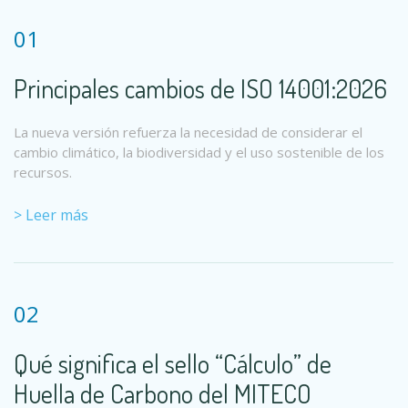
01
Principales cambios de ISO 14001:2026
La nueva versión refuerza la necesidad de considerar el
cambio climático, la biodiversidad y el uso sostenible de los
recursos.
> Leer más
02
Qué significa el sello “Cálculo” de
Huella de Carbono del MITECO