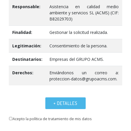
Responsable:
Asistencia en calidad medio
ambiente y servicios SL (ACMS) (CIF:
B82029703)
Finalidad:
Gestionar la solicitud realizada.
Legitimación:
Consentimiento de la persona.
Destinatarios:
Empresas del GRUPO ACMS.
Derechos:
Enviándonos un correo a:
proteccion-datos@grupoacms.com.
+ DETALLES
Acepto la política de tratamiento de mis datos