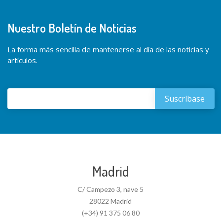
Nuestro Boletín de Noticias
La forma más sencilla de mantenerse al día de las noticias y
artículos.
Madrid
C/ Campezo 3, nave 5
28022 Madrid
(+34) 91 375 06 80