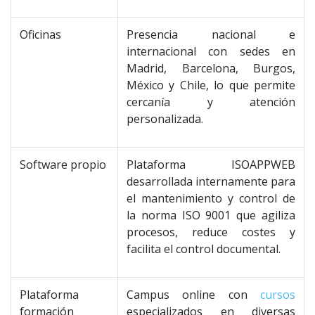
Oficinas
Presencia nacional e
internacional con sedes en
Madrid, Barcelona, Burgos,
México y Chile, lo que permite
cercanía y atención
personalizada.
Software propio
Plataforma ISOAPPWEB
desarrollada internamente para
el mantenimiento y control de
la norma ISO 9001 que agiliza
procesos, reduce costes y
facilita el control documental.
Plataforma
Campus online con
cursos
formación
especializados en diversas