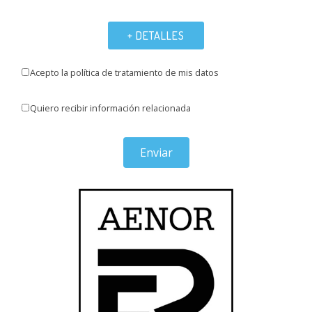
+ DETALLES
Acepto la política de tratamiento de mis datos
Quiero recibir información relacionada
Enviar