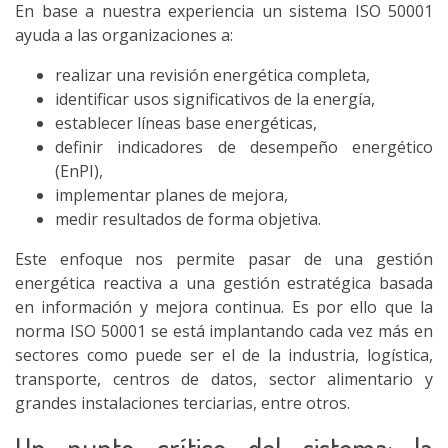
En base a nuestra experiencia un sistema ISO 50001
ayuda a las organizaciones a:
realizar una revisión energética completa,
identificar usos significativos de la energía,
establecer líneas base energéticas,
definir indicadores de desempeño energético
(EnPI),
implementar planes de mejora,
medir resultados de forma objetiva.
Este enfoque nos permite pasar de una gestión
energética reactiva a una gestión estratégica basada
en información y mejora continua. Es por ello que la
norma ISO 50001 se está implantando cada vez más en
sectores como puede ser el de la industria, logística,
transporte, centros de datos, sector alimentario y
grandes instalaciones terciarias, entre otros.
Un punto crítico del sistema: la