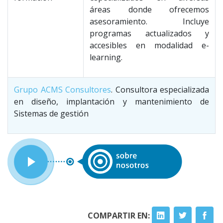
áreas donde ofrecemos
asesoramiento. Incluye
programas actualizados y
accesibles en modalidad e-
learning.
Grupo ACMS Consultores
. Consultora especializada
en diseño, implantación y mantenimiento de
Sistemas de gestión
COMPARTIR EN: