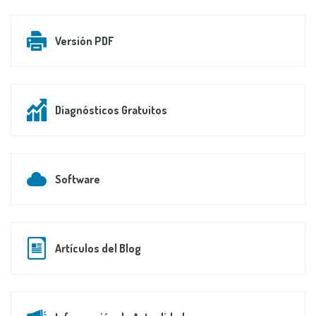
Versión PDF
Diagnósticos Gratuitos
Software
Artículos del Blog