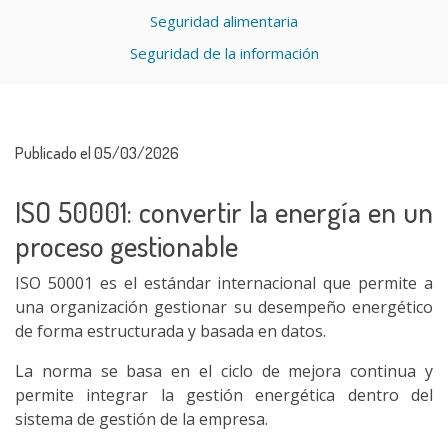
Seguridad alimentaria
Seguridad de la información
Publicado el 05/03/2026
ISO 50001: convertir la energía en un
proceso gestionable
ISO 50001 es el estándar internacional que permite a
una organización gestionar su desempeño energético
de forma estructurada y basada en datos.
La norma se basa en el ciclo de mejora continua y
permite integrar la gestión energética dentro del
sistema de gestión de la empresa.