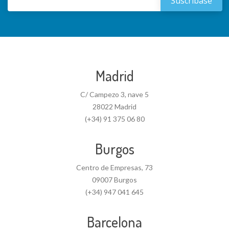
Madrid
C/ Campezo 3, nave 5
28022 Madrid
(+34) 91 375 06 80
Burgos
Centro de Empresas, 73
09007 Burgos
(+34) 947 041 645
Barcelona