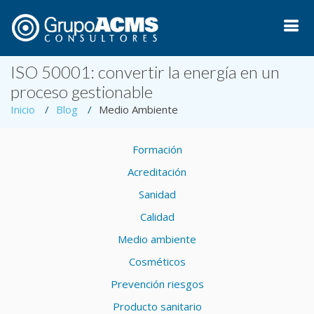
ISO 50001: convertir la energía en un
proceso gestionable
Inicio
Blog
Medio Ambiente
Formación
Acreditación
Sanidad
Calidad
Medio ambiente
Cosméticos
Prevención riesgos
Producto sanitario