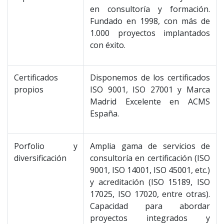
en consultoría y formación.
Fundado en 1998, con más de
1.000 proyectos implantados
con éxito.
Certificados
Disponemos de los certificados
propios
ISO 9001, ISO 27001 y Marca
Madrid Excelente en ACMS
España.
Porfolio y
Amplia gama de servicios de
diversificación
consultoría en certificación (ISO
9001, ISO 14001, ISO 45001, etc.)
y acreditación (ISO 15189, ISO
17025, ISO 17020, entre otras).
Capacidad para abordar
proyectos integrados y