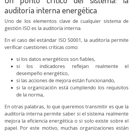
auditoría interna energética
Uno de los elementos clave de cualquier sistema de
gestión ISO es la auditoría interna.
En el caso del estándar ISO 50001, la auditoría permite
verificar cuestiones críticas como:
si los datos energéticos son fiables,
si los indicadores reflejan realmente el
desempeño energético,
si las acciones de mejora están funcionando,
si la organización está cumpliendo los requisitos
de la norma,
En otras palabras, lo que queremos transmitir es que la
auditoría interna permite saber si el sistema realmente
mejora la eficiencia energética o si solo existe sobre el
papel. Por este motivo, muchas organizaciones están