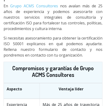
En
Grupo ACMS Consultores
nos avalan más de 25
años de experiencia y podemos asesorarte con
nuestros servicios integrales de consultoría y
certificación ISO para fortalecer tus controles, políticas,
procedimientos y cultura interna.
Si necesitas asesoramiento para obtener la certificación
ISO 50001 explícanos en qué podemos ayudarte.
Rellena nuestro formulario de contacto y nos
pondremos en contacto con tu organización.
Compromisos y garantías de Grupo
ACMS Consultores
Aspecto
Ventaja líder
Experiencia
Más de 25 años de trayectoria