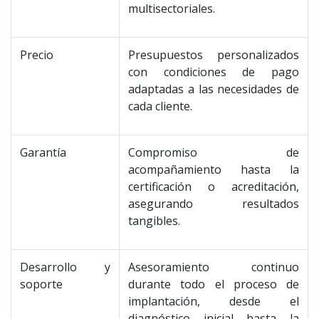
multisectoriales.
Precio
Presupuestos personalizados
con condiciones de pago
adaptadas a las necesidades de
cada cliente.
Garantía
Compromiso de
acompañamiento hasta la
certificación o acreditación,
asegurando resultados
tangibles.
Desarrollo y
Asesoramiento continuo
soporte
durante todo el proceso de
implantación, desde el
diagnóstico inicial hasta la