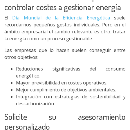
controlar costes a gestionar energía
El
Día Mundial de la Eficiencia Energética
suele
recordarnos pequeños gestos individuales. Pero en el
ámbito empresarial el cambio relevante es otro: tratar
la energía como un proceso gestionable.
Las empresas que lo hacen suelen conseguir entre
otros objetivos:
Reducciones significativas del consumo
energético.
Mayor previsibilidad en costes operativos.
Mejor cumplimiento de objetivos ambientales.
Integración con estrategias de sostenibilidad y
descarbonización.
Solicite su asesoramiento
personalizado