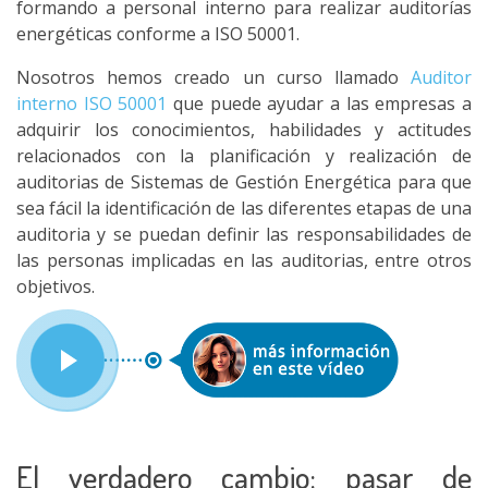
formando a personal interno para realizar auditorías
energéticas conforme a ISO 50001.
Nosotros hemos creado un curso llamado
Auditor
interno ISO 50001
que puede ayudar a las empresas a
adquirir los conocimientos, habilidades y actitudes
relacionados con la planificación y realización de
auditorias de Sistemas de Gestión Energética para que
sea fácil la identificación de las diferentes etapas de una
auditoria y se puedan definir las responsabilidades de
las personas implicadas en las auditorias, entre otros
objetivos.
El verdadero cambio: pasar de