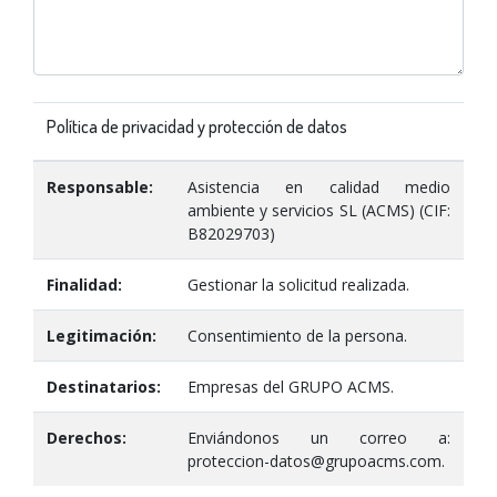
Política de privacidad y protección de datos
Responsable:
Asistencia en calidad medio
ambiente y servicios SL (ACMS) (CIF:
B82029703)
Finalidad:
Gestionar la solicitud realizada.
Legitimación:
Consentimiento de la persona.
Destinatarios:
Empresas del GRUPO ACMS.
Derechos:
Enviándonos un correo a:
proteccion-datos@grupoacms.com.