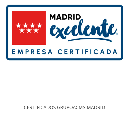
CERTIFICADOS GRUPOACMS MADRID