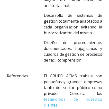
auditoría final.
Desarrollo de sistemas de
gestión totalmente adaptados a
cada organización evitando la
burocratización del mismo.
Diseño de procedimientos
documentados, flujogramas y
cuadros de gestión de procesos
de fácil comprensión.
Referencias
El GRUPO ACMS trabaja con
pequeñas y grandes empresas
tanto del sector público como
privado. Conozca los
testimonios de nuestros
clientes
.