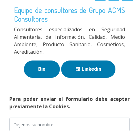
Equipo de consultores de Grupo ACMS
Consultores
Consultores especializados en Seguridad
Alimentaria, de Información, Calidad, Medio
Ambiente, Producto Sanitario, Cosméticos,
Acreditación..
Bio
Linkedin
Para poder enviar el formulario debe aceptar
previamente la Cookies.