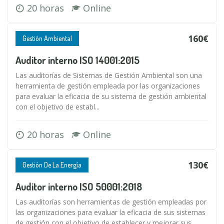
20 horas
Online
160€
Gestión Ambiental
Auditor interno ISO 14001:2015
Las auditorías de Sistemas de Gestión Ambiental son una
herramienta de gestión empleada por las organizaciones
para evaluar la eficacia de su sistema de gestión ambiental
con el objetivo de establ...
20 horas
Online
130€
Gestión De La Energía
Auditor interno ISO 50001:2018
Las auditorías son herramientas de gestión empleadas por
las organizaciones para evaluar la eficacia de sus sistemas
de gestión con el objetivo de establecer y mejorar sus