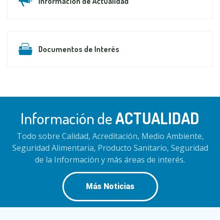
Información de Actualidad
Documentos de Interés
Información de
ACTUALIDAD
Todo sobre Calidad, Acreditación, Medio Ambiente,
Seguridad Alimentaria, Producto Sanitario, Seguridad
de la Información y más áreas de interés.
Más Noticias