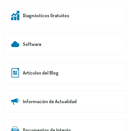
Diagnósticos Gratuitos
Software
Artículos del Blog
Información de Actualidad
Documentos de Interés