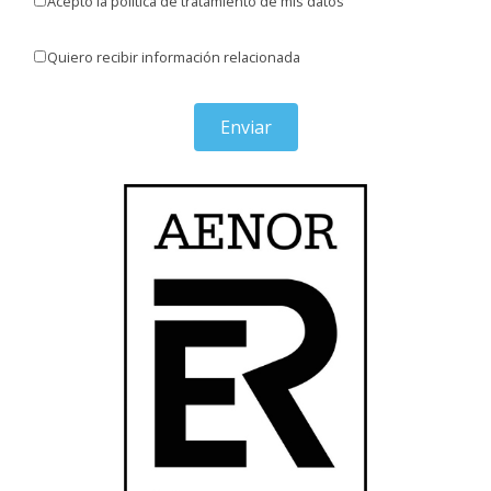
Acepto la política de tratamiento de mis datos
Quiero recibir información relacionada
Enviar