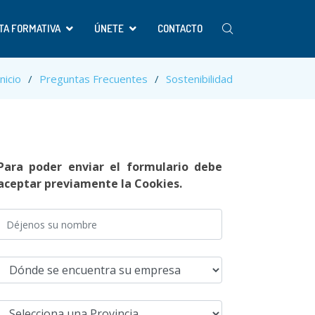
TA FORMATIVA
ÚNETE
CONTACTO
Inicio
Preguntas Frecuentes
Sostenibilidad
Para poder enviar el formulario debe
aceptar previamente la Cookies.