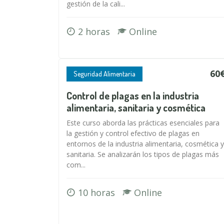
gestión de la cali...
2 horas
Online
60
Seguridad Alimentaria
Control de plagas en la industria
alimentaria, sanitaria y cosmética
Este curso aborda las prácticas esenciales para
la gestión y control efectivo de plagas en
entornos de la industria alimentaria, cosmética y
sanitaria. Se analizarán los tipos de plagas más
com...
10 horas
Online