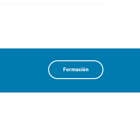
Formación