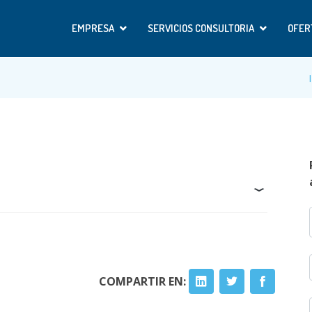
EMPRESA
SERVICIOS CONSULTORIA
OFER
COMPARTIR EN: