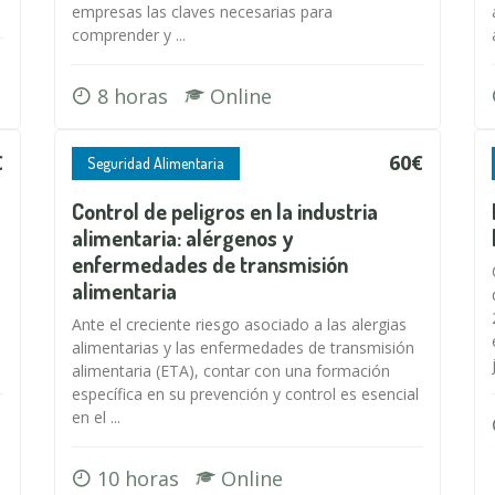
empresas las claves necesarias para
comprender y ...
8 horas
Online
€
60€
Seguridad Alimentaria
Control de peligros en la industria
alimentaria: alérgenos y
enfermedades de transmisión
alimentaria
Ante el creciente riesgo asociado a las alergias
alimentarias y las enfermedades de transmisión
alimentaria (ETA), contar con una formación
específica en su prevención y control es esencial
en el ...
10 horas
Online