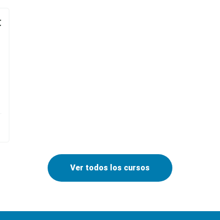
€
Ver todos los cursos