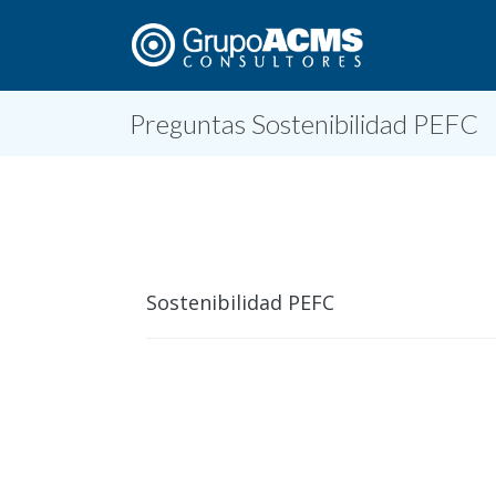
Preguntas Sostenibilidad PEFC
Sostenibilidad PEFC