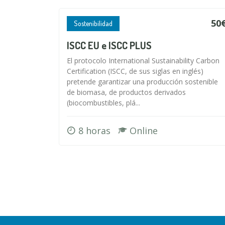
50
Sostenibilidad
ISCC EU e ISCC PLUS
El protocolo International Sustainability Carbon
Certification (ISCC, de sus siglas en inglés)
pretende garantizar una producción sostenible
de biomasa, de productos derivados
(biocombustibles, plá...
8 horas
Online