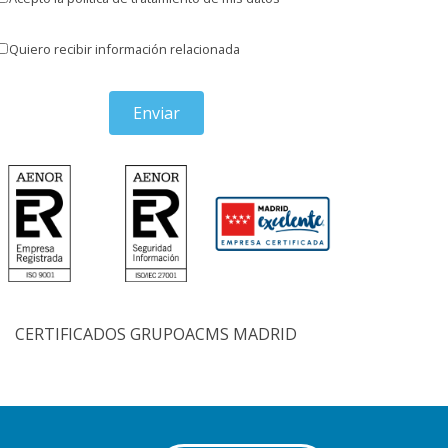
Quiero recibir información relacionada
Enviar
CERTIFICADOS GRUPOACMS MADRID