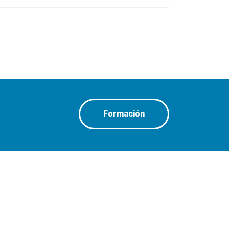
Formación