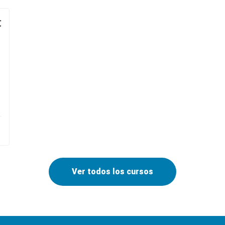
€
Ver todos los cursos