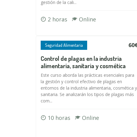
gestión de la cali...
2 horas
Online
60
Seguridad Alimentaria
Control de plagas en la industria
alimentaria, sanitaria y cosmética
Este curso aborda las prácticas esenciales para
la gestión y control efectivo de plagas en
entornos de la industria alimentaria, cosmética y
sanitaria. Se analizarán los tipos de plagas más
com...
10 horas
Online