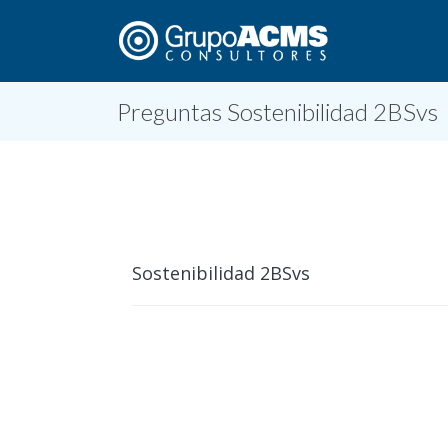
Preguntas Sostenibilidad 2BSvs
Sostenibilidad 2BSvs