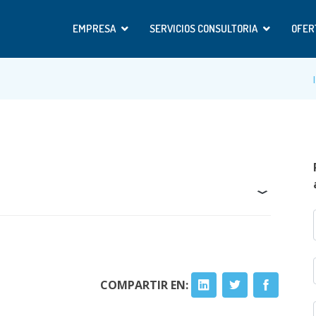
EMPRESA
SERVICIOS CONSULTORIA
OFER
COMPARTIR EN: