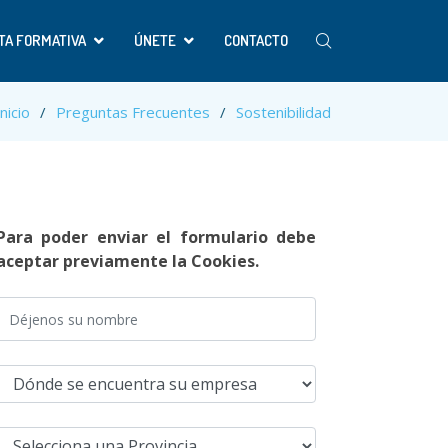
TA FORMATIVA
ÚNETE
CONTACTO
Inicio
Preguntas Frecuentes
Sostenibilidad
Para poder enviar el formulario debe
aceptar previamente la Cookies.