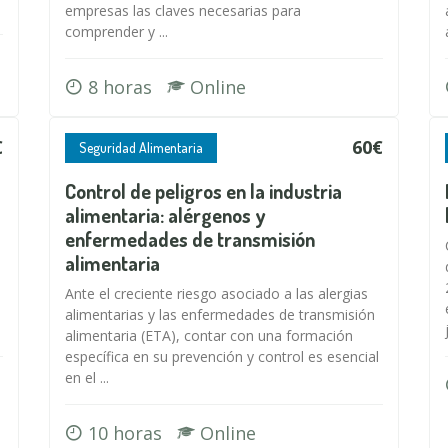
empresas las claves necesarias para
comprender y ...
8 horas
Online
€
60€
Seguridad Alimentaria
Control de peligros en la industria
alimentaria: alérgenos y
enfermedades de transmisión
alimentaria
Ante el creciente riesgo asociado a las alergias
alimentarias y las enfermedades de transmisión
alimentaria (ETA), contar con una formación
específica en su prevención y control es esencial
en el ...
10 horas
Online