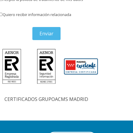
Quiero recibir información relacionada
Enviar
CERTIFICADOS GRUPOACMS MADRID