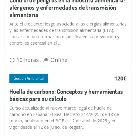
Control de peligros en la industria alimentaria:
alérgenos y enfermedades de transmisión
alimentaria
Ante el creciente riesgo asociado a las alergias alimentarias
y las enfermedades de transmisión alimentaria (ETA),
contar con una formación específica en su prevención y
control es esencial en el ...
10 horas
Online
120€
Gestión Ambiental
Huella de carbono: Conceptos y herramientas
básicas para su cálculo
Curso actualizado al nuevo marco legal de huella de
carbono en España: El Real Decreto 214/2025, de 18 de
marzo, publicado en el BOE el 12 de abril de 2025 y en
vigor desde el 12 de junio, de Registr...