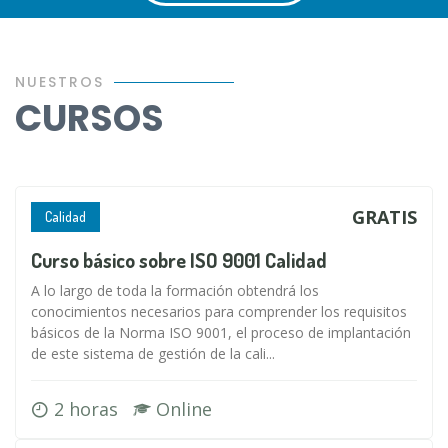
NUESTROS
CURSOS
GRATIS
Calidad
Curso básico sobre ISO 9001 Calidad
A lo largo de toda la formación obtendrá los
conocimientos necesarios para comprender los requisitos
básicos de la Norma ISO 9001, el proceso de implantación
de este sistema de gestión de la cali...
2 horas
Online