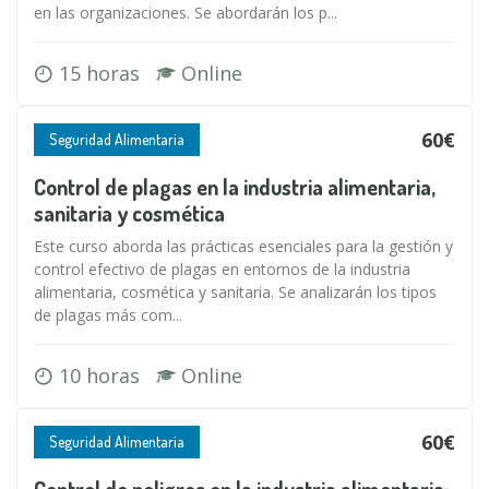
en las organizaciones. Se abordarán los p...
15 horas
Online
60€
Seguridad Alimentaria
Control de plagas en la industria alimentaria,
sanitaria y cosmética
Este curso aborda las prácticas esenciales para la gestión y
control efectivo de plagas en entornos de la industria
alimentaria, cosmética y sanitaria. Se analizarán los tipos
de plagas más com...
10 horas
Online
60€
Seguridad Alimentaria