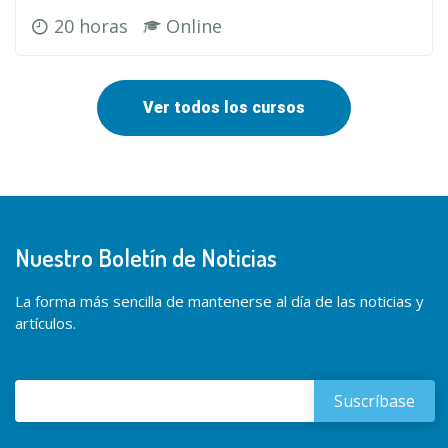
20 horas
Online
Ver todos los cursos
Nuestro Boletín de Noticias
La forma más sencilla de mantenerse al día de las noticias y
artículos.