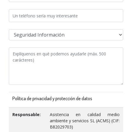
Política de privacidad y protección de datos
Responsable:
Asistencia en calidad medio
ambiente y servicios SL (ACMS) (CIF:
B82029703)