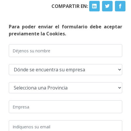
COMPARTIR EN:
Para poder enviar el formulario debe aceptar
previamente la Cookies.