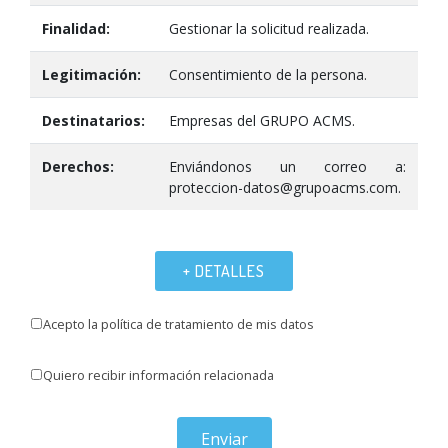
Finalidad:
Gestionar la solicitud realizada.
Legitimación:
Consentimiento de la persona.
Destinatarios:
Empresas del GRUPO ACMS.
Derechos:
Enviándonos un correo a:
proteccion-datos@grupoacms.com.
+ DETALLES
Acepto la política de tratamiento de mis datos
Quiero recibir información relacionada
Enviar