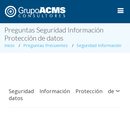
Preguntas Seguridad Información
Protección de datos
Inicio
Preguntas Frecuentes
Seguridad Información
Seguridad Información Protección de
datos