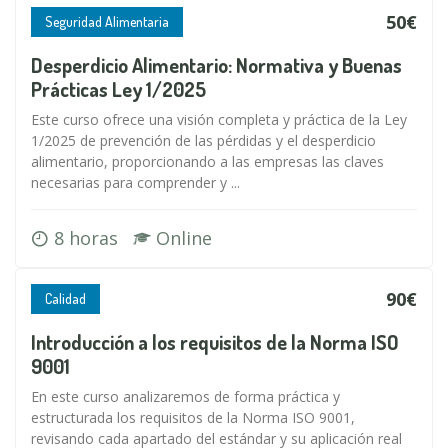
50€
Seguridad Alimentaria
Desperdicio Alimentario: Normativa y Buenas
Prácticas Ley 1/2025
Este curso ofrece una visión completa y práctica de la Ley
1/2025 de prevención de las pérdidas y el desperdicio
alimentario, proporcionando a las empresas las claves
necesarias para comprender y ...
8 horas
Online
90€
Calidad
Introducción a los requisitos de la Norma ISO
9001
En este curso analizaremos de forma práctica y
estructurada los requisitos de la Norma ISO 9001,
revisando cada apartado del estándar y su aplicación real