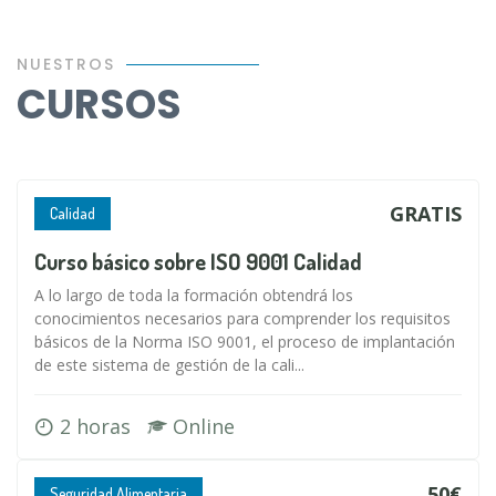
NUESTROS
CURSOS
GRATIS
Calidad
Curso básico sobre ISO 9001 Calidad
A lo largo de toda la formación obtendrá los
conocimientos necesarios para comprender los requisitos
básicos de la Norma ISO 9001, el proceso de implantación
de este sistema de gestión de la cali...
2 horas
Online
50€
Seguridad Alimentaria