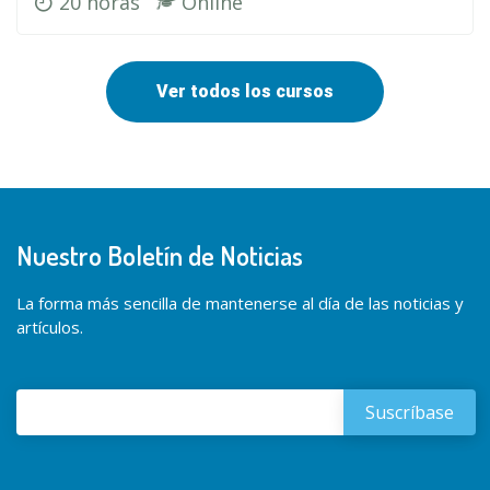
20 horas
Online
Ver todos los cursos
Nuestro Boletín de Noticias
La forma más sencilla de mantenerse al día de las noticias y
artículos.