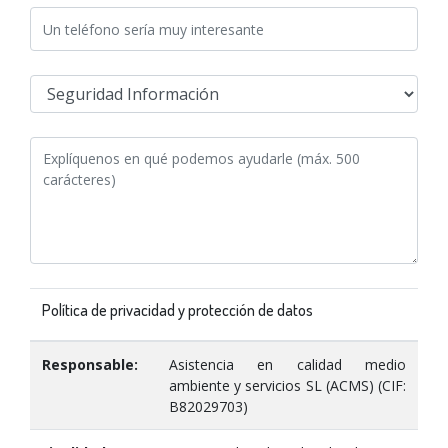
Política de privacidad y protección de datos
Responsable:
Asistencia en calidad medio
ambiente y servicios SL (ACMS) (CIF:
B82029703)