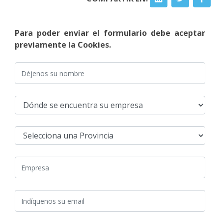
Para poder enviar el formulario debe aceptar
previamente la Cookies.