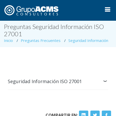
Preguntas Seguridad Información ISO
27001
Inicio
Preguntas Frecuentes
Seguridad Información
Seguridad Información ISO 27001
COMPARTIR EN: