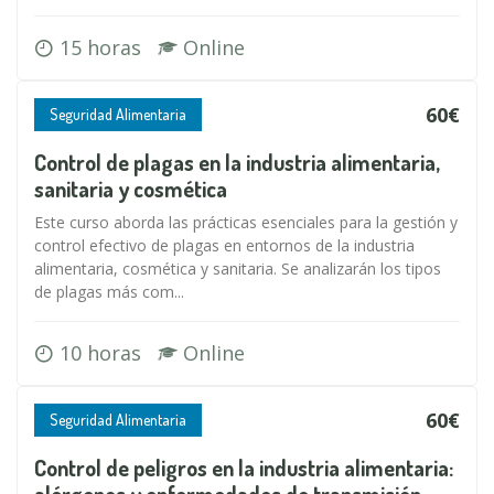
15 horas
Online
60€
Seguridad Alimentaria
Control de plagas en la industria alimentaria,
sanitaria y cosmética
Este curso aborda las prácticas esenciales para la gestión y
control efectivo de plagas en entornos de la industria
alimentaria, cosmética y sanitaria. Se analizarán los tipos
de plagas más com...
10 horas
Online
60€
Seguridad Alimentaria
Control de peligros en la industria alimentaria: