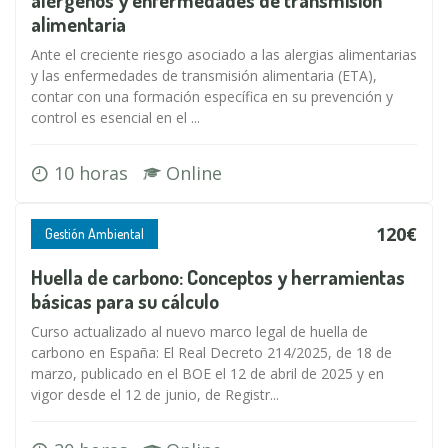
alérgenos y enfermedades de transmisión
alimentaria
Ante el creciente riesgo asociado a las alergias alimentarias
y las enfermedades de transmisión alimentaria (ETA),
contar con una formación específica en su prevención y
control es esencial en el ...
10 horas
Online
120€
Gestión Ambiental
Huella de carbono: Conceptos y herramientas
básicas para su cálculo
Curso actualizado al nuevo marco legal de huella de
carbono en España: El Real Decreto 214/2025, de 18 de
marzo, publicado en el BOE el 12 de abril de 2025 y en
vigor desde el 12 de junio, de Registr...