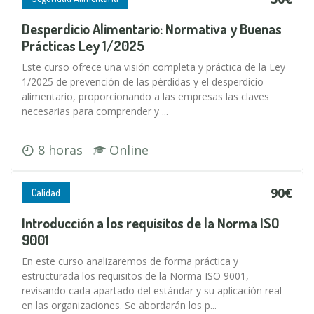
Desperdicio Alimentario: Normativa y Buenas
Prácticas Ley 1/2025
Este curso ofrece una visión completa y práctica de la Ley
1/2025 de prevención de las pérdidas y el desperdicio
alimentario, proporcionando a las empresas las claves
necesarias para comprender y ...
8 horas
Online
90€
Calidad
Introducción a los requisitos de la Norma ISO
9001
En este curso analizaremos de forma práctica y
estructurada los requisitos de la Norma ISO 9001,
revisando cada apartado del estándar y su aplicación real
en las organizaciones. Se abordarán los p...