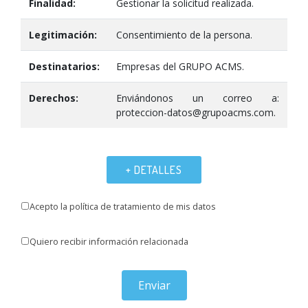
Finalidad:
Gestionar la solicitud realizada.
Legitimación:
Consentimiento de la persona.
Destinatarios:
Empresas del GRUPO ACMS.
Derechos:
Enviándonos un correo a:
proteccion-datos@grupoacms.com.
+ DETALLES
Acepto la política de tratamiento de mis datos
Quiero recibir información relacionada
Enviar