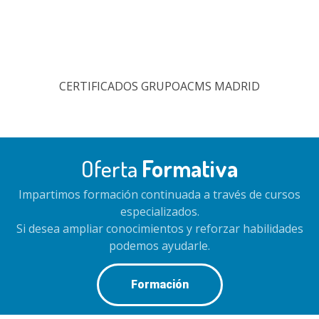
CERTIFICADOS GRUPOACMS MADRID
Oferta
Formativa
Impartimos formación continuada a través de cursos
especializados.
Si desea ampliar conocimientos y reforzar habilidades
podemos ayudarle.
Formación