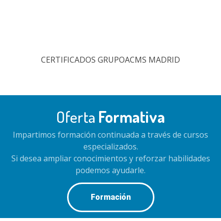
CERTIFICADOS GRUPOACMS MADRID
Oferta
Formativa
Impartimos formación continuada a través de cursos
especializados.
Si desea ampliar conocimientos y reforzar habilidades
podemos ayudarle.
Formación