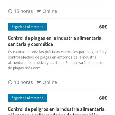
15 horas
Online
60€
Seguridad Alimentaria
Control de plagas en la industria alimentaria,
sanitaria y cosmética
Este curso aborda las prácticas esenciales para la gestión y
control efectivo de plagas en entornos de la industria
alimentaria, cosmética y sanitaria. Se analizarán los tipos
de plagas más com...
10 horas
Online
60€
Seguridad Alimentaria
Control de peligros en la industria alimentaria: