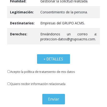
Finalidad:
Gestionar la solicitud realizada.
Legitimación:
Consentimiento de la persona.
Destinatarios:
Empresas del GRUPO ACMS.
Derechos:
Enviándonos un correo a:
proteccion-datos@grupoacms.com.
+ DETALLES
Acepto la política de tratamiento de mis datos
Quiero recibir información relacionada
Enviar