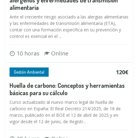
alérgenos y enfermedades de transmisión
alimentaria
Ante el creciente riesgo asociado a las alergias alimentarias
y las enfermedades de transmisión alimentaria (ETA),
contar con una formación específica en su prevención y
control es esencial en el ...
10 horas
Online
120€
Gestión Ambiental
Huella de carbono: Conceptos y herramientas
básicas para su cálculo
Curso actualizado al nuevo marco legal de huella de
carbono en España: El Real Decreto 214/2025, de 18 de
marzo, publicado en el BOE el 12 de abril de 2025 y en
vigor desde el 12 de junio, de Registr...