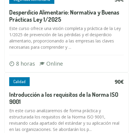
Desperdicio Alimentario: Normativa y Buenas
Prácticas Ley 1/2025
Este curso ofrece una visión completa y práctica de la Ley
1/2025 de prevención de las pérdidas y el desperdicio
alimentario, proporcionando a las empresas las claves
necesarias para comprender y ...
8 horas
Online
90€
Calidad
Introducción a los requisitos de la Norma ISO
9001
En este curso analizaremos de forma práctica y
estructurada los requisitos de la Norma ISO 9001,
revisando cada apartado del estándar y su aplicación real
en las organizaciones. Se abordarán los p...