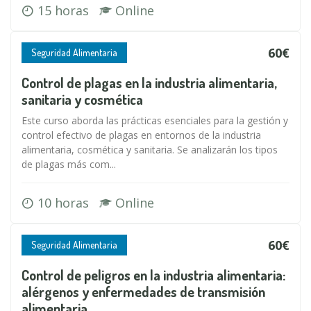
15 horas
Online
60€
Seguridad Alimentaria
Control de plagas en la industria alimentaria,
sanitaria y cosmética
Este curso aborda las prácticas esenciales para la gestión y
control efectivo de plagas en entornos de la industria
alimentaria, cosmética y sanitaria. Se analizarán los tipos
de plagas más com...
10 horas
Online
60€
Seguridad Alimentaria
Control de peligros en la industria alimentaria:
alérgenos y enfermedades de transmisión
alimentaria