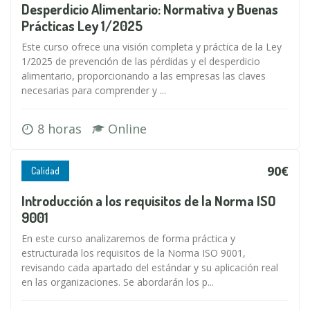
Desperdicio Alimentario: Normativa y Buenas
Prácticas Ley 1/2025
Este curso ofrece una visión completa y práctica de la Ley
1/2025 de prevención de las pérdidas y el desperdicio
alimentario, proporcionando a las empresas las claves
necesarias para comprender y ...
8 horas
Online
90€
Calidad
Introducción a los requisitos de la Norma ISO
9001
En este curso analizaremos de forma práctica y
estructurada los requisitos de la Norma ISO 9001,
revisando cada apartado del estándar y su aplicación real
en las organizaciones. Se abordarán los p...