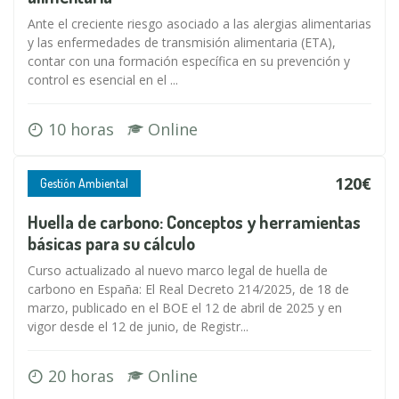
Ante el creciente riesgo asociado a las alergias alimentarias
y las enfermedades de transmisión alimentaria (ETA),
contar con una formación específica en su prevención y
control es esencial en el ...
10 horas
Online
120€
Gestión Ambiental
Huella de carbono: Conceptos y herramientas
básicas para su cálculo
Curso actualizado al nuevo marco legal de huella de
carbono en España: El Real Decreto 214/2025, de 18 de
marzo, publicado en el BOE el 12 de abril de 2025 y en
vigor desde el 12 de junio, de Registr...
20 horas
Online