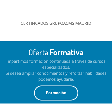
CERTIFICADOS GRUPOACMS MADRID
Oferta
Formativa
Impartimos formación continuada a través de cursos
especializados.
Si desea ampliar conocimientos y reforzar habilidades
podemos ayudarle.
Formación