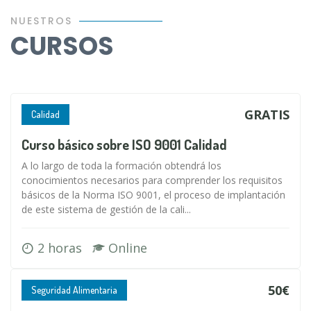
NUESTROS
CURSOS
GRATIS
Calidad
Curso básico sobre ISO 9001 Calidad
A lo largo de toda la formación obtendrá los
conocimientos necesarios para comprender los requisitos
básicos de la Norma ISO 9001, el proceso de implantación
de este sistema de gestión de la cali...
2 horas
Online
50€
Seguridad Alimentaria