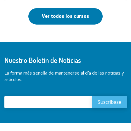
Ver todos los cursos
Nuestro Boletín de Noticias
La forma más sencilla de mantenerse al día de las noticias y
artículos.