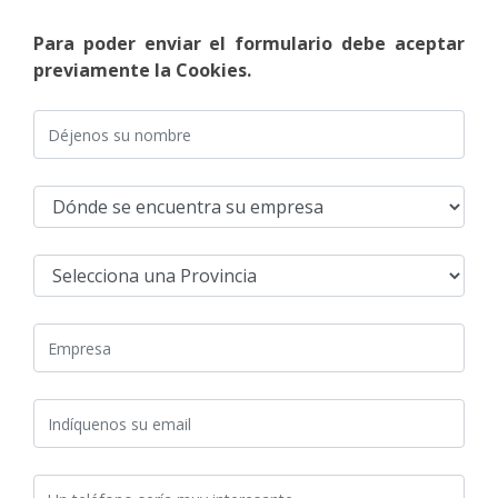
Para poder enviar el formulario debe aceptar
previamente la Cookies.