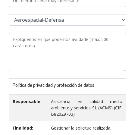
Política de privacidad y protección de datos
Responsable:
Asistencia en calidad medio
ambiente y servicios SL (ACMS) (CIF:
B82029703)
Finalidad:
Gestionar la solicitud realizada.