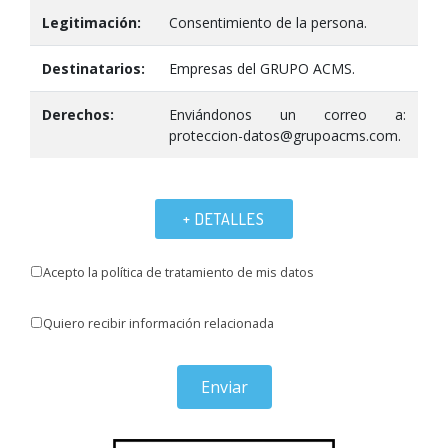
Legitimación:
Consentimiento de la persona.
Destinatarios:
Empresas del GRUPO ACMS.
Derechos:
Enviándonos un correo a:
proteccion-datos@grupoacms.com.
+ DETALLES
Acepto la política de tratamiento de mis datos
Quiero recibir información relacionada
Enviar