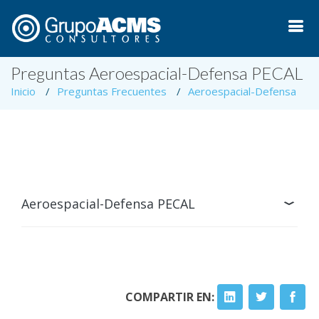
Preguntas Aeroespacial-Defensa PECAL
Inicio
Preguntas Frecuentes
Aeroespacial-Defensa
Aeroespacial-Defensa PECAL
COMPARTIR EN: