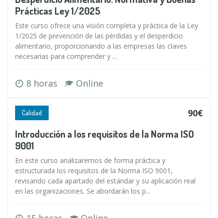
Prácticas Ley 1/2025
Este curso ofrece una visión completa y práctica de la Ley
1/2025 de prevención de las pérdidas y el desperdicio
alimentario, proporcionando a las empresas las claves
necesarias para comprender y ...
8 horas
Online
90€
Calidad
Introducción a los requisitos de la Norma ISO
9001
En este curso analizaremos de forma práctica y
estructurada los requisitos de la Norma ISO 9001,
revisando cada apartado del estándar y su aplicación real
en las organizaciones. Se abordarán los p...