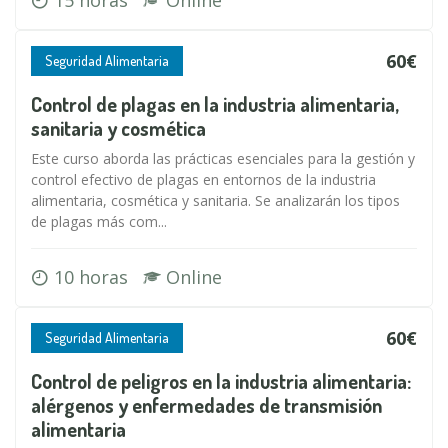
15 horas
Online
60€
Seguridad Alimentaria
Control de plagas en la industria alimentaria,
sanitaria y cosmética
Este curso aborda las prácticas esenciales para la gestión y
control efectivo de plagas en entornos de la industria
alimentaria, cosmética y sanitaria. Se analizarán los tipos
de plagas más com...
10 horas
Online
60€
Seguridad Alimentaria
Control de peligros en la industria alimentaria:
alérgenos y enfermedades de transmisión
alimentaria