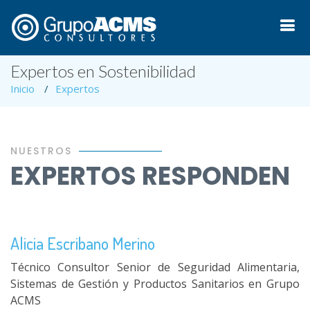
Expertos en Sostenibilidad
Inicio
Expertos
NUESTROS
EXPERTOS RESPONDEN
Alicia Escribano Merino
Técnico Consultor Senior de Seguridad Alimentaria,
Sistemas de Gestión y Productos Sanitarios en Grupo
ACMS