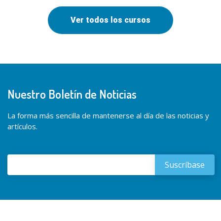
Ver todos los cursos
Nuestro Boletín de Noticias
La forma más sencilla de mantenerse al día de las noticias y
artículos.