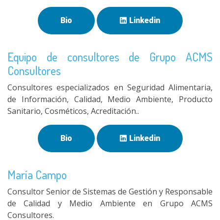
Bio
Linkedin
Equipo de consultores de Grupo ACMS
Consultores
Consultores especializados en Seguridad Alimentaria,
de Información, Calidad, Medio Ambiente, Producto
Sanitario, Cosméticos, Acreditación..
Bio
Linkedin
María Campo
Consultor Senior de Sistemas de Gestión y Responsable
de Calidad y Medio Ambiente en Grupo ACMS
Consultores.