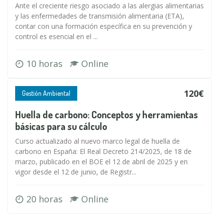
Ante el creciente riesgo asociado a las alergias alimentarias
y las enfermedades de transmisión alimentaria (ETA),
contar con una formación específica en su prevención y
control es esencial en el ...
10 horas
Online
120€
Gestión Ambiental
Huella de carbono: Conceptos y herramientas
básicas para su cálculo
Curso actualizado al nuevo marco legal de huella de
carbono en España: El Real Decreto 214/2025, de 18 de
marzo, publicado en el BOE el 12 de abril de 2025 y en
vigor desde el 12 de junio, de Registr...
20 horas
Online