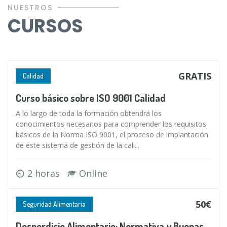
NUESTROS
CURSOS
GRATIS
Calidad
Curso básico sobre ISO 9001 Calidad
A lo largo de toda la formación obtendrá los
conocimientos necesarios para comprender los requisitos
básicos de la Norma ISO 9001, el proceso de implantación
de este sistema de gestión de la cali...
2 horas
Online
50€
Seguridad Alimentaria
Desperdicio Alimentario: Normativa y Buenas