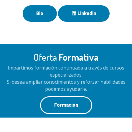
Bio
Linkedin
Oferta
Formativa
Impartimos formación continuada a través de cursos
especializados.
Si desea ampliar conocimientos y reforzar habilidades
podemos ayudarle.
Formación