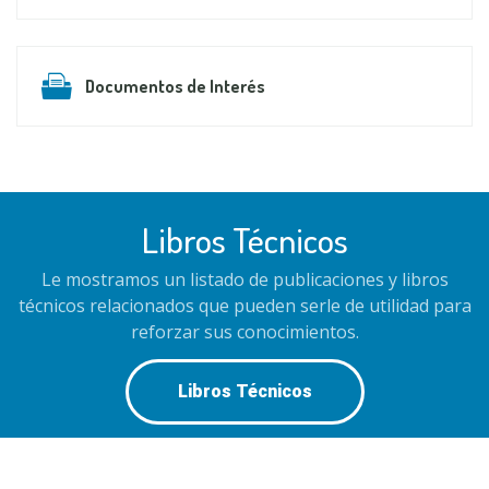
Documentos de Interés
Libros Técnicos
Le mostramos un listado de publicaciones y libros
técnicos relacionados que pueden serle de utilidad para
reforzar sus conocimientos.
Libros Técnicos