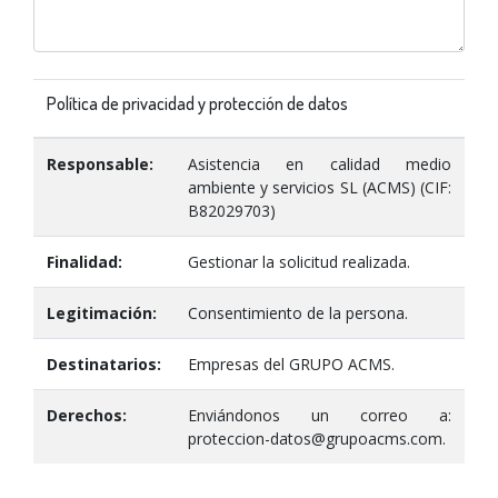
Política de privacidad y protección de datos
Responsable:
Asistencia en calidad medio
ambiente y servicios SL (ACMS) (CIF:
B82029703)
Finalidad:
Gestionar la solicitud realizada.
Legitimación:
Consentimiento de la persona.
Destinatarios:
Empresas del GRUPO ACMS.
Derechos:
Enviándonos un correo a:
proteccion-datos@grupoacms.com.