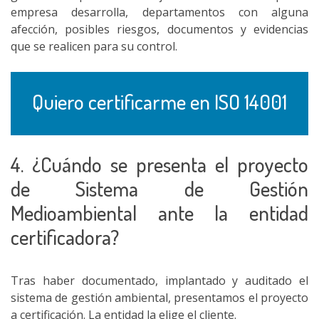
empresa desarrolla, departamentos con alguna
afección, posibles riesgos, documentos y evidencias
que se realicen para su control.
Quiero certificarme en ISO 14001
4. ¿Cuándo se presenta el proyecto
de Sistema de Gestión
Medioambiental ante la entidad
certificadora?
Tras haber documentado, implantado y auditado el
sistema de gestión ambiental, presentamos el proyecto
a certificación. La entidad la elige el cliente.