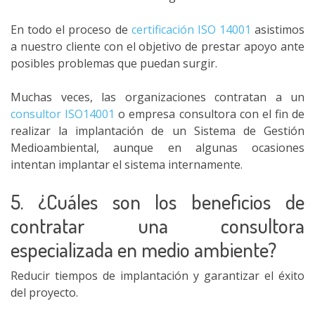
En todo el proceso de
certificación ISO 14001
asistimos
a nuestro cliente con el objetivo de prestar apoyo ante
posibles problemas que puedan surgir.
Muchas veces, las organizaciones contratan a un
consultor ISO14001
o empresa consultora con el fin de
realizar la implantación de un Sistema de Gestión
Medioambiental, aunque en algunas ocasiones
intentan implantar el sistema internamente.
5. ¿Cuáles son los beneficios de
contratar una consultora
especializada en medio ambiente?
Reducir tiempos de implantación y garantizar el éxito
del proyecto.