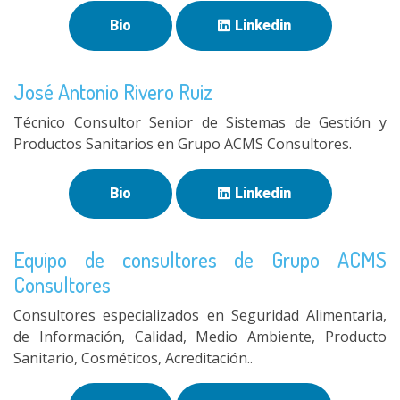
Bio
Linkedin
José Antonio Rivero Ruiz
Técnico Consultor Senior de Sistemas de Gestión y
Productos Sanitarios en Grupo ACMS Consultores.
Bio
Linkedin
Equipo de consultores de Grupo ACMS
Consultores
Consultores especializados en Seguridad Alimentaria,
de Información, Calidad, Medio Ambiente, Producto
Sanitario, Cosméticos, Acreditación..