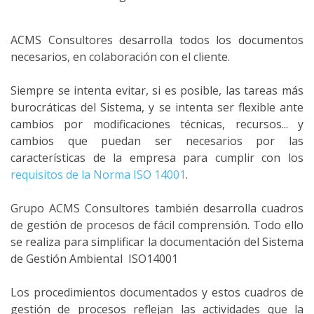
ACMS Consultores desarrolla todos los documentos
necesarios, en colaboración con el cliente.
Siempre se intenta evitar, si es posible, las tareas más
burocráticas del Sistema, y se intenta ser flexible ante
cambios por modificaciones técnicas, recursos... y
cambios que puedan ser necesarios por las
características de la empresa para cumplir con los
requisitos de la Norma ISO 14001
.
Grupo ACMS Consultores también desarrolla cuadros
de gestión de procesos de fácil comprensión. Todo ello
se realiza para simplificar la documentación del Sistema
de Gestión Ambiental ISO14001
Los procedimientos documentados y estos cuadros de
gestión de procesos reflejan las actividades que la