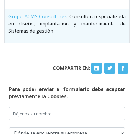
Grupo ACMS Consultores
. Consultora especializada
en diseño, implantación y mantenimiento de
Sistemas de gestión
COMPARTIR EN:
Para poder enviar el formulario debe aceptar
previamente la Cookies.