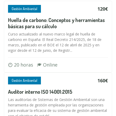
120€
Gestión Ambiental
Huella de carbono: Conceptos y herramientas
básicas para su cálculo
Curso actualizado al nuevo marco legal de huella de
carbono en España: El Real Decreto 214/2025, de 18 de
marzo, publicado en el BOE el 12 de abril de 2025 y en
vigor desde el 12 de junio, de Registr...
20 horas
Online
160€
Gestión Ambiental
Auditor interno ISO 14001:2015
Las auditorías de Sistemas de Gestión Ambiental son una
herramienta de gestión empleada por las organizaciones
para evaluar la eficacia de su sistema de gestión ambiental
con el objetivo de establ...