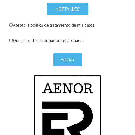
+ DETALLES
Acepto la política de tratamiento de mis datos
Quiero recibir información relacionada
Enviar