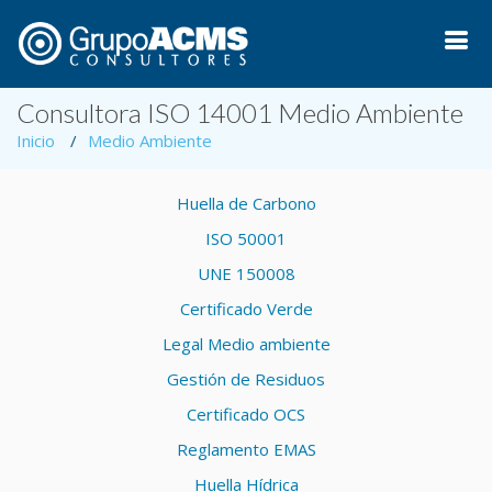
Consultora ISO 14001 Medio Ambiente
Inicio
Medio Ambiente
Huella de Carbono
ISO 50001
UNE 150008
Certificado Verde
Legal Medio ambiente
Gestión de Residuos
Certificado OCS
Reglamento EMAS
Huella Hídrica