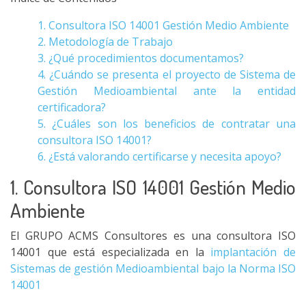
1. Consultora ISO 14001 Gestión Medio Ambiente
2. Metodología de Trabajo
3. ¿Qué procedimientos documentamos?
4. ¿Cuándo se presenta el proyecto de Sistema de
Gestión Medioambiental ante la entidad
certificadora?
5. ¿Cuáles son los beneficios de contratar una
consultora ISO 14001?
6. ¿Está valorando certificarse y necesita apoyo?
1. Consultora ISO 14001 Gestión Medio
Ambiente
El GRUPO ACMS Consultores es una consultora ISO
14001 que está especializada en la
implantación de
Sistemas de gestión Medioambiental bajo la Norma ISO
14001