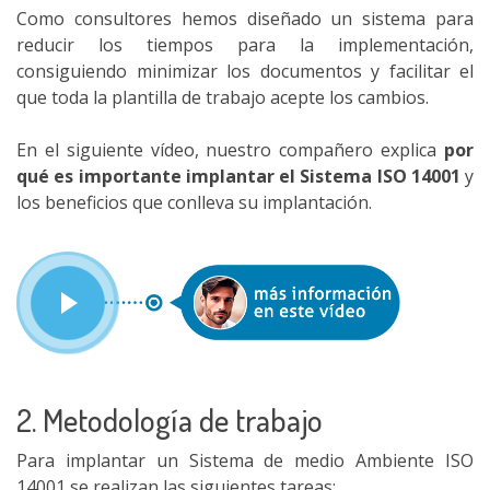
Como consultores hemos diseñado un sistema para
reducir los tiempos para la implementación,
consiguiendo minimizar los documentos y facilitar el
que toda la plantilla de trabajo acepte los cambios.
En el siguiente vídeo, nuestro compañero explica
por
qué es importante implantar el Sistema ISO 14001
y
los beneficios que conlleva su implantación.
2. Metodología de trabajo
Para implantar un Sistema de medio Ambiente ISO
14001 se realizan las siguientes tareas: