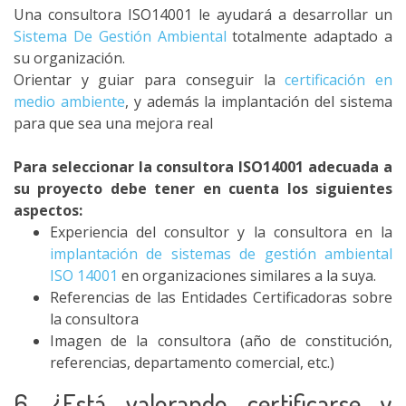
Una consultora ISO14001 le ayudará a desarrollar un
Sistema De Gestión Ambiental
totalmente adaptado a
su organización.
Orientar y guiar para conseguir la
certificación en
medio ambiente
, y además la implantación del sistema
para que sea una mejora real
Para seleccionar la consultora ISO14001 adecuada a
su proyecto debe tener en cuenta los siguientes
aspectos:
Experiencia del consultor y la consultora en la
implantación de sistemas de gestión ambiental
ISO 14001
en organizaciones similares a la suya.
Referencias de las Entidades Certificadoras sobre
la consultora
Imagen de la consultora (año de constitución,
referencias, departamento comercial, etc.)
6. ¿Está valorando certificarse y