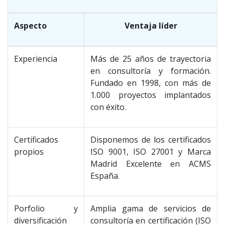
Aspecto
Ventaja líder
Experiencia
Más de 25 años de trayectoria
en consultoría y formación.
Fundado en 1998, con más de
1.000 proyectos implantados
con éxito.
Certificados
Disponemos de los certificados
propios
ISO 9001, ISO 27001 y Marca
Madrid Excelente en ACMS
España.
Porfolio y
Amplia gama de servicios de
diversificación
consultoría en certificación (ISO