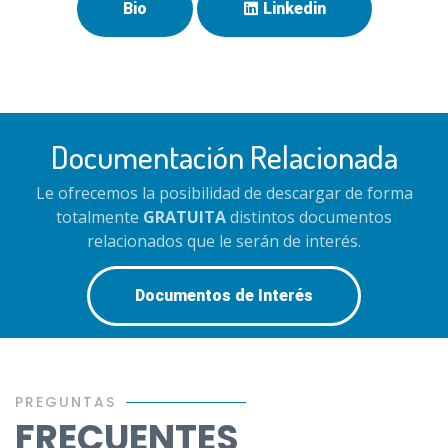
Bio
Linkedin
Documentación Relacionada
Le ofrecemos la posibilidad de descargar de forma
totalmente
GRATUITA
distintos documentos
relacionados que le serán de interés.
Documentos de Interés
PREGUNTAS
FRECUENTES