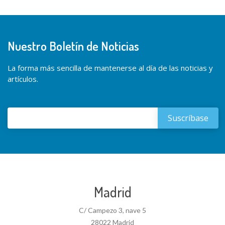
Nuestro Boletín de Noticias
La forma más sencilla de mantenerse al día de las noticias y
artículos.
Madrid
C/ Campezo 3, nave 5
28022 Madrid