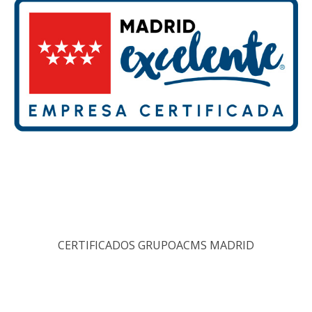
CERTIFICADOS GRUPOACMS MADRID