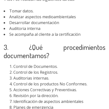
Tomar datos.
Analizar aspectos medioambientales
Desarrollar documentación
Auditoria interna
Se acompaña al cliente a la certificación
3. ¿Qué procedimientos
documentamos?
Control de Documentos.
Control de los Registros.
Auditorias internas.
Control de los productos No Conformes.
Acciones Correctivas y Preventivas.
Revisión por la dirección.
Identificación de aspectos ambientales
Planes de emergencia