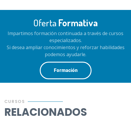
Oferta
Formativa
Impartimos formación continuada a través de cursos
especializados.
Si desea ampliar conocimientos y reforzar habilidades
podemos ayudarle.
Formación
CURSOS
RELACIONADOS