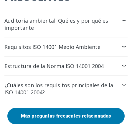
Auditoría ambiental: Qué es y por qué es
importante
Requisitos ISO 14001 Medio Ambiente
Estructura de la Norma ISO 14001 2004
¿Cuáles son los requisitos principales de la
ISO 14001 2004?
Más preguntas frecuentes relacionadas