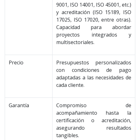
9001, ISO 14001, ISO 45001, etc.)
y acreditación (ISO 15189, ISO
17025, ISO 17020, entre otras).
Capacidad para abordar
proyectos integrados y
multisectoriales.
Precio
Presupuestos personalizados
con condiciones de pago
adaptadas a las necesidades de
cada cliente.
Garantía
Compromiso de
acompañamiento hasta la
certificación o acreditación,
asegurando resultados
tangibles.