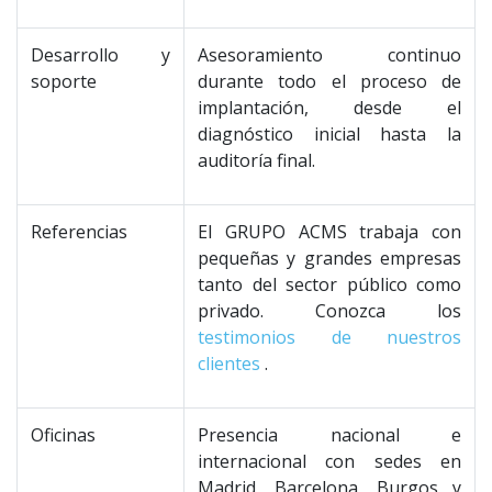
Desarrollo y
Asesoramiento continuo
soporte
durante todo el proceso de
implantación, desde el
diagnóstico inicial hasta la
auditoría final.
Referencias
El GRUPO ACMS trabaja con
pequeñas y grandes empresas
tanto del sector público como
privado. Conozca los
testimonios de nuestros
clientes
.
Oficinas
Presencia nacional e
internacional con sedes en
Madrid, Barcelona, Burgos y