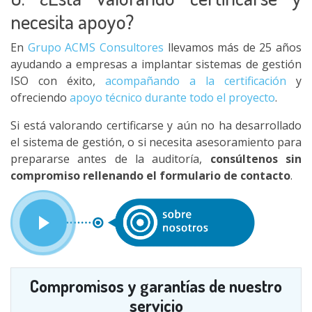
necesita apoyo?
En
Grupo ACMS Consultores
llevamos más de 25 años
ayudando a empresas a implantar sistemas de gestión
ISO con éxito,
acompañando a la certificación
y
ofreciendo
apoyo técnico durante todo el proyecto
.
Si está valorando certificarse y aún no ha desarrollado
el sistema de gestión, o si necesita asesoramiento para
prepararse antes de la auditoría,
consúltenos sin
compromiso rellenando el formulario de contacto
.
Compromisos y garantías de nuestro
servicio