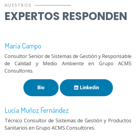
NUESTROS
EXPERTOS RESPONDEN
María Campo
Consultor Senior de Sistemas de Gestión y Responsable
de Calidad y Medio Ambiente en Grupo ACMS
Consultores.
Bio
Linkedin
Lucía Muñoz Fernández
Técnico Consultor de Sistemas de Gestión y Productos
Sanitarios en Grupo ACMS Consultores.