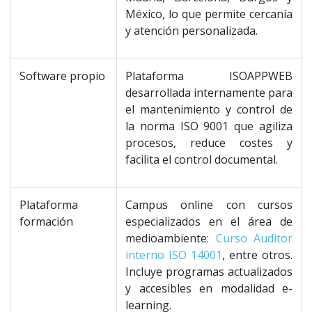
México, lo que permite cercanía
y atención personalizada.
Software propio
Plataforma ISOAPPWEB
desarrollada internamente para
el mantenimiento y control de
la norma ISO 9001 que agiliza
procesos, reduce costes y
facilita el control documental.
Plataforma
Campus online con cursos
formación
especializados en el área de
medioambiente:
Curso Auditor
interno ISO 14001
, entre otros.
Incluye programas actualizados
y accesibles en modalidad e-
learning.