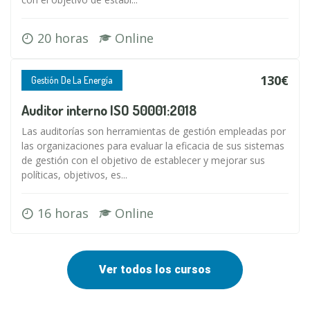
20 horas
Online
130€
Gestión De La Energía
Auditor interno ISO 50001:2018
Las auditorías son herramientas de gestión empleadas por
las organizaciones para evaluar la eficacia de sus sistemas
de gestión con el objetivo de establecer y mejorar sus
políticas, objetivos, es...
16 horas
Online
Ver todos los cursos