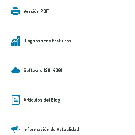
Versión PDF
Diagnósticos Gratuitos
Software ISO 14001
Artículos del Blog
Información de Actualidad