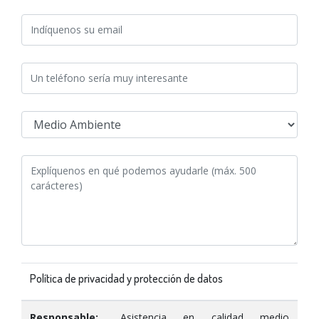
Política de privacidad y protección de datos
Responsable:
Asistencia en calidad medio