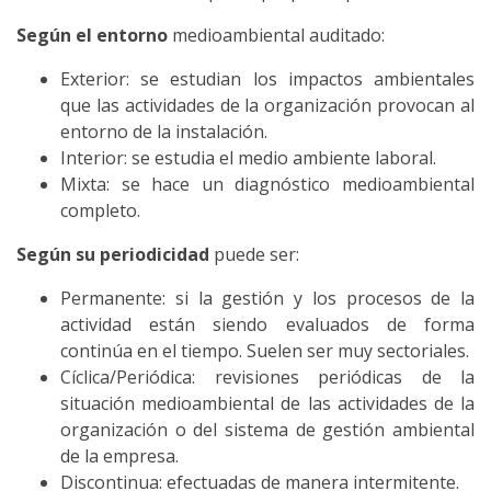
Según el entorno
medioambiental auditado:
Exterior: se estudian los impactos ambientales
que las actividades de la organización provocan al
entorno de la instalación.
Interior: se estudia el medio ambiente laboral.
Mixta: se hace un diagnóstico medioambiental
completo.
Según su periodicidad
puede ser:
Permanente: si la gestión y los procesos de la
actividad están siendo evaluados de forma
continúa en el tiempo. Suelen ser muy sectoriales.
Cíclica/Periódica: revisiones periódicas de la
situación medioambiental de las actividades de la
organización o del sistema de gestión ambiental
de la empresa.
Discontinua: efectuadas de manera intermitente.