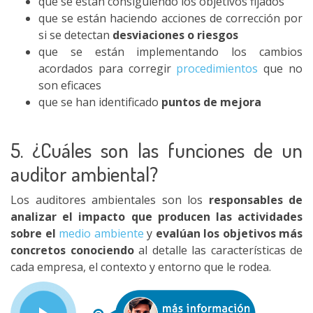
que se están consiguiendo los objetivos fijados
que se están haciendo acciones de corrección por
si se detectan
desviaciones o riesgos
que se están implementando los cambios
acordados para corregir
procedimientos
que no
son eficaces
que se han identificado
puntos de mejora
5. ¿Cuáles son las funciones de un
auditor ambiental?
Los auditores ambientales son los
responsables de
analizar el impacto que producen las actividades
sobre el
medio ambiente
y
evalúan los objetivos más
concretos conociendo
al detalle las características de
cada empresa, el contexto y entorno que le rodea.