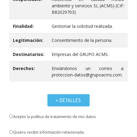
ambiente y servicios SL (ACMS) (CIF:
B82029703)
Finalidad:
Gestionar la solicitud realizada.
Legitimación:
Consentimiento de la persona.
Destinatarios:
Empresas del GRUPO ACMS.
Derechos:
Enviándonos un correo a:
proteccion-datos@grupoacms.com.
+ DETALLES
Acepto la política de tratamiento de mis datos
Quiero recibir información relacionada