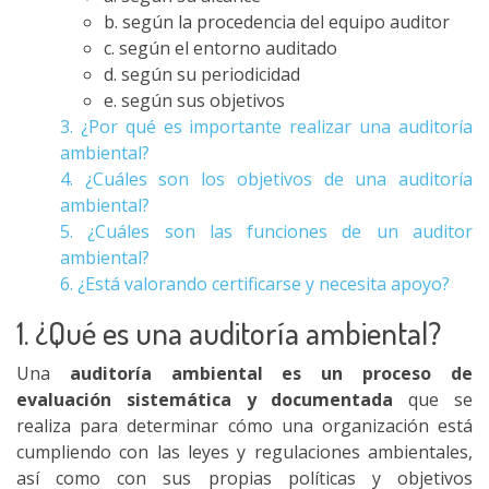
b. según la procedencia del equipo auditor
c. según el entorno auditado
d. según su periodicidad
e. según sus objetivos
3. ¿Por qué es importante realizar una auditoría
ambiental?
4. ¿Cuáles son los objetivos de una auditoría
ambiental?
5. ¿Cuáles son las funciones de un auditor
ambiental?
6. ¿Está valorando certificarse y necesita apoyo?
1. ¿Qué es una auditoría ambiental?
Una
auditoría ambiental es un proceso de
evaluación sistemática y documentada
que se
realiza para determinar cómo una organización está
cumpliendo con las leyes y regulaciones ambientales,
así como con sus propias políticas y objetivos