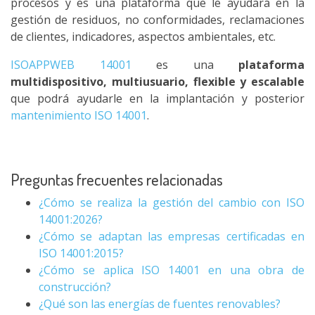
procesos y es una plataforma que le ayudará en la
gestión de residuos, no conformidades, reclamaciones
de clientes, indicadores, aspectos ambientales, etc.
ISOAPPWEB 14001
es una
plataforma
multidispositivo, multiusuario, flexible y escalable
que podrá ayudarle en la implantación y posterior
mantenimiento ISO 14001
.
Preguntas frecuentes relacionadas
¿Cómo se realiza la gestión del cambio con ISO
14001:2026?
¿Cómo se adaptan las empresas certificadas en
ISO 14001:2015?
¿Cómo se aplica ISO 14001 en una obra de
construcción?
¿Qué son las energías de fuentes renovables?