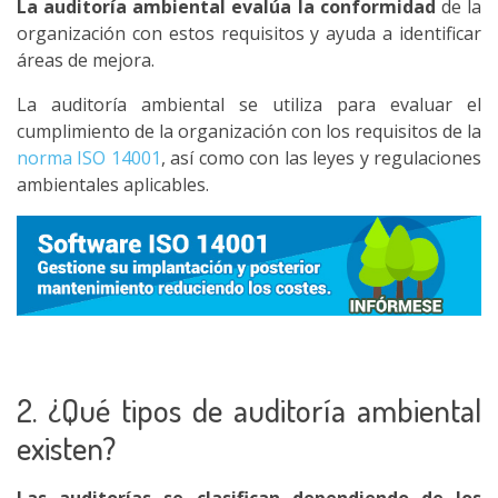
La auditoría ambiental evalúa la conformidad
de la
organización con estos requisitos y ayuda a identificar
áreas de mejora.
La auditoría ambiental se utiliza para evaluar el
cumplimiento de la organización con los requisitos de la
norma ISO 14001
, así como con las leyes y regulaciones
ambientales aplicables.
2. ¿Qué tipos de auditoría ambiental
existen?
Las auditorías se clasifican dependiendo de los