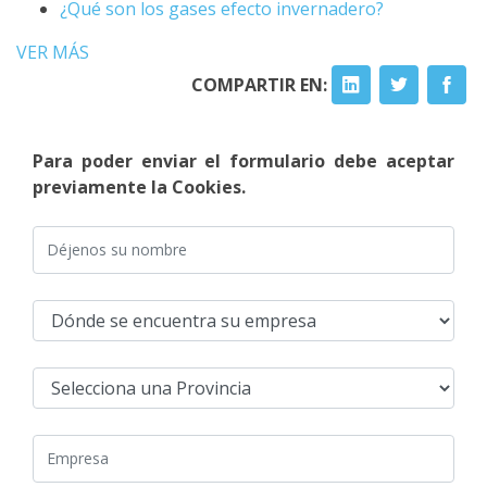
¿Qué son los gases efecto invernadero?
VER MÁS
COMPARTIR EN:
Para poder enviar el formulario debe aceptar
previamente la Cookies.