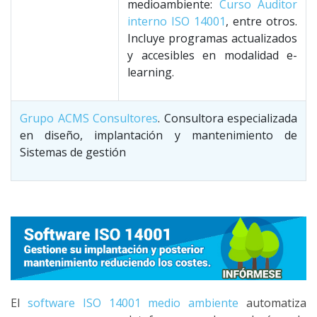
medioambiente:
Curso Auditor
interno ISO 14001
, entre otros.
Incluye programas actualizados
y accesibles en modalidad e-
learning.
Grupo ACMS Consultores
. Consultora especializada
en diseño, implantación y mantenimiento de
Sistemas de gestión
El
software ISO 14001 medio ambiente
automatiza