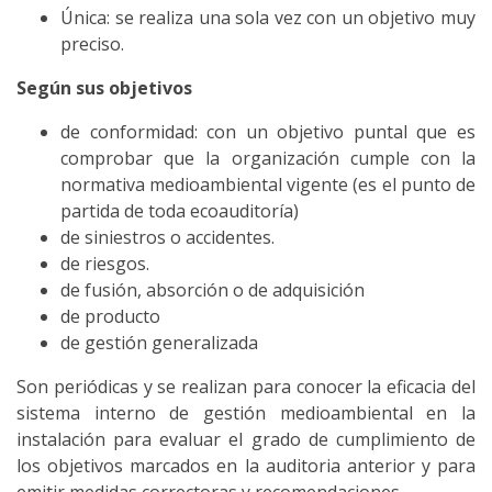
Única: se realiza una sola vez con un objetivo muy
preciso.
Según sus objetivos
de conformidad: con un objetivo puntal que es
comprobar que la organización cumple con la
normativa medioambiental vigente (es el punto de
partida de toda ecoauditoría)
de siniestros o accidentes.
de riesgos.
de fusión, absorción o de adquisición
de producto
de gestión generalizada
Son periódicas y se realizan para conocer la eficacia del
sistema interno de gestión medioambiental en la
instalación para evaluar el grado de cumplimiento de
los objetivos marcados en la auditoria anterior y para
emitir medidas correctoras y recomendaciones.