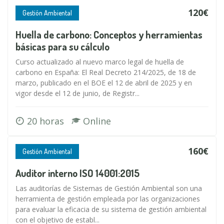
120€
Gestión Ambiental
Huella de carbono: Conceptos y herramientas
básicas para su cálculo
Curso actualizado al nuevo marco legal de huella de
carbono en España: El Real Decreto 214/2025, de 18 de
marzo, publicado en el BOE el 12 de abril de 2025 y en
vigor desde el 12 de junio, de Registr...
20 horas
Online
160€
Gestión Ambiental
Auditor interno ISO 14001:2015
Las auditorías de Sistemas de Gestión Ambiental son una
herramienta de gestión empleada por las organizaciones
para evaluar la eficacia de su sistema de gestión ambiental
con el objetivo de establ...