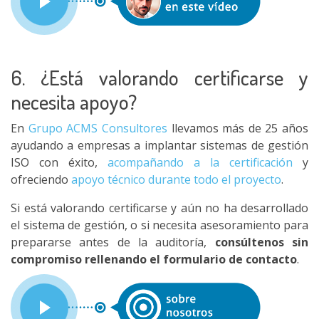
6. ¿Está valorando certificarse y
necesita apoyo?
En
Grupo ACMS Consultores
llevamos más de 25 años
ayudando a empresas a implantar sistemas de gestión
ISO con éxito,
acompañando a la certificación
y
ofreciendo
apoyo técnico durante todo el proyecto
.
Si está valorando certificarse y aún no ha desarrollado
el sistema de gestión, o si necesita asesoramiento para
prepararse antes de la auditoría,
consúltenos sin
compromiso rellenando el formulario de contacto
.