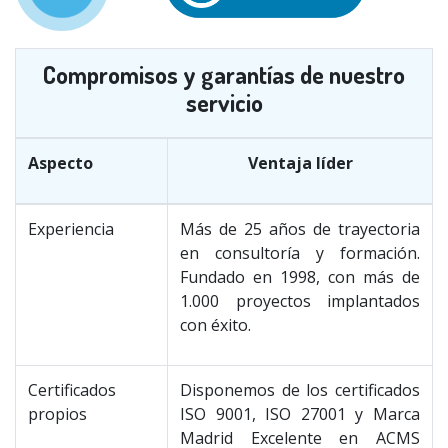
Compromisos y garantías de nuestro
servicio
Aspecto
Ventaja líder
Experiencia
Más de 25 años de trayectoria
en consultoría y formación.
Fundado en 1998, con más de
1.000 proyectos implantados
con éxito.
Certificados
Disponemos de los certificados
propios
ISO 9001, ISO 27001 y Marca
Madrid Excelente en ACMS