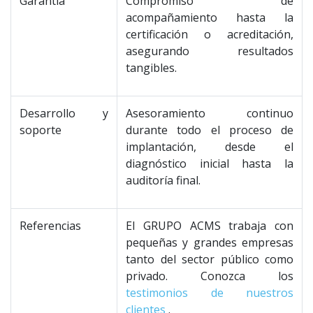
Garantía
Compromiso de
acompañamiento hasta la
certificación o acreditación,
asegurando resultados
tangibles.
Desarrollo y
Asesoramiento continuo
soporte
durante todo el proceso de
implantación, desde el
diagnóstico inicial hasta la
auditoría final.
Referencias
El GRUPO ACMS trabaja con
pequeñas y grandes empresas
tanto del sector público como
privado. Conozca los
testimonios de nuestros
clientes
.