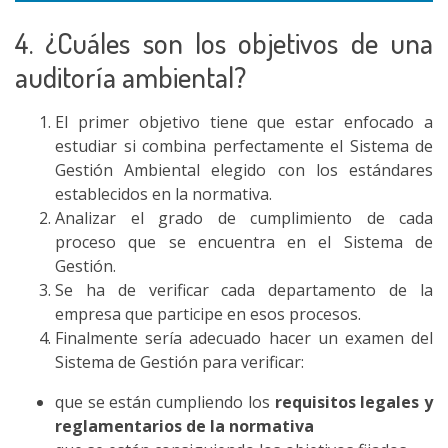
4. ¿Cuáles son los objetivos de una
auditoría ambiental?
El primer objetivo tiene que estar enfocado a
estudiar si combina perfectamente el Sistema de
Gestión Ambiental elegido con los estándares
establecidos en la normativa.
Analizar el grado de cumplimiento de cada
proceso que se encuentra en el Sistema de
Gestión.
Se ha de verificar cada departamento de la
empresa que participe en esos procesos.
Finalmente sería adecuado hacer un examen del
Sistema de Gestión para verificar:
que se están cumpliendo los
requisitos legales y
reglamentarios de la normativa