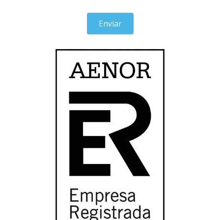
Enviar