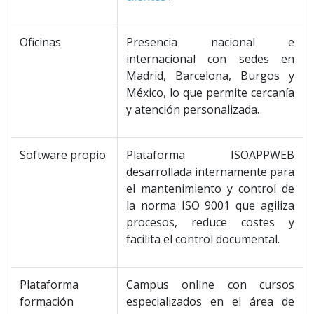
Oficinas
Presencia nacional e
internacional con sedes en
Madrid, Barcelona, Burgos y
México, lo que permite cercanía
y atención personalizada.
Software propio
Plataforma ISOAPPWEB
desarrollada internamente para
el mantenimiento y control de
la norma ISO 9001 que agiliza
procesos, reduce costes y
facilita el control documental.
Plataforma
Campus online con cursos
formación
especializados en el área de