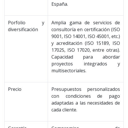
España.
Porfolio y
Amplia gama de servicios de
diversificación
consultoría en certificación (ISO
9001, ISO 14001, ISO 45001, etc.)
y acreditación (ISO 15189, ISO
17025, ISO 17020, entre otras).
Capacidad para abordar
proyectos integrados y
multisectoriales.
Precio
Presupuestos personalizados
con condiciones de pago
adaptadas a las necesidades de
cada cliente.