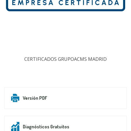
CERTIFICADOS GRUPOACMS MADRID
Versión PDF
Diagnósticos Gratuitos