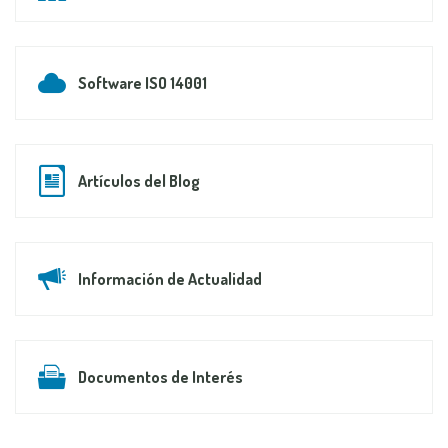
Software ISO 14001
Artículos del Blog
Información de Actualidad
Documentos de Interés