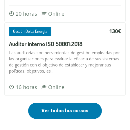
20 horas
Online
130€
Gestión De La Energía
Auditor interno ISO 50001:2018
Las auditorías son herramientas de gestión empleadas por
las organizaciones para evaluar la eficacia de sus sistemas
de gestión con el objetivo de establecer y mejorar sus
políticas, objetivos, es...
16 horas
Online
Ver todos los cursos