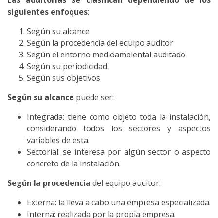
siguientes enfoques
:
Según su alcance
Según la procedencia del equipo auditor
Según el entorno medioambiental auditado
Según su periodicidad
Según sus objetivos
Según su alcance
puede ser:
Integrada: tiene como objeto toda la instalación,
considerando todos los sectores y aspectos
variables de esta.
Sectorial: se interesa por algún sector o aspecto
concreto de la instalación.
Según la procedencia
del equipo auditor:
Externa: la lleva a cabo una empresa especializada.
Interna: realizada por la propia empresa.