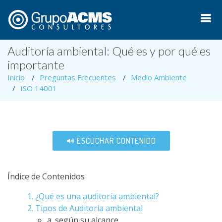
Auditoría ambiental: Qué es y por qué es
importante
Inicio
Preguntas Frecuentes
Medio Ambiente
ISO 14001
ESCUCHAR CONTENIDO
Índice de Contenidos
1. ¿Qué es una auditoría ambiental?
2. Tipos de Auditoría ambiental
a. según su alcance