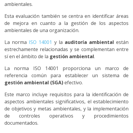
ambientales.
Esta evaluación también se centra en identificar áreas
de mejora en cuanto a la gestión de los aspectos
ambientales de una organización.
La norma
ISO 14001
y la
auditoría ambiental
están
estrechamente relacionadas y se complementan entre
sí en el ámbito de la
gestión ambiental
.
La norma ISO 14001 proporciona un marco de
referencia común para establecer un sistema de
gestión ambiental (SGA)
efectivo.
Este marco incluye requisitos para la identificación de
aspectos ambientales significativos, el establecimiento
de objetivos y metas ambientales, y la implementación
de controles operativos y procedimientos
documentados.