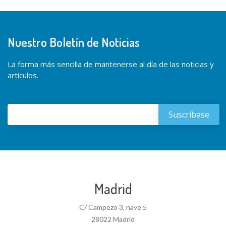
Nuestro Boletín de Noticias
La forma más sencilla de mantenerse al día de las noticias y
artículos.
Madrid
C/ Campezo 3, nave 5
28022 Madrid