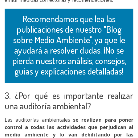
Recomendamos que lea las
publicaciones de nuestro "Blog
sobre Medio Ambiente", ya que le
ayudará a resolver dudas. ¡No se
pierda nuestros análisis, consejos,
guías y explicaciones detalladas!
3. ¿Por qué es importante realizar
una auditoría ambiental?
Las auditorías ambientales
se realizan para poner
control a todas las actividades que perjudican al
medio ambiente y lo van debilitando por las