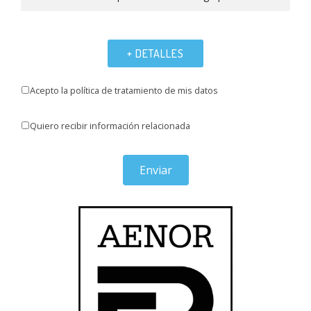
+ DETALLES
Acepto la política de tratamiento de mis datos
Quiero recibir información relacionada
Enviar