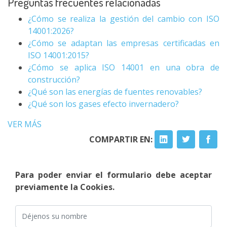
Preguntas frecuentes relacionadas
¿Cómo se realiza la gestión del cambio con ISO
14001:2026?
¿Cómo se adaptan las empresas certificadas en
ISO 14001:2015?
¿Cómo se aplica ISO 14001 en una obra de
construcción?
¿Qué son las energías de fuentes renovables?
¿Qué son los gases efecto invernadero?
VER MÁS
COMPARTIR EN:
Para poder enviar el formulario debe aceptar
previamente la Cookies.