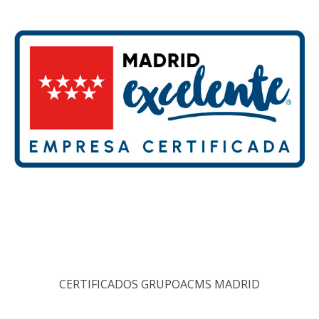
CERTIFICADOS GRUPOACMS MADRID