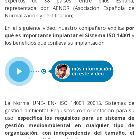
expertos de 88 países, entre ellos España,
representada por AENOR (Asociación Española de
Normalización y Certificación).
En el siguiente vídeo, nuestro compañero explica
por
qué es importante implantar el Sistema ISO 14001
y
los beneficios que conlleva su implantación.
La Norma UNE- EN- ISO 14001 20015. Sistemas de
gestión ambiental. Requisitos con orientación para su
uso,
especifica los requisitos para un sistema de
gestión medioambiental en cualquier tipo de
organización, con independencia del tamaño, el