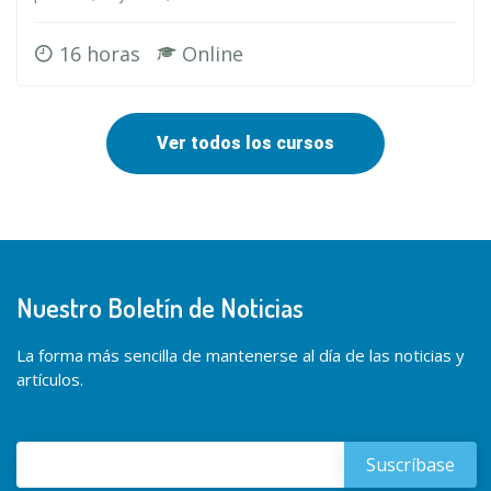
16 horas
Online
Ver todos los cursos
Nuestro Boletín de Noticias
La forma más sencilla de mantenerse al día de las noticias y
artículos.