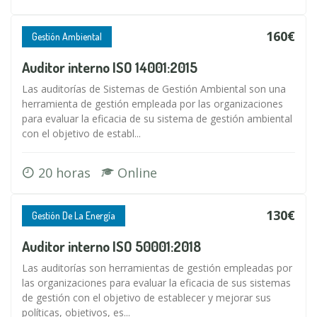
160€
Gestión Ambiental
Auditor interno ISO 14001:2015
Las auditorías de Sistemas de Gestión Ambiental son una
herramienta de gestión empleada por las organizaciones
para evaluar la eficacia de su sistema de gestión ambiental
con el objetivo de establ...
20 horas
Online
130€
Gestión De La Energía
Auditor interno ISO 50001:2018
Las auditorías son herramientas de gestión empleadas por
las organizaciones para evaluar la eficacia de sus sistemas
de gestión con el objetivo de establecer y mejorar sus
políticas, objetivos, es...