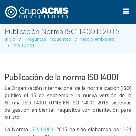
Publicación Norma ISO 14001: 2015
Inicio
Preguntas Frecuentes
Medio Ambiente
ISO 14001
Publicación de la norma ISO 14001
La Organización Internacional de la normalización (ISO)
publico el 15 de septiembre la nueva versión de la
Norma ISO 14001 (UNE-EN-ISO 14001 2015: sistemas
de gestión ambiental, requisitos con orientación para
su uso.
La Norma
ISO 14001
: 2015 ha sido elaborada por 121