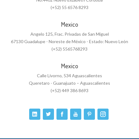
(+52) 55 6576 8293
Mexico
Angelo 125, Frac. Privadas de San Miguel
67130 Guadalupe - Noreste de México - Estado: Nuevo León
(+52) 5565768293
Mexico
Calle Livorno, 534 Aguascalientes
Queretaro - Guanajuato – Aguascalientes
(+52) 449 386 8693