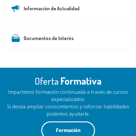
Información de Actualidad
Documentos de Interés
Oferta
Formativa
Impartimos formación continuada a través de cursos
especializados.
Si desea ampliar conocimientos y reforzar habilidades
podemos ayudarle.
Formación