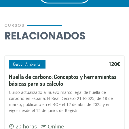
CURSOS
RELACIONADOS
120€
Gestión Ambiental
Huella de carbono: Conceptos y herramientas
básicas para su cálculo
Curso actualizado al nuevo marco legal de huella de
carbono en España: El Real Decreto 214/2025, de 18 de
marzo, publicado en el BOE el 12 de abril de 2025 y en
vigor desde el 12 de junio, de Registr...
20 horas
Online