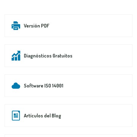
Versión PDF
Diagnósticos Gratuitos
Software ISO 14001
Artículos del Blog