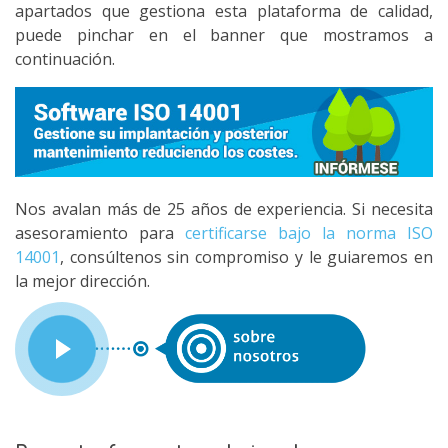
apartados que gestiona esta plataforma de calidad,
puede pinchar en el banner que mostramos a
continuación.
Nos avalan más de 25 años de experiencia. Si necesita
asesoramiento para
certificarse bajo la norma ISO
14001
, consúltenos sin compromiso y le guiaremos en
la mejor dirección.