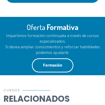
Oferta
Formativa
Impartimos formación continuada a través de cursos
especializados.
Si desea ampliar conocimientos y reforzar habilidades
podemos ayudarle.
Formación
CURSOS
RELACIONADOS