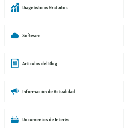
Diagnósticos Gratuitos
Software
Artículos del Blog
Información de Actualidad
Documentos de Interés