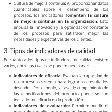
Cultura de mejora continua
:
Al proporcionar datos
cuantificables sobre el desempeño de los
procesos, los indicadores
fomentan la cultura
de mejora continua en la organización
. Esto
impulsa la innovación y la optimización constante
de los procesos para satisfacer mejor las
necesidades y expectativas de los clientes.
3. Tipos de indicadores de calidad
En cuanto a los tipos de indicadores de calidad, existen
varios, entre los cuales se pueden mencionar:
Indicadores de eficacia:
Evalúan la capacidad de
un proceso o sistema para lograr los resultados
deseados. Por ejemplo, la tasa de cumplimiento de
las especificaciones del producto puede ser un
indicador de eficacia en la producción.
Indicadores de evaluación:
Permiten medir el
grado de cumplimiento de estándares o criterios