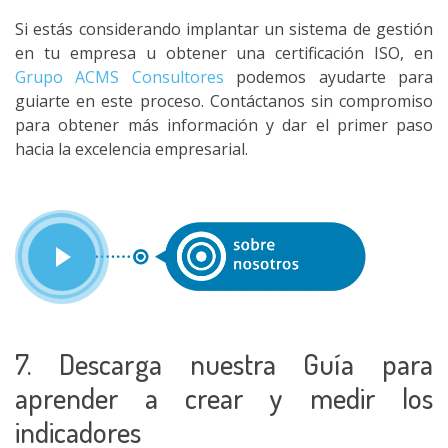
Si estás considerando implantar un sistema de gestión
en tu empresa u obtener una certificación ISO, en
Grupo ACMS Consultores
podemos ayudarte para
guiarte en este proceso. Contáctanos sin compromiso
para obtener más información y dar el primer paso
hacia la excelencia empresarial.
7. Descarga nuestra Guía para
aprender a crear y medir los
indicadores