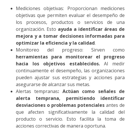
Mediciones objetivas: Proporcionan mediciones
objetivas que permiten evaluar el desempeño de
los procesos, productos o servicios de una
organización. Esto
ayuda a identificar áreas de
mejora y a tomar decisiones informadas para
optimizar la eficiencia y la calidad
.
Monitoreo del progreso: Sirven como
herramientas para monitorear el progreso
hacia los objetivos establecidos.
Al medir
continuamente el desempeño, las organizaciones
pueden ajustar sus estrategias y acciones para
asegurarse de alcanzar sus metas.
Alertas tempranas
:
Actúan como señales de
alerta temprana, permitiendo identificar
desviaciones o problemas potenciales
antes de
que afecten significativamente la calidad del
producto o servicio. Esto facilita la toma de
acciones correctivas de manera oportuna.