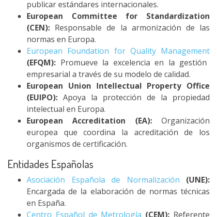
publicar estándares internacionales.
European Committee for Standardization
(CEN):
Responsable de la armonización de las
normas en Europa.
European Foundation for Quality Management
(EFQM):
Promueve la excelencia en la gestión
empresarial a través de su modelo de calidad.
European Union Intellectual Property Office
(EUIPO):
Apoya la protección de la propiedad
intelectual en Europa.
European Accreditation (EA):
Organización
europea que coordina la acreditación de los
organismos de certificación.
Entidades Españolas
Asociación Española de Normalización
(UNE):
Encargada de la elaboración de normas técnicas
en España.
Centro Español de Metrología
(CEM):
Referente