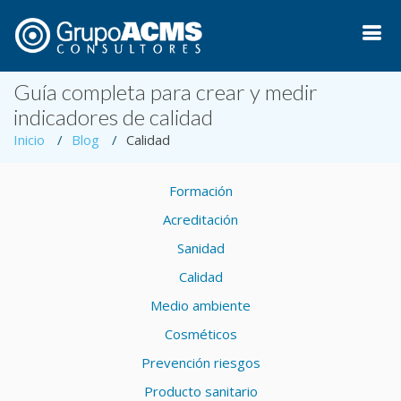
Guía completa para crear y medir
indicadores de calidad
Inicio
Blog
Calidad
Formación
Acreditación
Sanidad
Calidad
Medio ambiente
Cosméticos
Prevención riesgos
Producto sanitario