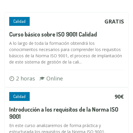
GRATIS
Calidad
Curso básico sobre ISO 9001 Calidad
A lo largo de toda la formación obtendrá los
conocimientos necesarios para comprender los requisitos
básicos de la Norma ISO 9001, el proceso de implantación
de este sistema de gestión de la cali...
2 horas
Online
90€
Calidad
Introducción a los requisitos de la Norma ISO
9001
En este curso analizaremos de forma práctica y
estructurada los requisitos de la Norma ISO 9001,