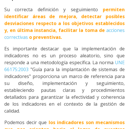
Su correcta definición y seguimiento
permiten
identificar áreas de mejora, detectar posibles
desviaciones respecto a los objetivos establecidos
y, en última instancia, facilitar la toma de
acciones
correctivas
o preventivas.
Es importante destacar que la implementación de
indicadores no es un proceso aleatorio, sino que
responde a una metodología específica. La norma
UNE
66175:2003
"Guía para la implantación de sistemas de
indicadores" proporciona un marco de referencia para
su diseño, implementación y seguimiento,
estableciendo pautas claras y procedimientos
detallados para garantizar la efectividad y coherencia
de los indicadores en el contexto de la gestión de
calidad.
Podemos decir que
los indicadores son mecanismos