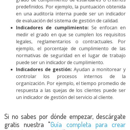
predefinidos. Por ejemplo, la puntuación obtenida
en una auditoría interna puede ser un indicador
de evaluación del sistema de gestión de calidad.
Indicadores de cumplimiento:
Se enfocan en
medir el grado en que se cumplen los requisitos
legales, reglamentarios o contractuales. Por
ejemplo, el porcentaje de cumplimiento de las
normativas de seguridad en el lugar de trabajo
puede ser un indicador de cumplimiento.
Indicadores de gestión:
Ayudan a monitorear y
controlar los procesos internos de la
organización. Por ejemplo, el tiempo promedio de
respuesta a las quejas de los clientes puede ser
un indicador de gestión del servicio al cliente.
Si no sabes por dónde empezar, descárgate
gratis nuestra "
Guía completa para crear