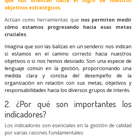
que nos orientan hacia el logro de nuestros
objetivos estratégicos
.
Actúan como herramientas que
nos permiten medir
cómo estamos progresando hacia esas metas
cruciales
.
Imagina que son las balizas en un sendero: nos indican
si estamos en el camino correcto hacia nuestros
objetivos o si nos hemos desviado. Son una especie de
lenguaje común en la gestión, proporcionando una
medida clara y concisa del desempeño de la
organización en relación con sus metas, objetivos y
responsabilidades hacia los diversos grupos de interés.
2. ¿Por qué son importantes los
indicadores?
Los indicadores son esenciales en la gestión de calidad
por varias razones fundamentales: