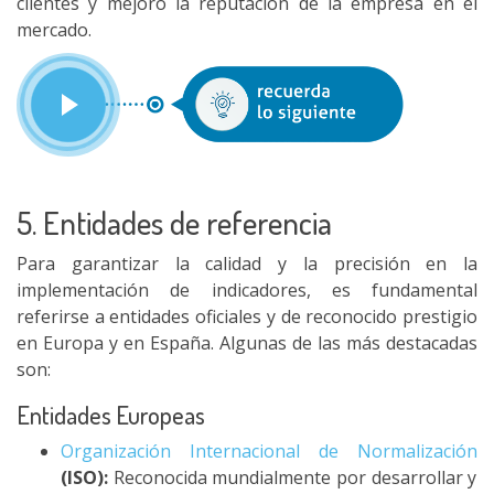
clientes y mejoró la reputación de la empresa en el
mercado.
5. Entidades de referencia
Para garantizar la calidad y la precisión en la
implementación de indicadores, es fundamental
referirse a entidades oficiales y de reconocido prestigio
en Europa y en España. Algunas de las más destacadas
son:
Entidades Europeas
Organización Internacional de Normalización
(ISO):
Reconocida mundialmente por desarrollar y