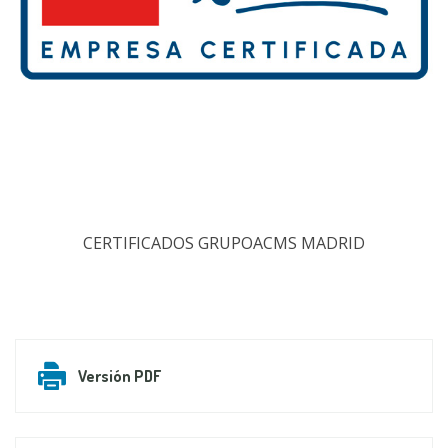
CERTIFICADOS GRUPOACMS MADRID
Versión PDF