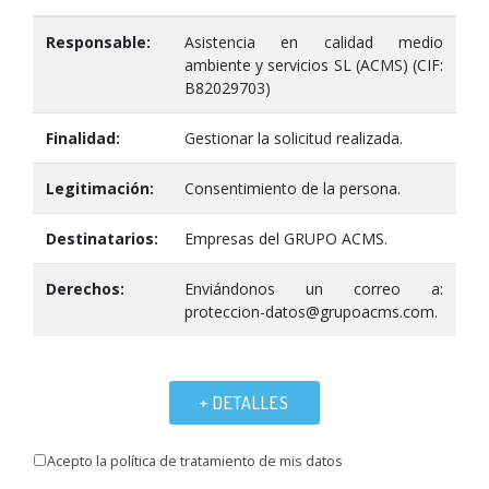
Responsable:
Asistencia en calidad medio
ambiente y servicios SL (ACMS) (CIF:
B82029703)
Finalidad:
Gestionar la solicitud realizada.
Legitimación:
Consentimiento de la persona.
Destinatarios:
Empresas del GRUPO ACMS.
Derechos:
Enviándonos un correo a:
proteccion-datos@grupoacms.com.
+ DETALLES
Acepto la política de tratamiento de mis datos