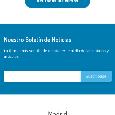
Ver todos los cursos
Nuestro Boletín de Noticias
La forma más sencilla de mantenerse al día de las noticias y
artículos.
Madrid