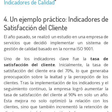
Indicadores de Calidad
"
4. Un ejemplo práctico: Indicadores de
Satisfacción del Cliente
El año pasado, se realizó un estudio en una empresa de
servicios que decidió implementar un sistema de
gestión de calidad basado en la norma ISO 9001.
Uno de los indicadores clave fue la
tasa de
satisfacción del cliente
. Inicialmente, la tasa de
satisfacción del cliente era del 70%, lo que generaba
preocupación sobre la lealtad y la percepción de los
clientes. Tras la implementación de los indicadores y el
seguimiento continuo, la empresa logró aumentar la
tasa de satisfacción del cliente al 90% en solo un año.
Esta mejora no solo optimizó la relación con los
clientes, sino que también incrementó la retención de