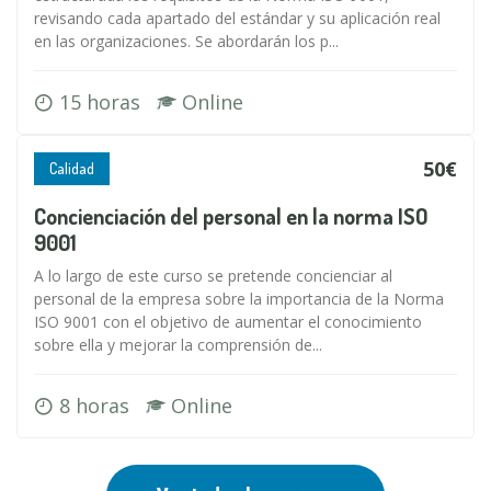
revisando cada apartado del estándar y su aplicación real
en las organizaciones. Se abordarán los p...
15 horas
Online
50€
Calidad
Concienciación del personal en la norma ISO
9001
A lo largo de este curso se pretende concienciar al
personal de la empresa sobre la importancia de la Norma
ISO 9001 con el objetivo de aumentar el conocimiento
sobre ella y mejorar la comprensión de...
8 horas
Online