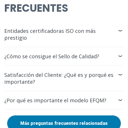
FRECUENTES
Entidades certificadoras ISO con más
prestigio
¿Cómo se consigue el Sello de Calidad?
Satisfacción del Cliente: ¿Qué es y porqué es
importante?
¿Por qué es importante el modelo EFQM?
Más preguntas frecuentes relacionadas