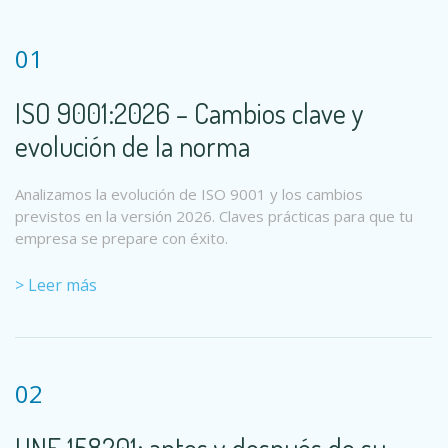
01
ISO 9001:2026 – Cambios clave y
evolución de la norma
Analizamos la evolución de ISO 9001 y los cambios
previstos en la versión 2026. Claves prácticas para que tu
empresa se prepare con éxito.
> Leer más
02