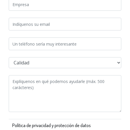
Política de privacidad y protección de datos