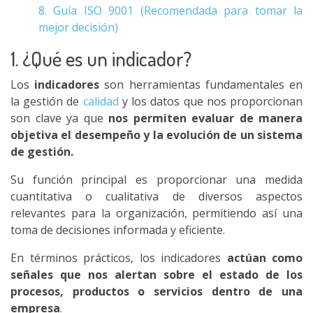
8. Guía ISO 9001 (Recomendada para tomar la
mejor decisión)
1. ¿Qué es un indicador?
Los
indicadores
son herramientas fundamentales en
la gestión de
calidad
y los datos que nos proporcionan
son clave ya que
nos permiten evaluar de manera
objetiva el desempeño y la evolución de un sistema
de gestión.
Su función principal es proporcionar una medida
cuantitativa o cualitativa de diversos aspectos
relevantes para la organización, permitiendo así una
toma de decisiones informada y eficiente.
En términos prácticos, los indicadores
actúan como
señales que nos alertan sobre el estado de los
procesos, productos o servicios dentro de una
empresa
.