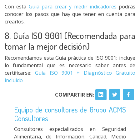
Con esta
Guía para crear y medir indicadores
podrás
conocer los pasos que hay que tener en cuenta para
crearlos.
8. Guía ISO 9001 (Recomendada para
tomar la mejor decisión)
Recomendamos esta Guía práctica de ISO 9001: incluye
lo fundamental que es necesario saber antes de
certificarse:
Guía ISO 9001 + Diagnóstico Gratuito
incluido
COMPARTIR EN:
Equipo de consultores de Grupo ACMS
Consultores
Consultores especializados en Seguridad
Alimentaria, de Información, Calidad, Medio