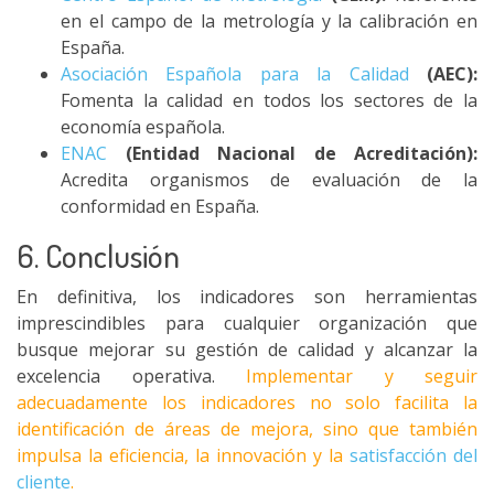
en el campo de la metrología y la calibración en
España.
Asociación Española para la Calidad
(AEC):
Fomenta la calidad en todos los sectores de la
economía española.
ENAC
(Entidad Nacional de Acreditación):
Acredita organismos de evaluación de la
conformidad en España.
6. Conclusión
En definitiva, los indicadores son herramientas
imprescindibles para cualquier organización que
busque mejorar su gestión de calidad y alcanzar la
excelencia operativa.
Implementar y seguir
adecuadamente los indicadores no solo facilita la
identificación de áreas de mejora, sino que también
impulsa la eficiencia, la innovación y la
satisfacción del
cliente
.