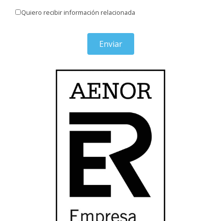
Quiero recibir información relacionada
Enviar