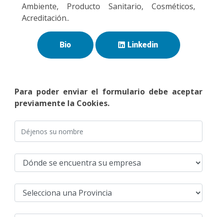
Ambiente, Producto Sanitario, Cosméticos,
Acreditación..
Bio
Linkedin
Para poder enviar el formulario debe aceptar
previamente la Cookies.