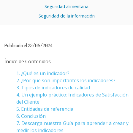
Seguridad alimentaria
Seguridad de la información
Publicado el 23/05/2024
Índice de Contenidos
1. ¿Qué es un indicador?
2. ¿Por qué son importantes los indicadores?
3. Tipos de indicadores de calidad
4. Un ejemplo práctico: Indicadores de Satisfacción
del Cliente
5. Entidades de referencia
6. Conclusión
7. Descarga nuestra Guía para aprender a crear y
medir los indicadores