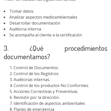
Tomar datos.
Analizar aspectos medioambientales
Desarrollar documentación
Auditoria interna
Se acompaña al cliente a la certificación
3. ¿Qué procedimientos
documentamos?
Control de Documentos.
Control de los Registros.
Auditorias internas.
Control de los productos No Conformes.
Acciones Correctivas y Preventivas.
Revisión por la dirección.
Identificación de aspectos ambientales
Planes de emergencia