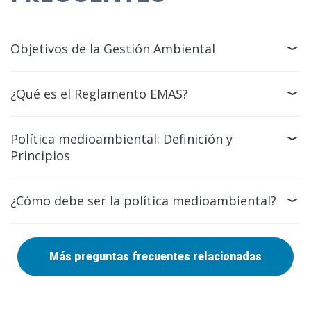
Objetivos de la Gestión Ambiental
¿Qué es el Reglamento EMAS?
Política medioambiental: Definición y
Principios
¿Cómo debe ser la política medioambiental?
Más preguntas frecuentes relacionadas