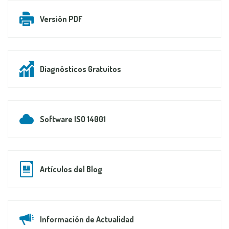
Versión PDF
Diagnósticos Gratuitos
Software ISO 14001
Artículos del Blog
Información de Actualidad