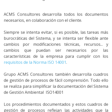
ACMS Consultores desarrolla todos los documentos
necesarios, en colaboración con el cliente.
Siempre se intenta evitar, si es posible, las tareas más
burocráticas del Sistema, y se intenta ser flexible ante
cambios por modificaciones técnicas, recursos... y
cambios que puedan ser necesarios por las
características de la empresa para cumplir con los
requisitos de la Norma ISO 14001
.
Grupo ACMS Consultores también desarrolla cuadros
de gestión de procesos de fácil comprensión. Todo ello
se realiza para simplificar la documentación del Sistema
de Gestión Ambiental ISO14001
Los procedimientos documentados y estos cuadros de
gestión de procesos reflejan las actividades que la