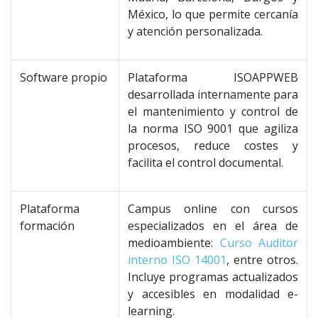
México, lo que permite cercanía
y atención personalizada.
Software propio
Plataforma ISOAPPWEB
desarrollada internamente para
el mantenimiento y control de
la norma ISO 9001 que agiliza
procesos, reduce costes y
facilita el control documental.
Plataforma
Campus online con cursos
formación
especializados en el área de
medioambiente:
Curso Auditor
interno ISO 14001
, entre otros.
Incluye programas actualizados
y accesibles en modalidad e-
learning.