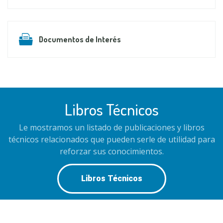
Documentos de Interés
Libros Técnicos
Le mostramos un listado de publicaciones y libros
técnicos relacionados que pueden serle de utilidad para
reforzar sus conocimientos.
Libros Técnicos