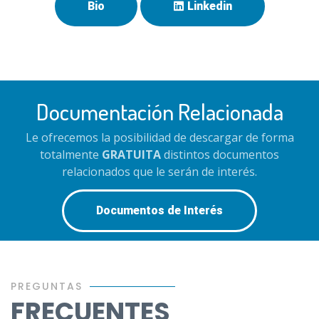
Bio
Linkedin
Documentación Relacionada
Le ofrecemos la posibilidad de descargar de forma
totalmente
GRATUITA
distintos documentos
relacionados que le serán de interés.
Documentos de Interés
PREGUNTAS
FRECUENTES