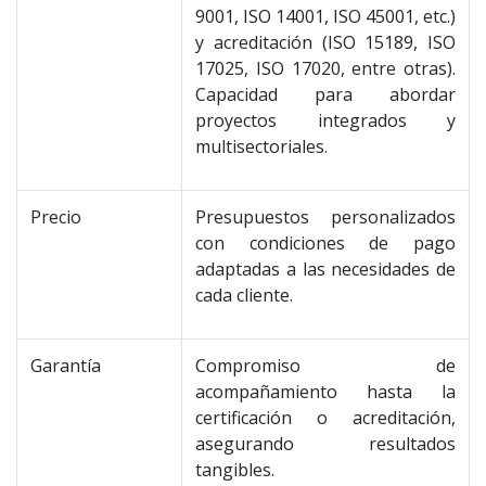
9001, ISO 14001, ISO 45001, etc.)
y acreditación (ISO 15189, ISO
17025, ISO 17020, entre otras).
Capacidad para abordar
proyectos integrados y
multisectoriales.
Precio
Presupuestos personalizados
con condiciones de pago
adaptadas a las necesidades de
cada cliente.
Garantía
Compromiso de
acompañamiento hasta la
certificación o acreditación,
asegurando resultados
tangibles.