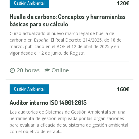
120€
Gestión Ambiental
Huella de carbono: Conceptos y herramientas
básicas para su cálculo
Curso actualizado al nuevo marco legal de huella de
carbono en España: El Real Decreto 214/2025, de 18 de
marzo, publicado en el BOE el 12 de abril de 2025 y en
vigor desde el 12 de junio, de Registr...
20 horas
Online
160€
Gestión Ambiental
Auditor interno ISO 14001:2015
Las auditorías de Sistemas de Gestión Ambiental son una
herramienta de gestión empleada por las organizaciones
para evaluar la eficacia de su sistema de gestión ambiental
con el objetivo de establ...