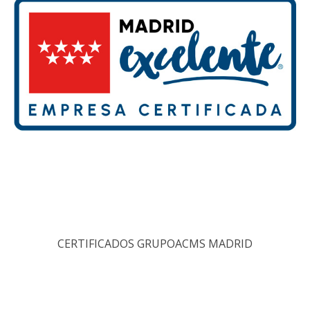
CERTIFICADOS GRUPOACMS MADRID