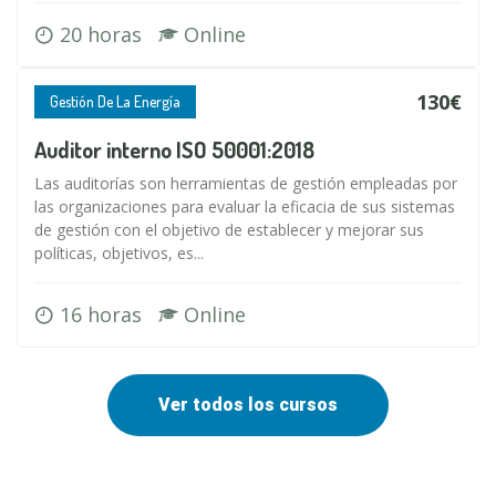
20 horas
Online
130€
Gestión De La Energía
Auditor interno ISO 50001:2018
Las auditorías son herramientas de gestión empleadas por
las organizaciones para evaluar la eficacia de sus sistemas
de gestión con el objetivo de establecer y mejorar sus
políticas, objetivos, es...
16 horas
Online
Ver todos los cursos