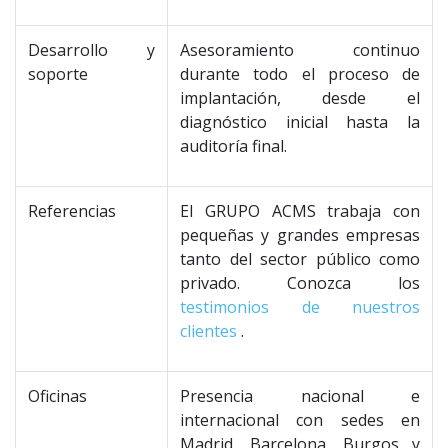
Desarrollo y
Asesoramiento continuo
soporte
durante todo el proceso de
implantación, desde el
diagnóstico inicial hasta la
auditoría final.
Referencias
El GRUPO ACMS trabaja con
pequeñas y grandes empresas
tanto del sector público como
privado. Conozca los
testimonios de nuestros
clientes
.
Oficinas
Presencia nacional e
internacional con sedes en
Madrid, Barcelona, Burgos y