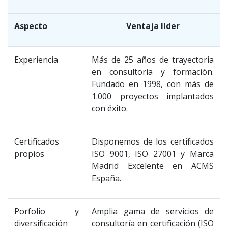
Aspecto
Ventaja líder
Experiencia
Más de 25 años de trayectoria
en consultoría y formación.
Fundado en 1998, con más de
1.000 proyectos implantados
con éxito.
Certificados
Disponemos de los certificados
propios
ISO 9001, ISO 27001 y Marca
Madrid Excelente en ACMS
España.
Porfolio y
Amplia gama de servicios de
diversificación
consultoría en certificación (ISO