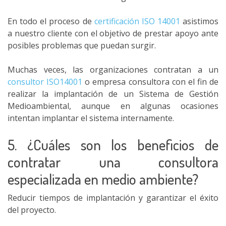
En todo el proceso de
certificación ISO 14001
asistimos
a nuestro cliente con el objetivo de prestar apoyo ante
posibles problemas que puedan surgir.
Muchas veces, las organizaciones contratan a un
consultor ISO14001
o empresa consultora con el fin de
realizar la implantación de un Sistema de Gestión
Medioambiental, aunque en algunas ocasiones
intentan implantar el sistema internamente.
5. ¿Cuáles son los beneficios de
contratar una consultora
especializada en medio ambiente?
Reducir tiempos de implantación y garantizar el éxito
del proyecto.