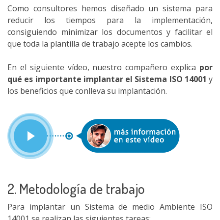
Como consultores hemos diseñado un sistema para
reducir los tiempos para la implementación,
consiguiendo minimizar los documentos y facilitar el
que toda la plantilla de trabajo acepte los cambios.
En el siguiente vídeo, nuestro compañero explica
por
qué es importante implantar el Sistema ISO 14001
y
los beneficios que conlleva su implantación.
2. Metodología de trabajo
Para implantar un Sistema de medio Ambiente ISO
14001 se realizan las siguientes tareas: