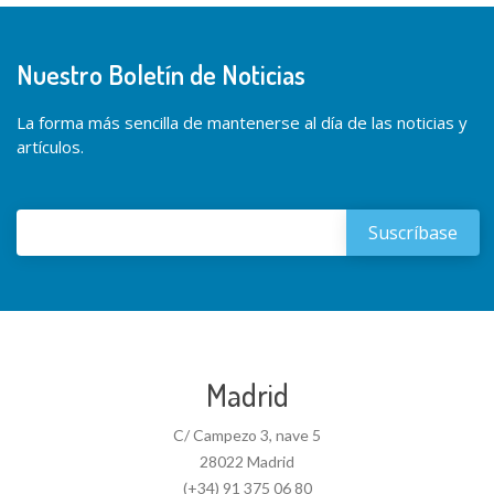
Nuestro Boletín de Noticias
La forma más sencilla de mantenerse al día de las noticias y
artículos.
Madrid
C/ Campezo 3, nave 5
28022 Madrid
(+34) 91 375 06 80