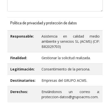
Política de privacidad y protección de datos
Responsable:
Asistencia en calidad medio
ambiente y servicios SL (ACMS) (CIF:
B82029703)
Finalidad:
Gestionar la solicitud realizada.
Legitimación:
Consentimiento de la persona.
Destinatarios:
Empresas del GRUPO ACMS.
Derechos:
Enviándonos un correo a:
proteccion-datos@grupoacms.com.