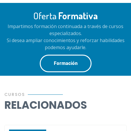
Oferta
Formativa
Impartimos formación continuada a través de cursos
especializados.
Si desea ampliar conocimientos y reforzar habilidades
podemos ayudarle.
Formación
CURSOS
RELACIONADOS