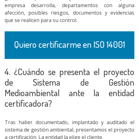
empresa desarrolla, departamentos con alguna
afección, posibles riesgos, documentos y evidencias
que se realicen para su control.
Quiero certificarme en ISO 14001
4. ¿Cuándo se presenta el proyecto
de Sistema de Gestión
Medioambiental ante la entidad
certificadora?
Tras haber documentado, implantado y auditado el
sistema de gestión ambiental, presentamos el proyecto
a certificación. La entidad la elige el cliente.