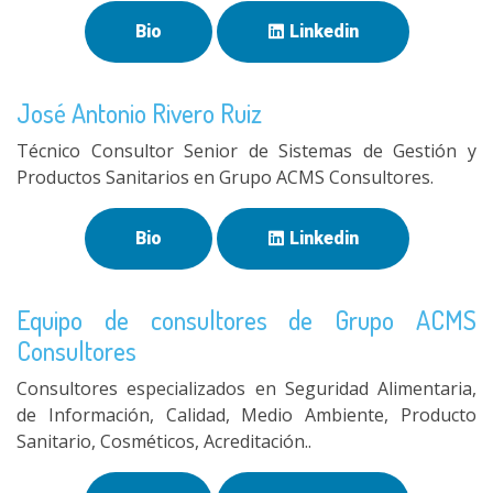
Bio
Linkedin
José Antonio Rivero Ruiz
Técnico Consultor Senior de Sistemas de Gestión y
Productos Sanitarios en Grupo ACMS Consultores.
Bio
Linkedin
Equipo de consultores de Grupo ACMS
Consultores
Consultores especializados en Seguridad Alimentaria,
de Información, Calidad, Medio Ambiente, Producto
Sanitario, Cosméticos, Acreditación..