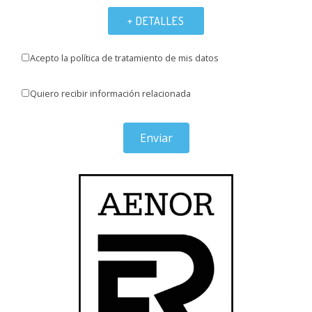
+ DETALLES
Acepto la política de tratamiento de mis datos
Quiero recibir información relacionada
Enviar