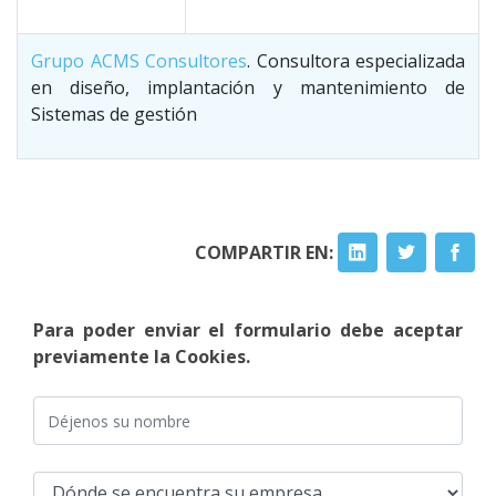
Grupo ACMS Consultores
. Consultora especializada
en diseño, implantación y mantenimiento de
Sistemas de gestión
COMPARTIR EN:
Para poder enviar el formulario debe aceptar
previamente la Cookies.