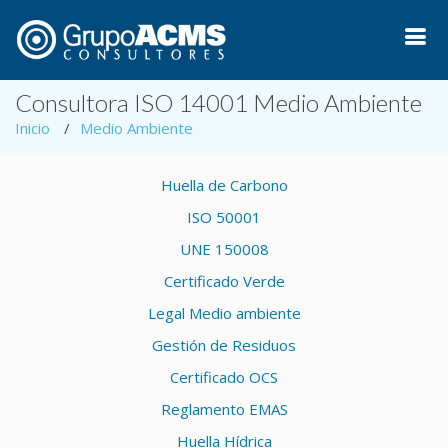
Consultora ISO 14001 Medio Ambiente
Inicio
Medio Ambiente
Huella de Carbono
ISO 50001
UNE 150008
Certificado Verde
Legal Medio ambiente
Gestión de Residuos
Certificado OCS
Reglamento EMAS
Huella Hídrica