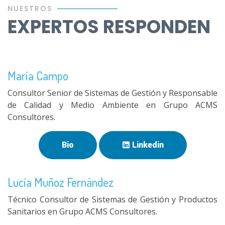
NUESTROS
EXPERTOS RESPONDEN
María Campo
Consultor Senior de Sistemas de Gestión y Responsable
de Calidad y Medio Ambiente en Grupo ACMS
Consultores.
Bio
Linkedin
Lucía Muñoz Fernández
Técnico Consultor de Sistemas de Gestión y Productos
Sanitarios en Grupo ACMS Consultores.