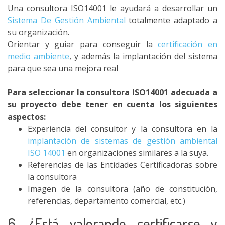
Una consultora ISO14001 le ayudará a desarrollar un
Sistema De Gestión Ambiental
totalmente adaptado a
su organización.
Orientar y guiar para conseguir la
certificación en
medio ambiente
, y además la implantación del sistema
para que sea una mejora real
Para seleccionar la consultora ISO14001 adecuada a
su proyecto debe tener en cuenta los siguientes
aspectos:
Experiencia del consultor y la consultora en la
implantación de sistemas de gestión ambiental
ISO 14001
en organizaciones similares a la suya.
Referencias de las Entidades Certificadoras sobre
la consultora
Imagen de la consultora (año de constitución,
referencias, departamento comercial, etc.)
6. ¿Está valorando certificarse y