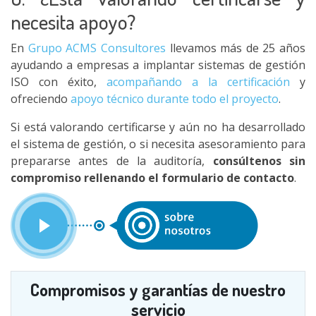
necesita apoyo?
En
Grupo ACMS Consultores
llevamos más de 25 años
ayudando a empresas a implantar sistemas de gestión
ISO con éxito,
acompañando a la certificación
y
ofreciendo
apoyo técnico durante todo el proyecto
.
Si está valorando certificarse y aún no ha desarrollado
el sistema de gestión, o si necesita asesoramiento para
prepararse antes de la auditoría,
consúltenos sin
compromiso rellenando el formulario de contacto
.
Compromisos y garantías de nuestro
servicio