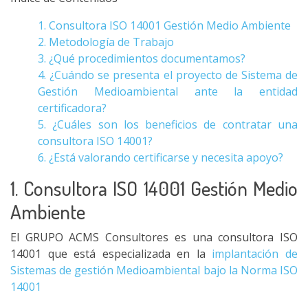
1. Consultora ISO 14001 Gestión Medio Ambiente
2. Metodología de Trabajo
3. ¿Qué procedimientos documentamos?
4. ¿Cuándo se presenta el proyecto de Sistema de
Gestión Medioambiental ante la entidad
certificadora?
5. ¿Cuáles son los beneficios de contratar una
consultora ISO 14001?
6. ¿Está valorando certificarse y necesita apoyo?
1. Consultora ISO 14001 Gestión Medio
Ambiente
El GRUPO ACMS Consultores es una consultora ISO
14001 que está especializada en la
implantación de
Sistemas de gestión Medioambiental bajo la Norma ISO
14001