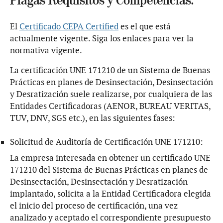
Plagas Requisitos y Competencias.
El
Certificado CEPA Certified
es el que está
actualmente vigente. Siga los enlaces para ver la
normativa vigente.
La certificación UNE 171210 de un Sistema de Buenas
Prácticas en planes de Desinsectación, Desinsectación
y Desratización suele realizarse, por cualquiera de las
Entidades Certificadoras (AENOR, BUREAU VERITAS,
TUV, DNV, SGS etc.), en las siguientes fases:
Solicitud de Auditoría de Certificación UNE 171210:
La empresa interesada en obtener un certificado UNE
171210 del Sistema de Buenas Prácticas en planes de
Desinsectación, Desinsectación y Desratización
implantado, solicita a la Entidad Certificadora elegida
el inicio del proceso de certificación, una vez
analizado y aceptado el correspondiente presupuesto