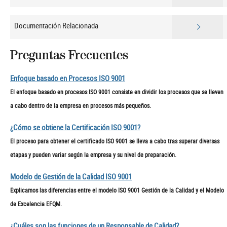
Documentación Relacionada
Preguntas Frecuentes
Enfoque basado en Procesos ISO 9001
El enfoque basado en procesos ISO 9001 consiste en dividir los procesos que se lleven
a cabo dentro de la empresa en procesos más pequeños.
¿Cómo se obtiene la Certificación ISO 9001?
El proceso para obtener el certificado ISO 9001 se lleva a cabo tras superar diversas
etapas y pueden variar según la empresa y su nivel de preparación.
Modelo de Gestión de la Calidad ISO 9001
Explicamos las diferencias entre el modelo ISO 9001 Gestión de la Calidad y el Modelo
de Excelencia EFQM.
¿Cuáles son las funciones de un Responsable de Calidad?