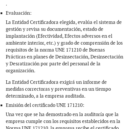
.
Evaluación:
La Entidad Certificadora elegida, evalúa el sistema de
gestión y revisa su documentación, estado de
implantación (Efectividad, Efectos adversos en el
ambiente interior, etc.) y grado de comprensión de los
requisitos de la norma UNE 171210 de Buenas
Prácticas en planes de Desinsectación, Desinsectación
y Desratización por parte del personal de la
organización.
La Entidad Certificadora exigirá un informe de
medidas correctoras y preventivas en un tiempo
determinado, a la empresa auditada.
Emisión del certificado UNE 171210:
Una vez que se ha demostrado en la auditoría que la
empresa cumple con los requisitos establecidos en la
Norma UNE 171210, la empresa recibe el certificado