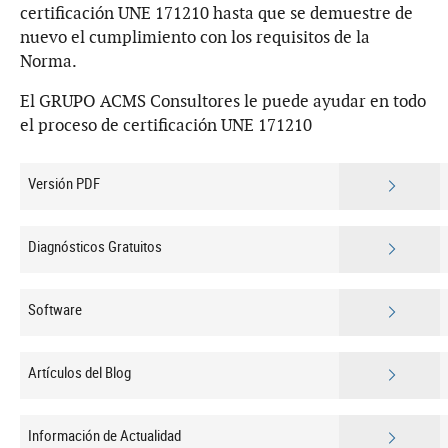
certificación UNE 171210 hasta que se demuestre de
nuevo el cumplimiento con los requisitos de la
Norma.
El GRUPO ACMS Consultores le puede ayudar en todo
el proceso de certificación UNE 171210
Versión PDF
Diagnósticos Gratuitos
Software
Artículos del Blog
Información de Actualidad