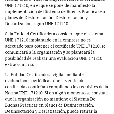
UNE 171210, en el que se pone de manifiesto la
implementación del Sistema de Buenas Prácticas en
planes de Desinsectación, Desinsectación y
Desratización según UNE 171210
Si la Entidad Certificadora considera que el sistema
UNE 171210 implantado en la empresa no es
adecuado para obtener el certificado UNE 171210, se
comunicará a la organización y se planteará la
posibilidad de realizar una evaluacion UNE 171210
extraordinaria.
La Entidad Certificadora vigila, mediante
evaluaciones periódicas, que las entidades
certificadas continúan cumpliendo los requisitos de la
Norma UNE 171210. Si en algún momento se constata
que la organización no mantiene el Sistema De
Buenas Prácticas en planes de Desinsectación,
Desinsectación y Desratización, puede retirar la