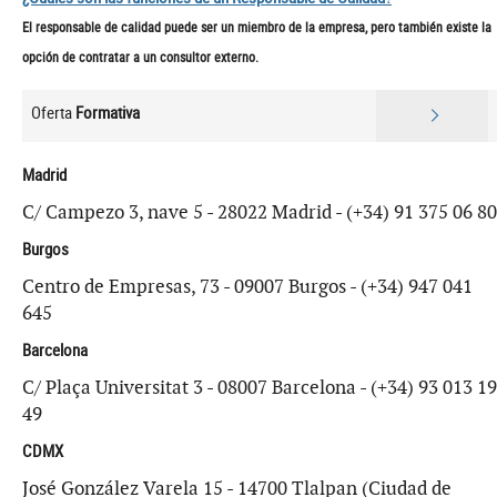
El responsable de calidad puede ser un miembro de la empresa, pero también existe la
opción de contratar a un consultor externo.
Oferta
Formativa
Madrid
C/ Campezo 3, nave 5 - 28022 Madrid - (+34) 91 375 06 80
Burgos
Centro de Empresas, 73 - 09007 Burgos - (+34) 947 041
645
Barcelona
C/ Plaça Universitat 3 - 08007 Barcelona - (+34) 93 013 19
49
CDMX
José González Varela 15 - 14700 Tlalpan (Ciudad de