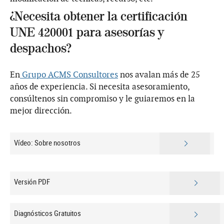
¿Necesita obtener la certificación
UNE 420001 para asesorías y
despachos?
En
Grupo ACMS Consultores
nos avalan más de 25
años de experiencia. Si necesita asesoramiento,
consúltenos sin compromiso y le guiaremos en la
mejor dirección.
Vídeo: Sobre nosotros
Versión PDF
Diagnósticos Gratuitos