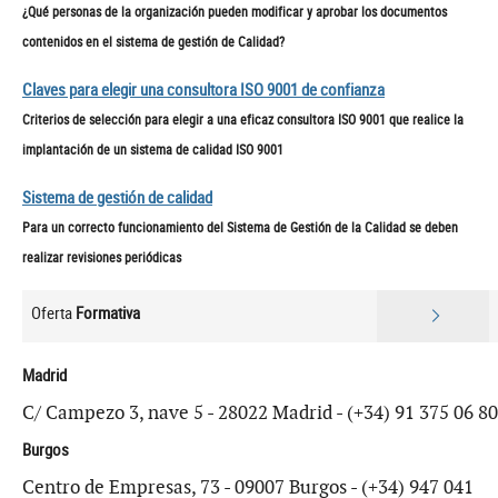
¿Qué personas de la organización pueden modificar y aprobar los documentos
contenidos en el sistema de gestión de Calidad?
Claves para elegir una consultora ISO 9001 de confianza
Criterios de selección para elegir a una eficaz consultora ISO 9001 que realice la
implantación de un sistema de calidad ISO 9001
Sistema de gestión de calidad
Para un correcto funcionamiento del Sistema de Gestión de la Calidad se deben
realizar revisiones periódicas
Oferta
Formativa
Madrid
C/ Campezo 3, nave 5 - 28022 Madrid - (+34) 91 375 06 80
Burgos
Centro de Empresas, 73 - 09007 Burgos - (+34) 947 041