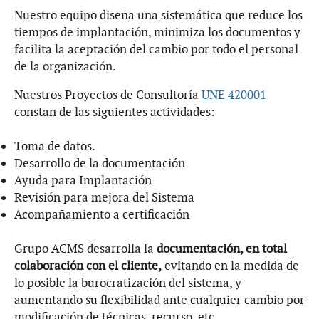
Nuestro equipo diseña una sistemática que reduce los
tiempos de implantación, minimiza los documentos y
facilita la aceptación del cambio por todo el personal
de la organización.
Nuestros Proyectos de Consultoría
UNE 420001
constan de las siguientes actividades:
Toma de datos.
Desarrollo de la documentación
Ayuda para Implantación
Revisión para mejora del Sistema
Acompañamiento a certificación
Grupo ACMS desarrolla la
documentación, en total
colaboración con el cliente,
evitando en la medida de
lo posible la burocratización del sistema, y
aumentando su flexibilidad ante cualquier cambio por
modificación de técnicas, recurso, etc.