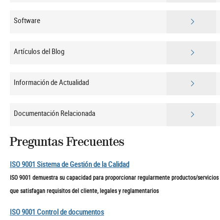
Software
Artículos del Blog
Información de Actualidad
Documentación Relacionada
Preguntas Frecuentes
ISO 9001 Sistema de Gestión de la Calidad
ISO 9001 demuestra su capacidad para proporcionar regularmente productos/servicios
que satisfagan requisitos del cliente, legales y reglamentarios
ISO 9001 Control de documentos