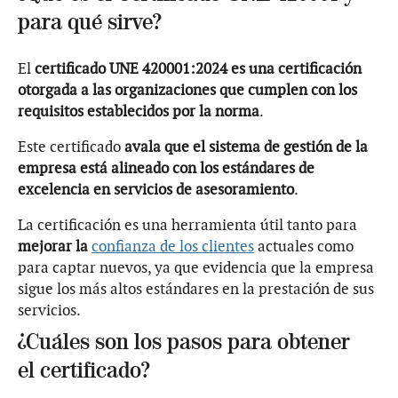
para qué sirve?
El
certificado UNE 420001:2024 es una certificación
otorgada a las organizaciones que cumplen con los
requisitos establecidos por la norma
.
Este certificado
avala que el sistema de gestión de la
empresa está alineado con los estándares de
excelencia en servicios de asesoramiento
.
La certificación es una herramienta útil tanto para
mejorar la
confianza de los clientes
actuales como
para captar nuevos, ya que evidencia que la empresa
sigue los más altos estándares en la prestación de sus
servicios.
¿Cuáles son los pasos para obtener
el certificado?