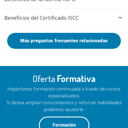
Beneficios del Certificado ISCC
Más preguntas frecuentes relacionadas
Oferta
Formativa
Impartimos formación continuada a través de cursos
especializados.
Si desea ampliar conocimientos y reforzar habilidades
podemos ayudarle.
Formación