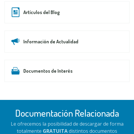
Artículos del Blog
Información de Actualidad
Documentos de Interés
Documentación Relacionada
Le ofrecemos la posibilidad de descargar de forma
totalmente
GRATUITA
distintos documentos