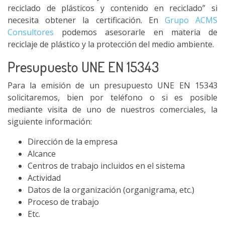
reciclado de plásticos y contenido en reciclado” si
necesita obtener la certificación. En
Grupo ACMS
Consultores
podemos asesorarle en materia de
reciclaje de plástico y la protección del medio ambiente.
Presupuesto UNE EN 15343
Para la emisión de un presupuesto UNE EN 15343
solicitaremos, bien por teléfono o si es posible
mediante visita de uno de nuestros comerciales, la
siguiente información:
Dirección de la empresa
Alcance
Centros de trabajo incluidos en el sistema
Actividad
Datos de la organización (organigrama, etc.)
Proceso de trabajo
Etc.