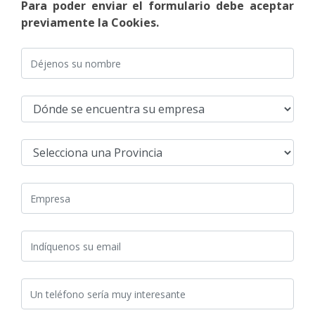
Para poder enviar el formulario debe aceptar
previamente la Cookies.