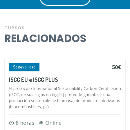
CURSOS
RELACIONADOS
50€
Sostenibilidad
ISCC EU e ISCC PLUS
El protocolo International Sustainability Carbon Certification
(ISCC, de sus siglas en inglés) pretende garantizar una
producción sostenible de biomasa, de productos derivados
(biocombustibles, plá...
8 horas
Online