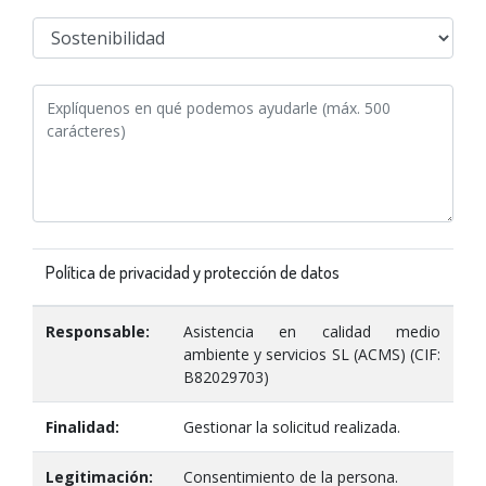
Política de privacidad y protección de datos
Responsable:
Asistencia en calidad medio
ambiente y servicios SL (ACMS) (CIF:
B82029703)
Finalidad:
Gestionar la solicitud realizada.
Legitimación:
Consentimiento de la persona.