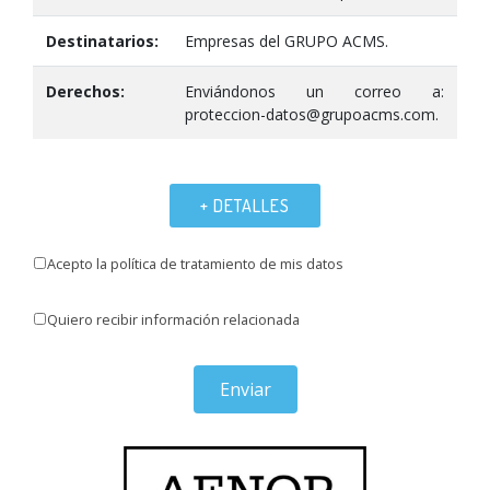
Destinatarios:
Empresas del GRUPO ACMS.
Derechos:
Enviándonos un correo a:
proteccion-datos@grupoacms.com.
+ DETALLES
Acepto la política de tratamiento de mis datos
Quiero recibir información relacionada
Enviar