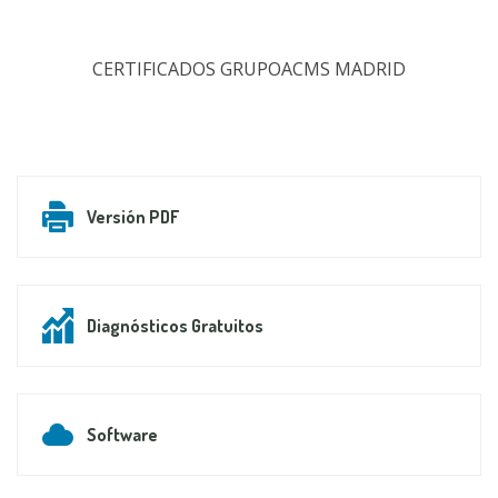
CERTIFICADOS GRUPOACMS MADRID
Versión PDF
Diagnósticos Gratuitos
Software