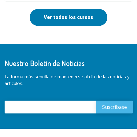
Ver todos los cursos
Nuestro Boletín de Noticias
La forma más sencilla de mantenerse al día de las noticias y
artículos.