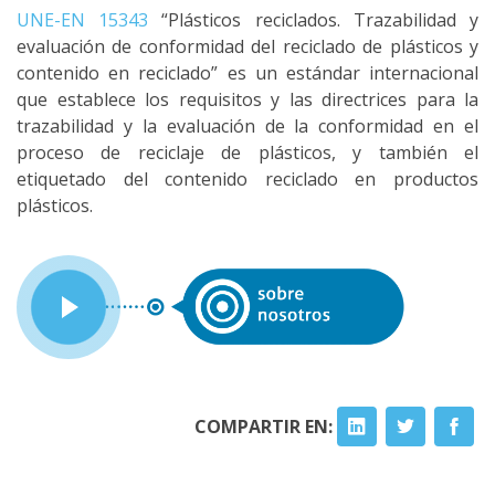
UNE-EN 15343
“Plásticos reciclados. Trazabilidad y
evaluación de conformidad del reciclado de plásticos y
contenido en reciclado” es un estándar internacional
que establece los requisitos y las directrices para la
trazabilidad y la evaluación de la conformidad en el
proceso de reciclaje de plásticos, y también el
etiquetado del contenido reciclado en productos
plásticos.
COMPARTIR EN: