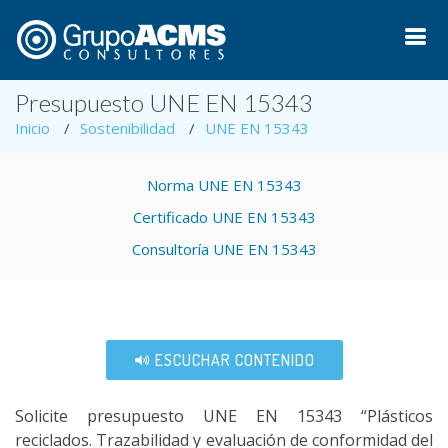
Presupuesto UNE EN 15343
Inicio
Sostenibilidad
UNE EN 15343
Norma UNE EN 15343
Certificado UNE EN 15343
Consultoría UNE EN 15343
ESCUCHAR CONTENIDO
Solicite presupuesto UNE EN 15343 “Plásticos
reciclados. Trazabilidad y evaluación de conformidad del