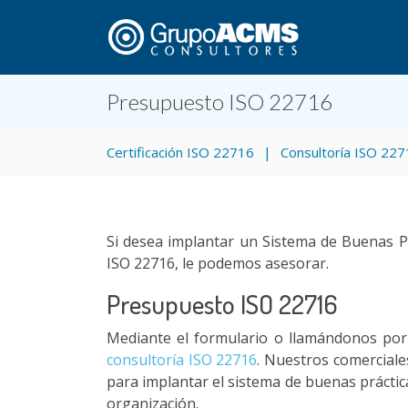
Presupuesto ISO 22716
Certificación ISO 22716
Consultoría ISO 22
Si desea implantar un Sistema de Buenas P
ISO 22716, le podemos asesorar.
Presupuesto ISO 22716
Mediante el formulario o llamándonos por 
consultoría ISO 22716
. Nuestros comerciale
para implantar el sistema de buenas práctic
organización.