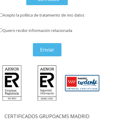
Acepto la política de tratamiento de mis datos
Quiero recibir información relacionada
Enviar
CERTIFICADOS GRUPOACMS MADRID