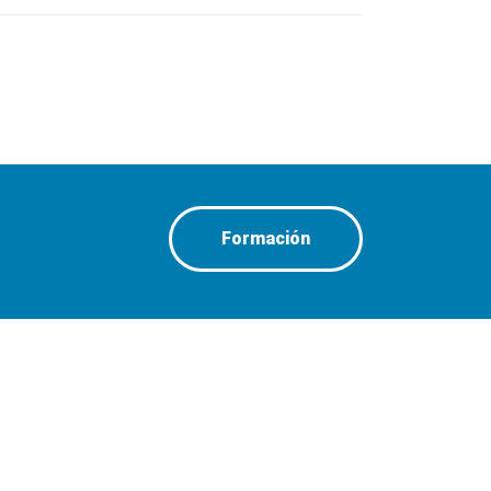
Formación