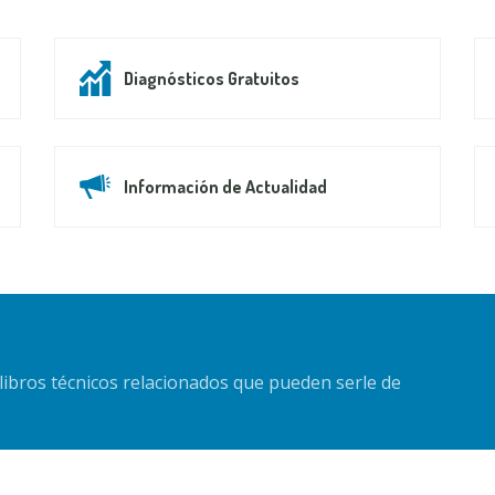
Diagnósticos Gratuitos
Información de Actualidad
libros técnicos relacionados que pueden serle de