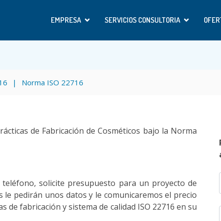
EMPRESA
SERVICIOS CONSULTORIA
OFER
716
Norma ISO 22716
rácticas de Fabricación de Cosméticos bajo la Norma
teléfono, solicite presupuesto para un proyecto de
s le pedirán unos datos y le comunicaremos el precio
as de fabricación y sistema de calidad ISO 22716 en su