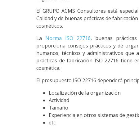
El GRUPO ACMS Consultores está especiali
Calidad y de buenas prácticas de fabricació
cosméticos.
La
Norma ISO 22716
, buenas prácticas
proporciona consejos prácticos y de organ
humanos, técnicos y administrativos que a
prácticas de fabricación ISO 22716 tiene en
cosmética.
El presupuesto ISO 22716 dependerá princip
Localización de la organización
Actividad
Tamaño
Experiencia en otros sistemas de gesti
etc.