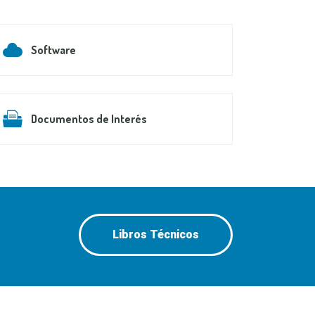
Software
Documentos de Interés
Libros Técnicos