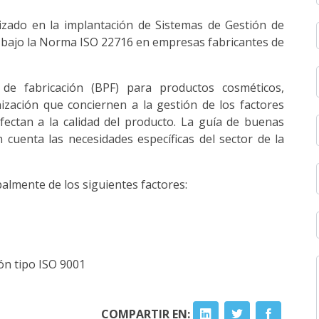
zado en la implantación de Sistemas de Gestión de
n bajo la Norma ISO 22716 en empresas fabricantes de
 de fabricación (BPF) para productos cosméticos,
ización que conciernen a la gestión de los factores
fectan a la calidad del producto. La guía de buenas
 cuenta las necesidades específicas del sector de la
almente de los siguientes factores:
ón tipo ISO 9001
COMPARTIR EN: