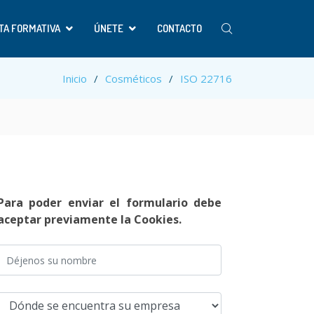
TA FORMATIVA
ÚNETE
CONTACTO
Inicio
Cosméticos
ISO 22716
Para poder enviar el formulario debe
aceptar previamente la Cookies.