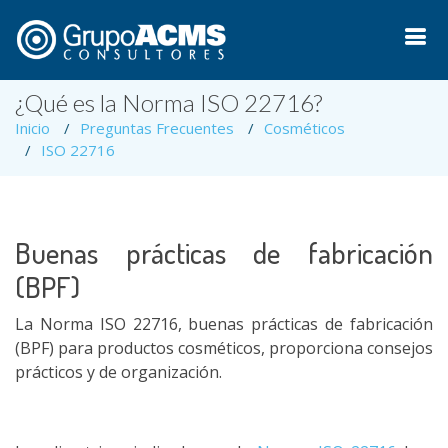
¿Qué es la Norma ISO 22716?
Inicio
Preguntas Frecuentes
Cosméticos
ISO 22716
Buenas prácticas de fabricación
(BPF)
La Norma ISO 22716, buenas prácticas de fabricación
(BPF) para productos cosméticos, proporciona consejos
prácticos y de organización.