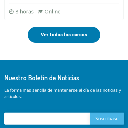
8 horas
Online
Ver todos los cursos
Nuestro Boletín de Noticias
La forma más sencilla de mantenerse al día de las noticias y
artículos.