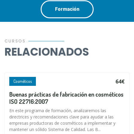
Formación
CURSOS
RELACIONADOS
64€
Cosméticos
Buenas prácticas de fabricación en cosméticos
ISO 22716:2007
En este programa de formación, analizaremos las
directrices y recomendaciones clave para ayudar a las
empresas productoras de cosméticos a implementar y
mantener un sólido Sistema de Calidad. Las B...