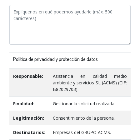
Política de privacidad y protección de datos
Responsable:
Asistencia en calidad medio
ambiente y servicios SL (ACMS) (CIF:
B82029703)
Finalidad:
Gestionar la solicitud realizada.
Legitimación:
Consentimiento de la persona.
Destinatarios:
Empresas del GRUPO ACMS.