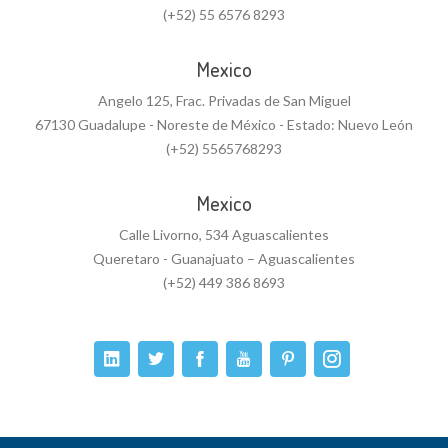
(+52) 55 6576 8293
Mexico
Angelo 125, Frac. Privadas de San Miguel
67130 Guadalupe - Noreste de México - Estado: Nuevo León
(+52) 5565768293
Mexico
Calle Livorno, 534 Aguascalientes
Queretaro - Guanajuato – Aguascalientes
(+52) 449 386 8693