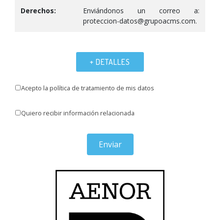
Derechos:
Enviándonos un correo a:
proteccion-datos@grupoacms.com.
+ DETALLES
Acepto la política de tratamiento de mis datos
Quiero recibir información relacionada
Enviar