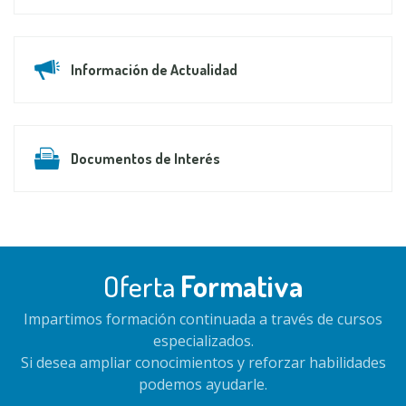
Información de Actualidad
Documentos de Interés
Oferta
Formativa
Impartimos formación continuada a través de cursos
especializados.
Si desea ampliar conocimientos y reforzar habilidades
podemos ayudarle.