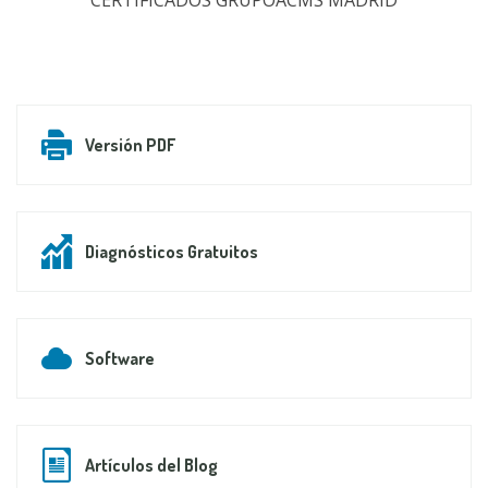
CERTIFICADOS GRUPOACMS MADRID
Versión PDF
Diagnósticos Gratuitos
Software
Artículos del Blog