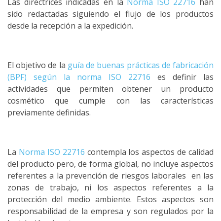
Las directrices indicadas en la
Norma ISO 22716
han
sido redactadas siguiendo el flujo de los productos
desde la recepción a la expedición.
El objetivo de la
guía de buenas prácticas de fabricación
(BPF) según la norma ISO 22716
es definir las
actividades que permiten obtener un producto
cosmético que cumple con las características
previamente definidas.
La
Norma ISO 22716
contempla los aspectos de calidad
del producto pero, de forma global, no incluye aspectos
referentes a la prevención de riesgos laborales en las
zonas de trabajo, ni los aspectos referentes a la
protección del medio ambiente. Estos aspectos son
responsabilidad de la empresa y son regulados por la