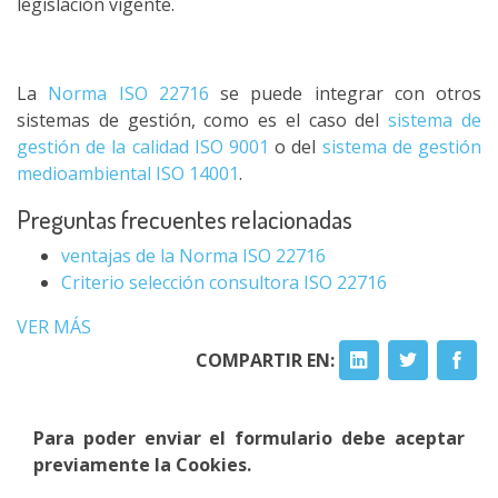
legislación vigente.
La
Norma ISO 22716
se puede integrar con otros
sistemas de gestión, como es el caso del
sistema de
gestión de la calidad ISO 9001
o del
sistema de gestión
medioambiental ISO 14001
.
Preguntas frecuentes relacionadas
ventajas de la Norma ISO 22716
Criterio selección consultora ISO 22716
VER MÁS
COMPARTIR EN:
Para poder enviar el formulario debe aceptar
previamente la Cookies.