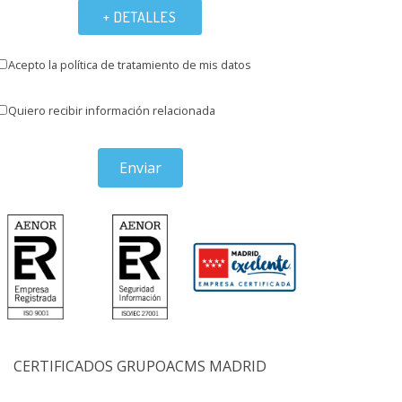
+ DETALLES
Acepto la política de tratamiento de mis datos
Quiero recibir información relacionada
Enviar
CERTIFICADOS GRUPOACMS MADRID