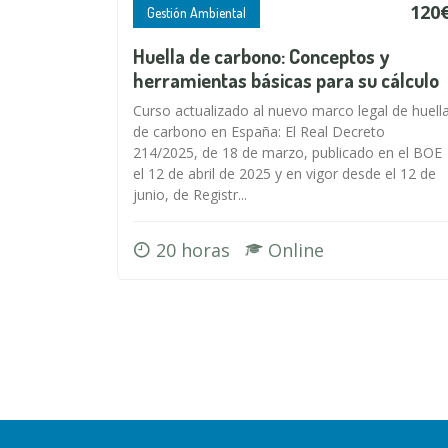
120
Gestión Ambiental
Huella de carbono: Conceptos y
herramientas básicas para su cálculo
Curso actualizado al nuevo marco legal de huell
de carbono en España: El Real Decreto
214/2025, de 18 de marzo, publicado en el BOE
el 12 de abril de 2025 y en vigor desde el 12 de
junio, de Registr...
20 horas
Online