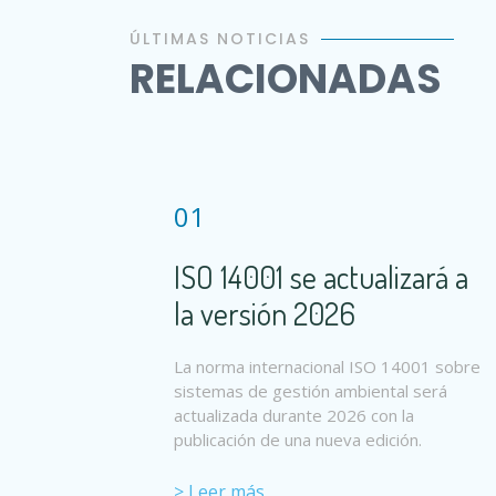
ÚLTIMAS NOTICIAS
RELACIONADAS
01
ISO 14001 se actualizará a
la versión 2026
La norma internacional ISO 14001 sobre
sistemas de gestión ambiental será
actualizada durante 2026 con la
publicación de una nueva edición.
> Leer más