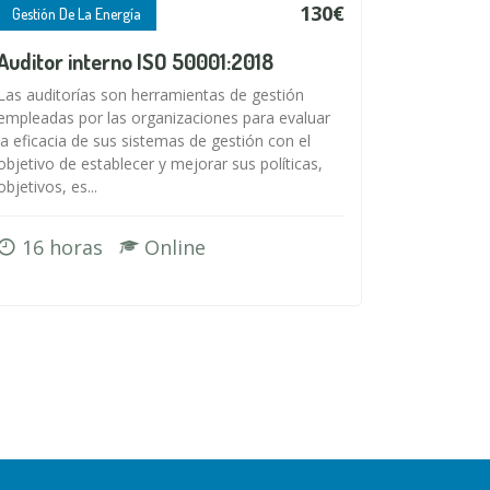
130€
Gestión De La Energía
Auditor interno ISO 50001:2018
Las auditorías son herramientas de gestión
empleadas por las organizaciones para evaluar
la eficacia de sus sistemas de gestión con el
objetivo de establecer y mejorar sus políticas,
objetivos, es...
16 horas
Online