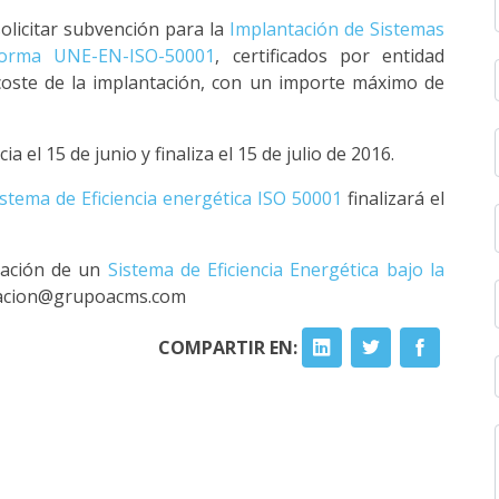
olicitar subvención para la
Implantación de Sistemas
norma UNE-EN-ISO-50001
, certificados por entidad
coste de la implantación, con un importe máximo de
ia el 15 de junio y finaliza el 15 de julio de 2016.
istema de Eficiencia energética ISO 50001
finalizará el
tación de un
Sistema de Eficiencia Energética bajo la
rmacion@grupoacms.com
COMPARTIR EN: