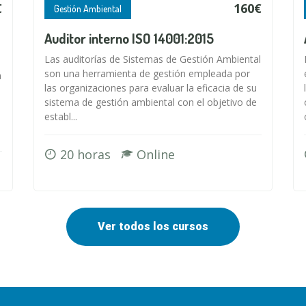
€
160€
Gestión Ambiental
Auditor interno ISO 14001:2015
Las auditorías de Sistemas de Gestión Ambiental
son una herramienta de gestión empleada por
a
las organizaciones para evaluar la eficacia de su
sistema de gestión ambiental con el objetivo de
establ...
20 horas
Online
Ver todos los cursos