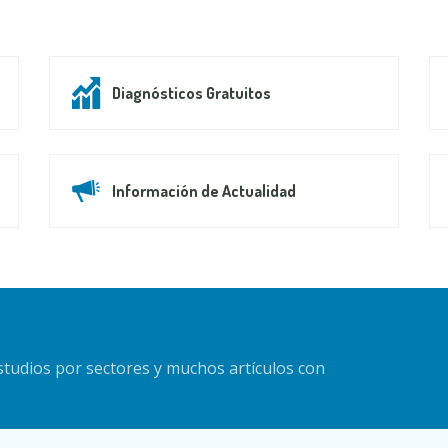
Diagnósticos Gratuitos
Información de Actualidad
estudios por sectores y muchos artículos con