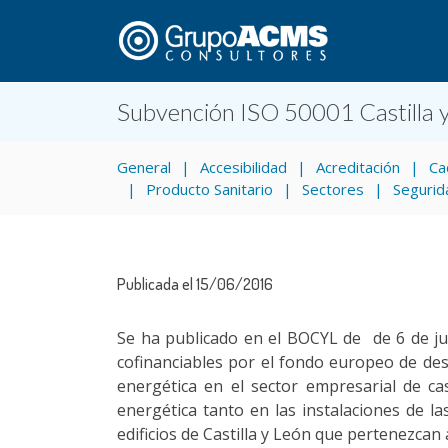
Subvención ISO 50001 Castilla y
General
Accesibilidad
Acreditación
Ca
Producto Sanitario
Sectores
Segurid
Publicada el 15/06/2016
Se ha publicado en el BOCYL de de 6 de ju
cofinanciables por el fondo europeo de desar
energética en el sector empresarial de cast
energética tanto en las instalaciones de la
edificios de Castilla y León que pertenezcan