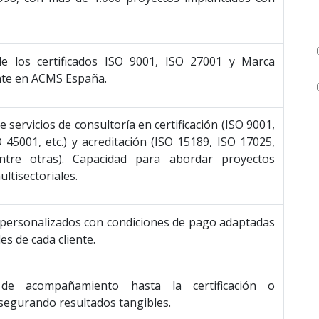
e los certificados ISO 9001, ISO 27001 y Marca
nte en ACMS España.
 servicios de consultoría en certificación (ISO 9001,
 45001, etc.) y acreditación (ISO 15189, ISO 17025,
ntre otras). Capacidad para abordar proyectos
ltisectoriales.
personalizados con condiciones de pago adaptadas
es de cada cliente.
de acompañamiento hasta la certificación o
asegurando resultados tangibles.