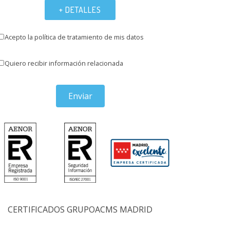
+ DETALLES
Acepto la política de tratamiento de mis datos
Quiero recibir información relacionada
Enviar
CERTIFICADOS GRUPOACMS MADRID