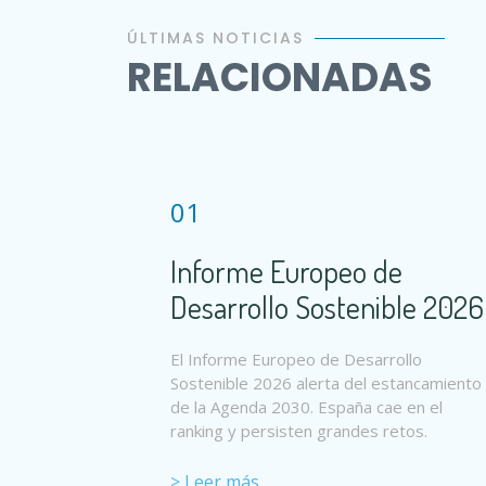
ÚLTIMAS NOTICIAS
RELACIONADAS
01
Informe Europeo de
Desarrollo Sostenible 2026
El Informe Europeo de Desarrollo
Sostenible 2026 alerta del estancamiento
de la Agenda 2030. España cae en el
ranking y persisten grandes retos.
> Leer más