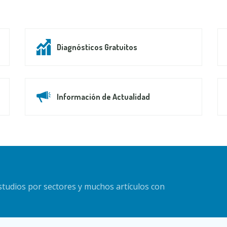
Diagnósticos Gratuitos
Información de Actualidad
estudios por sectores y muchos artículos con