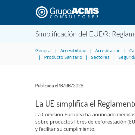
Simplificación del EUDR: Reglam
General
Accesibilidad
Acreditación
Ca
Producto Sanitario
Sectores
Segurid
Publicada el 16/06/2026
La UE simplifica el Reglament
La Comisión Europea ha anunciado medidas 
sobre productos libres de deforestación (EUD
y facilitar su cumplimiento.