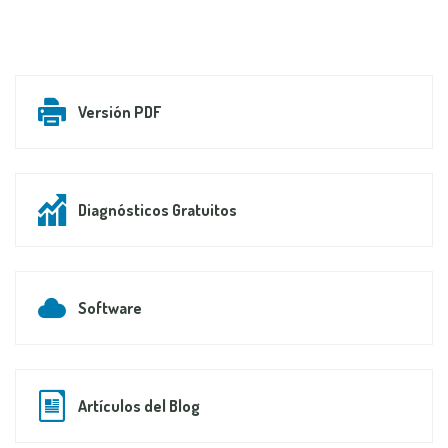
Versión PDF
Diagnósticos Gratuitos
Software
Artículos del Blog