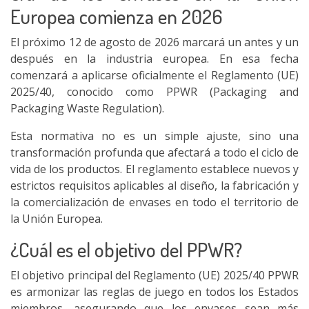
Europea comienza en 2026
El próximo 12 de agosto de 2026 marcará un antes y un
después en la industria europea. En esa fecha
comenzará a aplicarse oficialmente el Reglamento (UE)
2025/40, conocido como PPWR (Packaging and
Packaging Waste Regulation).
Esta normativa no es un simple ajuste, sino una
transformación profunda que afectará a todo el ciclo de
vida de los productos. El reglamento establece nuevos y
estrictos requisitos aplicables al diseño, la fabricación y
la comercialización de envases en todo el territorio de
la Unión Europea.
¿Cuál es el objetivo del PPWR?
El objetivo principal del Reglamento (UE) 2025/40 PPWR
es armonizar las reglas de juego en todos los Estados
miembros, asegurando que los envases sean más