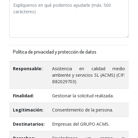
Política de privacidad y protección de datos
Responsable:
Asistencia en calidad medio
ambiente y servicios SL (ACMS) (CIF:
B82029703)
Finalidad:
Gestionar la solicitud realizada.
Legitimación:
Consentimiento de la persona.
Destinatarios:
Empresas del GRUPO ACMS.