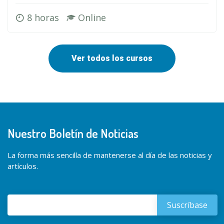
8 horas
Online
Ver todos los cursos
Nuestro Boletín de Noticias
La forma más sencilla de mantenerse al día de las noticias y
artículos.