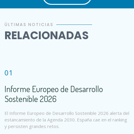
ÚLTIMAS NOTICIAS
RELACIONADAS
01
Informe Europeo de Desarrollo
Sostenible 2026
El Informe Europeo de Desarrollo Sostenible 2026 alerta del
estancamiento de la Agenda 2030. España cae en el ranking
y persisten grandes retos.