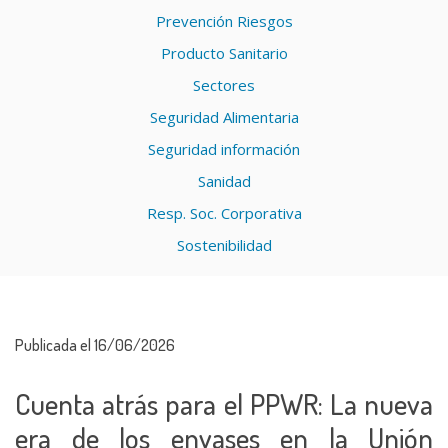
Prevención Riesgos
Producto Sanitario
Sectores
Seguridad Alimentaria
Seguridad información
Sanidad
Resp. Soc. Corporativa
Sostenibilidad
Publicada el 16/06/2026
Cuenta atrás para el PPWR: La nueva
era de los envases en la Unión