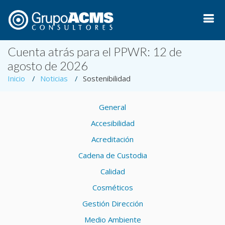
Cuenta atrás para el PPWR: 12 de
agosto de 2026
Inicio
Noticias
Sostenibilidad
General
Accesibilidad
Acreditación
Cadena de Custodia
Calidad
Cosméticos
Gestión Dirección
Medio Ambiente