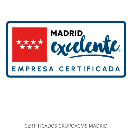
CERTIFICADOS GRUPOACMS MADRID