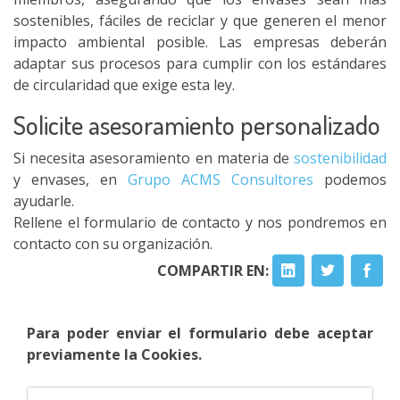
sostenibles, fáciles de reciclar y que generen el menor
impacto ambiental posible. Las empresas deberán
adaptar sus procesos para cumplir con los estándares
de circularidad que exige esta ley.
Solicite asesoramiento personalizado
Si necesita asesoramiento en materia de
sostenibilidad
y envases, en
Grupo ACMS Consultores
podemos
ayudarle.
Rellene el formulario de contacto y nos pondremos en
contacto con su organización.
COMPARTIR EN:
Para poder enviar el formulario debe aceptar
previamente la Cookies.