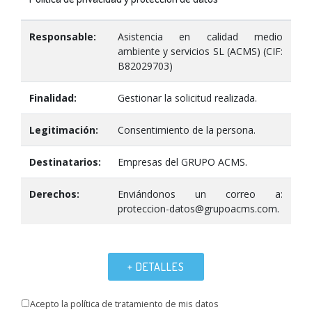
Responsable:
Asistencia en calidad medio
ambiente y servicios SL (ACMS) (CIF:
B82029703)
Finalidad:
Gestionar la solicitud realizada.
Legitimación:
Consentimiento de la persona.
Destinatarios:
Empresas del GRUPO ACMS.
Derechos:
Enviándonos un correo a:
proteccion-datos@grupoacms.com.
+ DETALLES
Acepto la política de tratamiento de mis datos