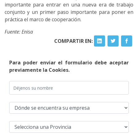
importante para entrar en una nueva era de trabajo
conjunto y un primer paso importante para poner en
práctica el marco de cooperación.
Fuente: Enisa
COMPARTIR EN:
Para poder enviar el formulario debe aceptar
previamente la Cookies.