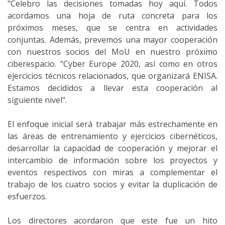
"Celebro las decisiones tomadas hoy aquí. Todos
acordamos una hoja de ruta concreta para los
próximos meses, que se centra en actividades
conjuntas. Además, prevemos una mayor cooperación
con nuestros socios del MoU en nuestro próximo
ciberespacio. "Cyber ​​Europe 2020, así como en otros
ejercicios técnicos relacionados, que organizará ENISA.
Estamos decididos a llevar esta cooperación al
siguiente nivel".
El enfoque inicial será trabajar más estrechamente en
las áreas de entrenamiento y ejercicios cibernéticos,
desarrollar la capacidad de cooperación y mejorar el
intercambio de información sobre los proyectos y
eventos respectivos con miras a complementar el
trabajo de los cuatro socios y evitar la duplicación de
esfuerzos.
Los directores acordaron que este fue un hito