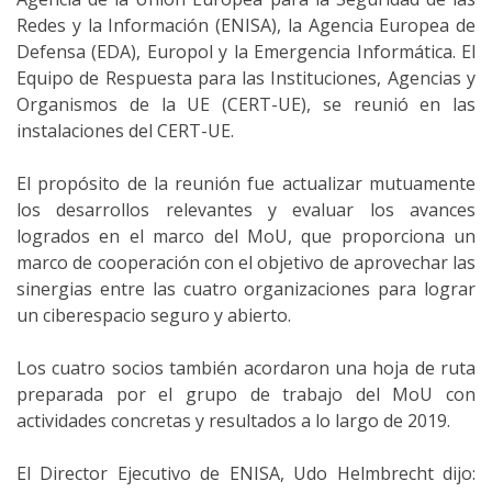
Redes y la Información (ENISA), la Agencia Europea de
Defensa (EDA), Europol y la Emergencia Informática. El
Equipo de Respuesta para las Instituciones, Agencias y
Organismos de la UE (CERT-UE), se reunió en las
instalaciones del CERT-UE.
El propósito de la reunión fue actualizar mutuamente
los desarrollos relevantes y evaluar los avances
logrados en el marco del MoU, que proporciona un
marco de cooperación con el objetivo de aprovechar las
sinergias entre las cuatro organizaciones para lograr
un ciberespacio seguro y abierto.
Los cuatro socios también acordaron una hoja de ruta
preparada por el grupo de trabajo del MoU con
actividades concretas y resultados a lo largo de 2019.
El Director Ejecutivo de ENISA, Udo Helmbrecht dijo: