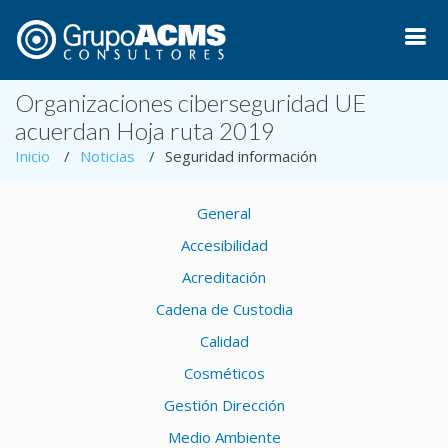
Organizaciones ciberseguridad UE
acuerdan Hoja ruta 2019
Inicio
Noticias
Seguridad información
General
Accesibilidad
Acreditación
Cadena de Custodia
Calidad
Cosméticos
Gestión Dirección
Medio Ambiente