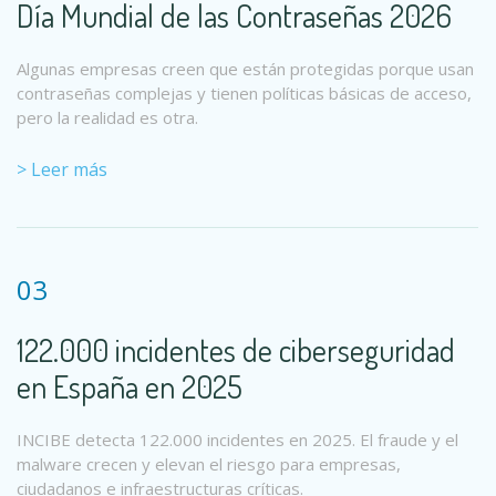
Día Mundial de las Contraseñas 2026
Algunas empresas creen que están protegidas porque usan
contraseñas complejas y tienen políticas básicas de acceso,
pero la realidad es otra.
> Leer más
03
122.000 incidentes de ciberseguridad
en España en 2025
INCIBE detecta 122.000 incidentes en 2025. El fraude y el
malware crecen y elevan el riesgo para empresas,
ciudadanos e infraestructuras críticas.