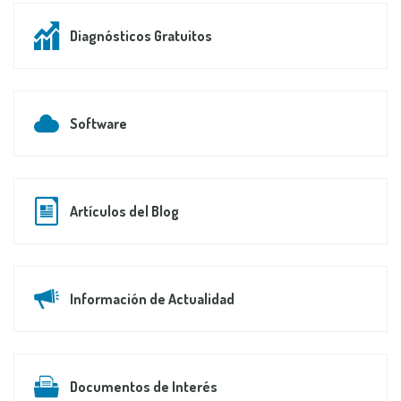
Diagnósticos Gratuitos
Software
Artículos del Blog
Información de Actualidad
Documentos de Interés