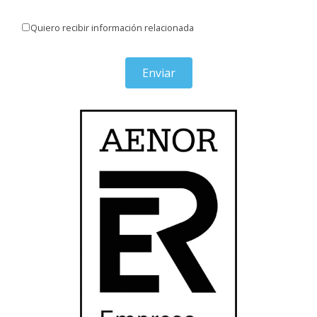
Quiero recibir información relacionada
Enviar