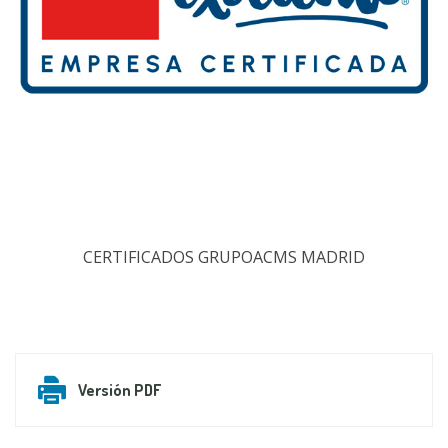
CERTIFICADOS GRUPOACMS MADRID
Versión PDF