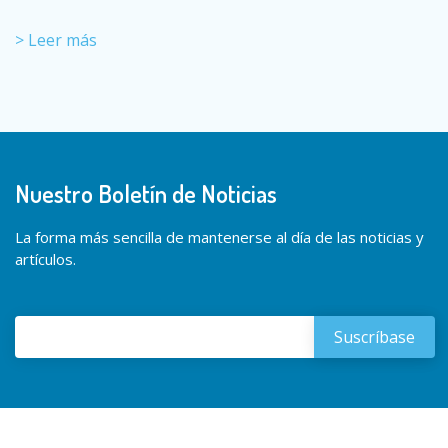
> Leer más
Nuestro Boletín de Noticias
La forma más sencilla de mantenerse al día de las noticias y
artículos.