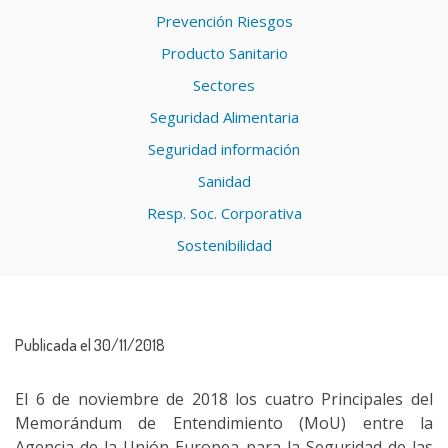
Prevención Riesgos
Producto Sanitario
Sectores
Seguridad Alimentaria
Seguridad información
Sanidad
Resp. Soc. Corporativa
Sostenibilidad
Publicada el 30/11/2018
El 6 de noviembre de 2018 los cuatro Principales del
Memorándum de Entendimiento (MoU) entre la
Agencia de la Unión Europea para la Seguridad de las