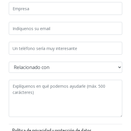
Política de privacidad y protección de datos