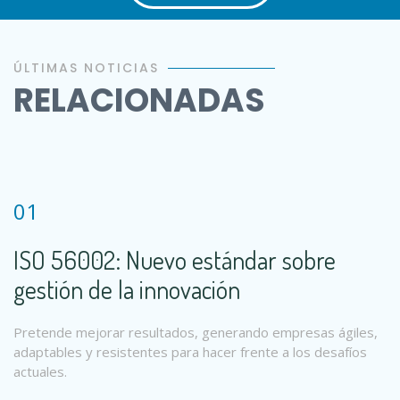
ÚLTIMAS NOTICIAS
RELACIONADAS
01
ISO 56002: Nuevo estándar sobre
gestión de la innovación
Pretende mejorar resultados, generando empresas ágiles,
adaptables y resistentes para hacer frente a los desafíos
actuales.