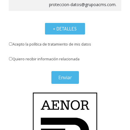
proteccion-datos@grupoacms.com.
+ DETALLES
Acepto la política de tratamiento de mis datos
Quiero recibir información relacionada
Enviar