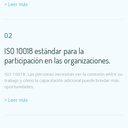
> Leer más
02
ISO 10018 estándar para la
participación en las organizaciones.
ISO 10018. Las personas necesitan ver la conexión entre su
trabajo y cómo la capacitación adicional puede brindar más
oportunidades.
> Leer más