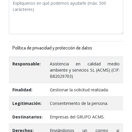
Política de privacidad y protección de datos
Responsable:
Asistencia en calidad medio
ambiente y servicios SL (ACMS) (CIF:
B82029703)
Finalidad:
Gestionar la solicitud realizada.
Legitimación:
Consentimiento de la persona.
Destinatarios:
Empresas del GRUPO ACMS.
Derechos:
Enviándonos un correo a: