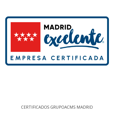
CERTIFICADOS GRUPOACMS MADRID