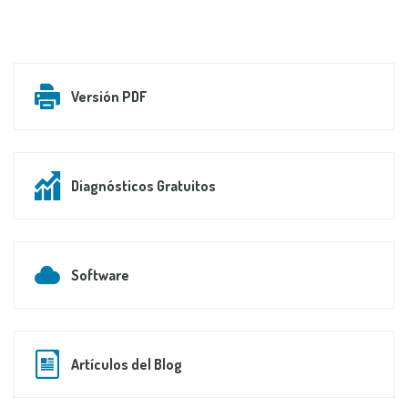
Versión PDF
Diagnósticos Gratuitos
Software
Artículos del Blog