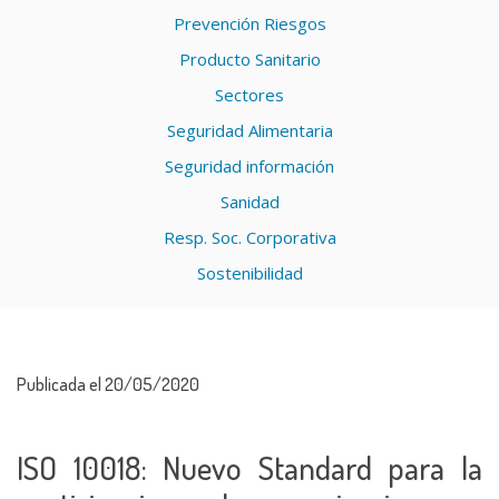
Prevención Riesgos
Producto Sanitario
Sectores
Seguridad Alimentaria
Seguridad información
Sanidad
Resp. Soc. Corporativa
Sostenibilidad
Publicada el 20/05/2020
ISO 10018: Nuevo Standard para la