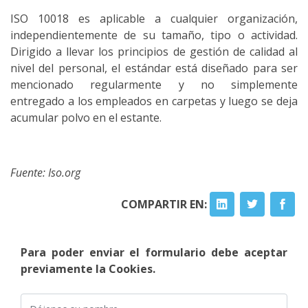
ISO 10018 es aplicable a cualquier organización,
independientemente de su tamaño, tipo o actividad.
Dirigido a llevar los principios de gestión de calidad al
nivel del personal, el estándar está diseñado para ser
mencionado regularmente y no simplemente
entregado a los empleados en carpetas y luego se deja
acumular polvo en el estante.
Fuente: Iso.org
COMPARTIR EN:
Para poder enviar el formulario debe aceptar
previamente la Cookies.