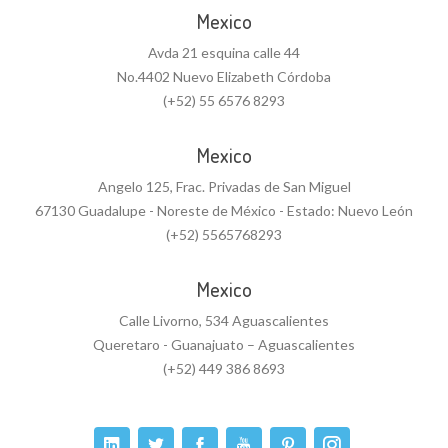
Mexico
Avda 21 esquina calle 44
No.4402 Nuevo Elizabeth Córdoba
(+52) 55 6576 8293
Mexico
Angelo 125, Frac. Privadas de San Miguel
67130 Guadalupe - Noreste de México - Estado: Nuevo León
(+52) 5565768293
Mexico
Calle Livorno, 534 Aguascalientes
Queretaro - Guanajuato – Aguascalientes
(+52) 449 386 8693