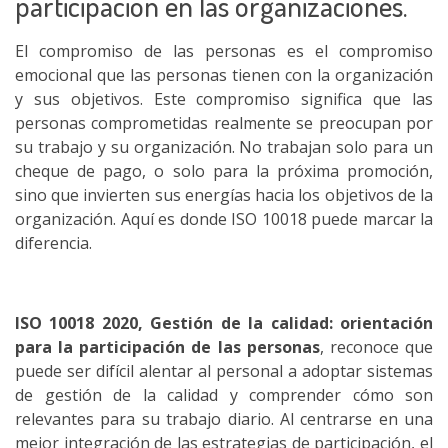
participacion en las organizaciones.
El compromiso de las personas es el compromiso
emocional que las personas tienen con la organización
y sus objetivos. Este compromiso significa que las
personas comprometidas realmente se preocupan por
su trabajo y su organización. No trabajan solo para un
cheque de pago, o solo para la próxima promoción,
sino que invierten sus energías hacia los objetivos de la
organización. Aquí es donde ISO 10018 puede marcar la
diferencia.
ISO 10018 2020, Gestión de la calidad: orientación
para la participación de las personas
, reconoce que
puede ser difícil alentar al personal a adoptar sistemas
de gestión de la calidad y comprender cómo son
relevantes para su trabajo diario. Al centrarse en una
mejor integración de las estrategias de participación, el