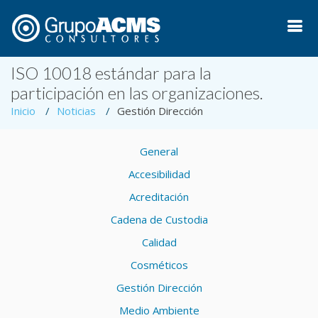
ISO 10018 estándar para la
participación en las organizaciones.
Inicio
Noticias
Gestión Dirección
General
Accesibilidad
Acreditación
Cadena de Custodia
Calidad
Cosméticos
Gestión Dirección
Medio Ambiente