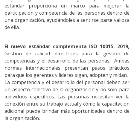
estándar proporciona un marco para mejorar la
participación y competencia de las personas dentro de
una organización, ayudándoles a sentirse parte valiosa
de ella.
El nuevo estándar complementa ISO 10015: 2019,
Gestión de calidad: directrices para la gestión de
competencias y el desarrollo de las personas. Ambas
normas internacionales presentan pasos prácticos
para que los gerentes y líderes sigan, adopten y midan.
La competencia y el desarrollo del personal deben ser
un aspecto colectivo de la organización y no solo para
individuos específicos. Las personas necesitan ver la
conexión entre su trabajo actual y cómo la capacitación
adicional puede brindar más oportunidades dentro de
la organización.