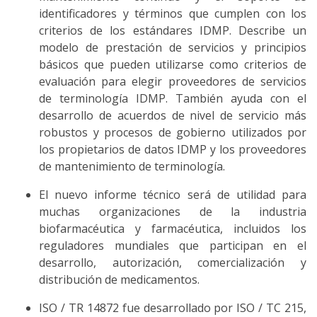
identificadores y términos que cumplen con los
criterios de los estándares IDMP. Describe un
modelo de prestación de servicios y principios
básicos que pueden utilizarse como criterios de
evaluación para elegir proveedores de servicios
de terminología IDMP. También ayuda con el
desarrollo de acuerdos de nivel de servicio más
robustos y procesos de gobierno utilizados por
los propietarios de datos IDMP y los proveedores
de mantenimiento de terminología.
El nuevo informe técnico será de utilidad para
muchas organizaciones de la industria
biofarmacéutica y farmacéutica, incluidos los
reguladores mundiales que participan en el
desarrollo, autorización, comercialización y
distribución de medicamentos.
ISO / TR 14872 fue desarrollado por ISO / TC 215,