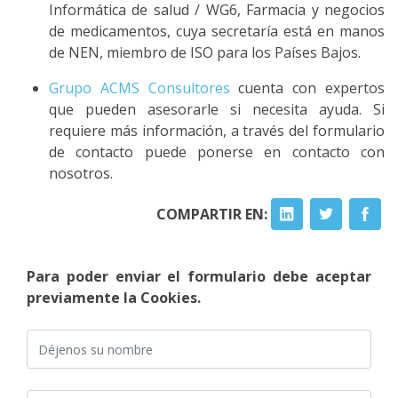
Informática de salud / WG6, Farmacia y negocios
de medicamentos, cuya secretaría está en manos
de NEN, miembro de ISO para los Países Bajos.
Grupo ACMS Consultores
cuenta con expertos
que pueden asesorarle si necesita ayuda. Si
requiere más información, a través del formulario
de contacto puede ponerse en contacto con
nosotros.
COMPARTIR EN:
Para poder enviar el formulario debe aceptar
previamente la Cookies.