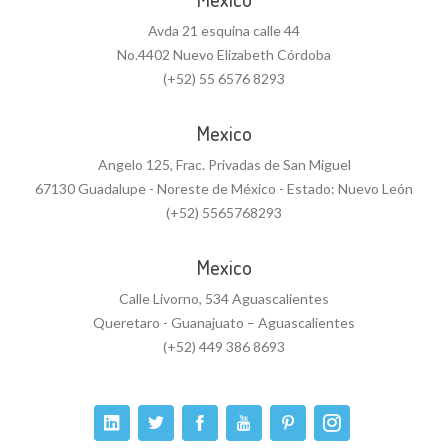
Avda 21 esquina calle 44
No.4402 Nuevo Elizabeth Córdoba
(+52) 55 6576 8293
Mexico
Angelo 125, Frac. Privadas de San Miguel
67130 Guadalupe - Noreste de México - Estado: Nuevo León
(+52) 5565768293
Mexico
Calle Livorno, 534 Aguascalientes
Queretaro - Guanajuato – Aguascalientes
(+52) 449 386 8693