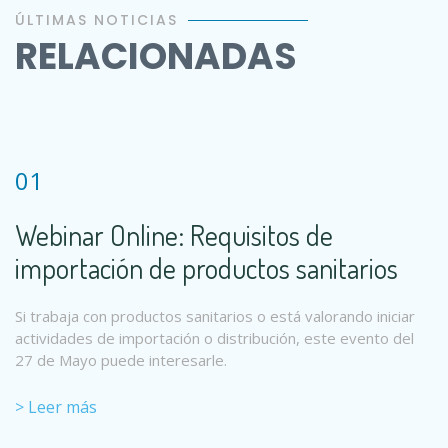
ÚLTIMAS NOTICIAS
RELACIONADAS
01
Webinar Online: Requisitos de
importación de productos sanitarios
Si trabaja con productos sanitarios o está valorando iniciar
actividades de importación o distribución, este evento del
27 de Mayo puede interesarle.
> Leer más