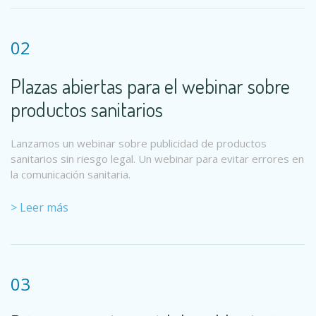
02
Plazas abiertas para el webinar sobre
productos sanitarios
Lanzamos un webinar sobre publicidad de productos
sanitarios sin riesgo legal. Un webinar para evitar errores en
la comunicación sanitaria.
> Leer más
03