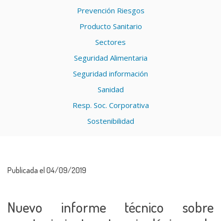
Prevención Riesgos
Producto Sanitario
Sectores
Seguridad Alimentaria
Seguridad información
Sanidad
Resp. Soc. Corporativa
Sostenibilidad
Publicada el 04/09/2019
Nuevo informe técnico sobre