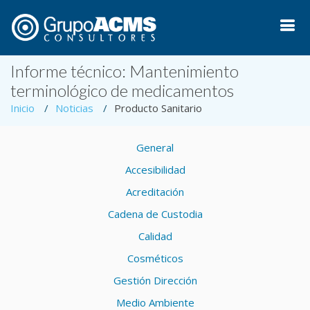
Informe técnico: Mantenimiento
terminológico de medicamentos
Inicio
Noticias
Producto Sanitario
General
Accesibilidad
Acreditación
Cadena de Custodia
Calidad
Cosméticos
Gestión Dirección
Medio Ambiente