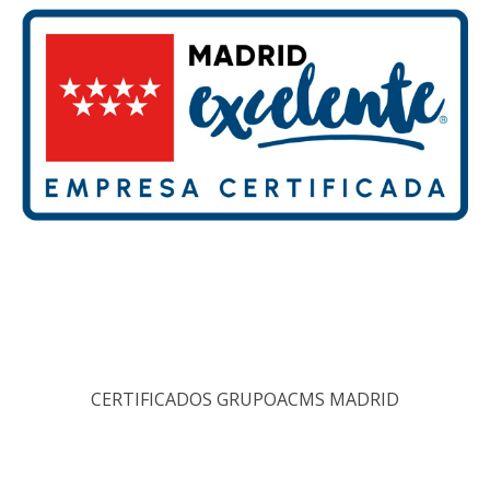
CERTIFICADOS GRUPOACMS MADRID