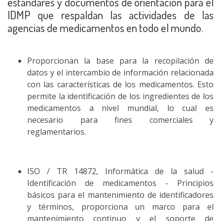
estándares y documentos de orientación para el
IDMP que respaldan las actividades de las
agencias de medicamentos en todo el mundo.
Proporcionan la base para la recopilación de
datos y el intercambio de información relacionada
con las características de los medicamentos. Esto
permite la identificación de los ingredientes de los
medicamentos a nivel mundial, lo cual es
necesario para fines comerciales y
reglamentarios.
ISO / TR 14872, Informática de la salud -
Identificación de medicamentos - Principios
básicos para el mantenimiento de identificadores
y términos, proporciona un marco para el
mantenimiento continuo y el soporte de