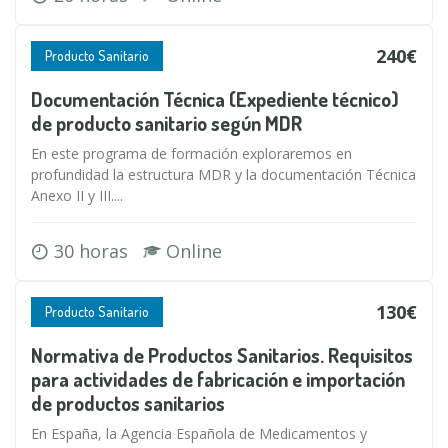
240€
Producto Sanitario
Documentación Técnica (Expediente técnico)
de producto sanitario según MDR
En este programa de formación exploraremos en
profundidad la estructura MDR y la documentación Técnica
Anexo II y III....
30 horas
Online
130€
Producto Sanitario
Normativa de Productos Sanitarios. Requisitos
para actividades de fabricación e importación
de productos sanitarios
En España, la Agencia Española de Medicamentos y