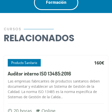
Formación
CURSOS
RELACIONADOS
160€
Producto Sanitario
Auditor interno ISO 13485:2016
Las empresas fabricantes de productos sanitarios deben
documentar y establecer un Sistema de Gestión de la
Calidad. La norma ISO 13485 es la norma específica de
Sistemas de Gestión de la Calida...
20 horas
Online