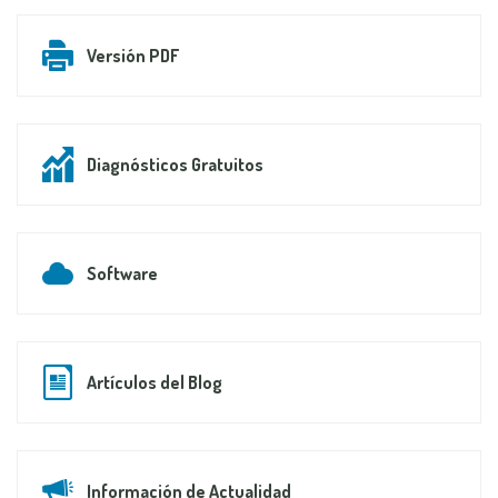
Versión PDF
Diagnósticos Gratuitos
Software
Artículos del Blog
Información de Actualidad