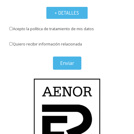
+ DETALLES
Acepto la política de tratamiento de mis datos
Quiero recibir información relacionada
Enviar