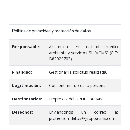
Política de privacidad y protección de datos
Responsable:
Asistencia en calidad medio
ambiente y servicios SL (ACMS) (CIF:
B82029703)
Finalidad:
Gestionar la solicitud realizada.
Legitimación:
Consentimiento de la persona.
Destinatarios:
Empresas del GRUPO ACMS.
Derechos:
Enviándonos un correo a:
proteccion-datos@grupoacms.com.