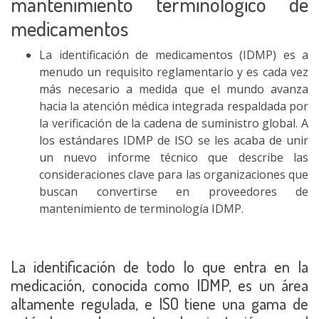
mantenimiento terminológico de
medicamentos
La identificación de medicamentos (IDMP) es a
menudo un requisito reglamentario y es cada vez
más necesario a medida que el mundo avanza
hacia la atención médica integrada respaldada por
la verificación de la cadena de suministro global. A
los estándares IDMP de ISO se les acaba de unir
un nuevo informe técnico que describe las
consideraciones clave para las organizaciones que
buscan convertirse en proveedores de
mantenimiento de terminología IDMP.
La identificación de todo lo que entra en la
medicación, conocida como IDMP, es un área
altamente regulada, e ISO tiene una gama de